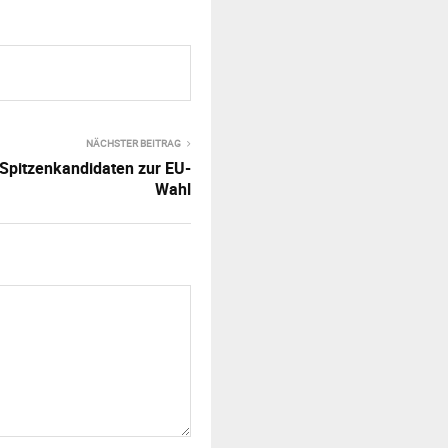
NÄCHSTER BEITRAG
Spitzenkandidaten zur EU-
Wahl