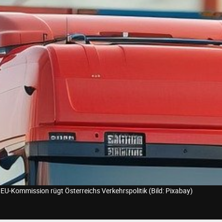
 EU-Kommission rügt Österreichs Verkehrspolitik (Bild: Pixabay)