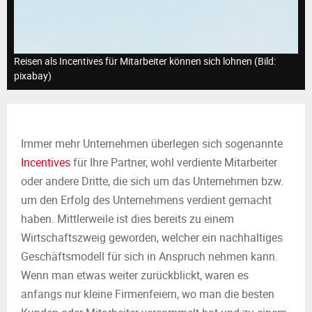
M
E
Reisen als Incentives für Mitarbeiter können sich lohnen (Bild:
N
pixabay)
U
Immer mehr Unternehmen überlegen sich sogenannte
Incentives
für Ihre Partner, wohl verdiente Mitarbeiter
oder andere Dritte, die sich um das Unternehmen bzw.
um den Erfolg des Unternehmens verdient gemacht
haben. Mittlerweile ist dies bereits zu einem
Wirtschaftszweig geworden, welcher ein nachhaltiges
Geschäftsmodell für sich in Anspruch nehmen kann.
Wenn man etwas weiter zurückblickt, waren es
anfangs nur kleine Firmenfeiern, wo man die besten