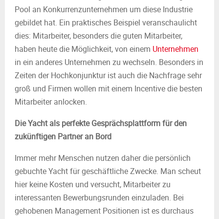
Pool an Konkurrenzunternehmen um diese Industrie
gebildet hat. Ein praktisches Beispiel veranschaulicht
dies: Mitarbeiter, besonders die guten Mitarbeiter,
haben heute die Möglichkeit, von einem
Unternehmen
in ein anderes Unternehmen zu wechseln. Besonders in
Zeiten der Hochkonjunktur ist auch die Nachfrage sehr
groß und Firmen wollen mit einem Incentive die besten
Mitarbeiter anlocken.
Die Yacht als perfekte Gesprächsplattform für den
zukünftigen Partner an Bord
Immer mehr Menschen nutzen daher die persönlich
gebuchte Yacht für geschäftliche Zwecke. Man scheut
hier keine Kosten und versucht, Mitarbeiter zu
interessanten Bewerbungsrunden einzuladen. Bei
gehobenen Management Positionen ist es durchaus