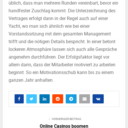
üblich, dass man mehrere Runden vereinbart, bevor ein
handfester Zuschlag kommt. Die Unterzeichnung des
Vertrages erfolgt dann in der Regel auch auf einer
Yacht, wo man sich ähnlich wie bei einer
Vorstandssitzung mit dem gesamten Management
trifft und die nötigen Details bespricht. In einer betont
lockeren Atmosphäre lassen sich auch alle Gespräche
angenehm durchführen. Der Erfolgsfaktor liegt vor
allem darin, dass der Mitarbeiter motiviert zu arbeiten
beginnt. So ein Motivationsschub kann bis zu einem
ganzen Jahr anhalten.
VORHERIGER BEITRAG
Online Casinos boomen