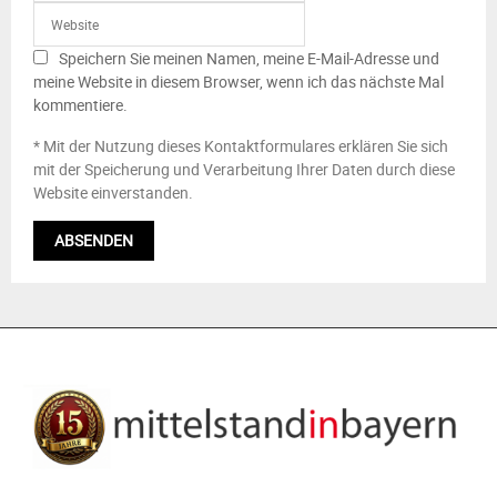
Speichern Sie meinen Namen, meine E-Mail-Adresse und
meine Website in diesem Browser, wenn ich das nächste Mal
kommentiere.
* Mit der Nutzung dieses Kontaktformulares erklären Sie sich
mit der Speicherung und Verarbeitung Ihrer Daten durch diese
Website einverstanden.