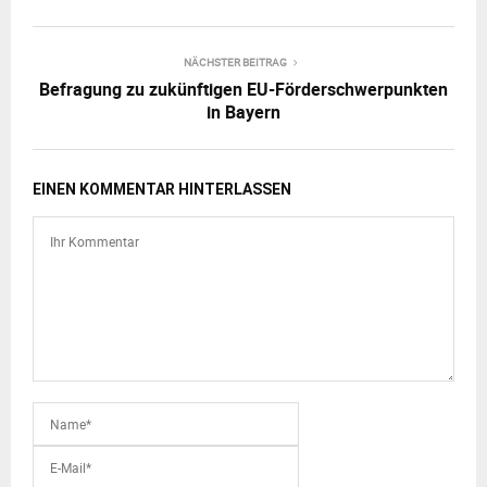
NÄCHSTER BEITRAG
Befragung zu zukünftigen EU-Förderschwerpunkten
in Bayern
EINEN KOMMENTAR HINTERLASSEN