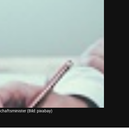
aftsminister (Bild: pixabay)