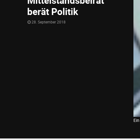
Mittelstandsbeirat
berät Politik
28. September 2018
Ein