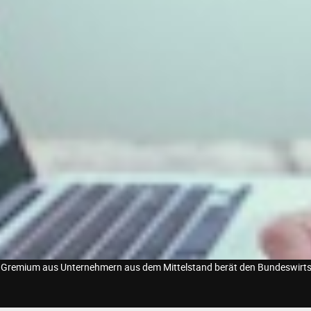
 Gremium aus Unternehmern aus dem Mittelstand berät den Bundeswirtsch