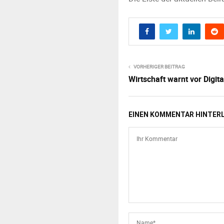
VORHERIGER BEITRAG
Wirtschaft warnt vor Digit
EINEN KOMMENTAR HINTER