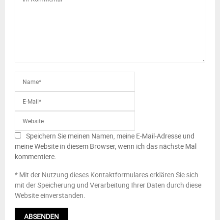
Speichern Sie meinen Namen, meine E-Mail-Adresse und
meine Website in diesem Browser, wenn ich das nächste Mal
kommentiere.
* Mit der Nutzung dieses Kontaktformulares erklären Sie sich
mit der Speicherung und Verarbeitung Ihrer Daten durch diese
Website einverstanden.