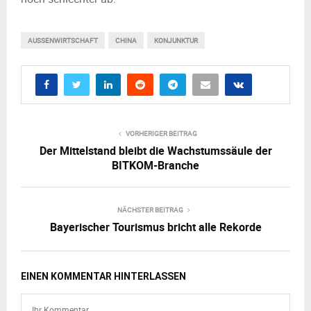
AUSSENWIRTSCHAFT
CHINA
KONJUNKTUR
VORHERIGER BEITRAG
Der Mittelstand bleibt die Wachstumssäule der
BITKOM-Branche
NÄCHSTER BEITRAG
Bayerischer Tourismus bricht alle Rekorde
EINEN KOMMENTAR HINTERLASSEN