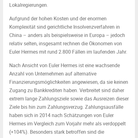
Lokalregierungen.
Aufgrund der hohen Kosten und der enormen
Komplexität sind gerichtliche Insolvenzverfahren in
China – anders als beispielsweise in Europa – jedoch
relativ selten, insgesamt rechnen die Ökonomen von
Euler Hermes mit rund 2.800 Fällen im laufenden Jahr.
Nach Ansicht von Euler Hermes ist eine wachsende
Anzahl von Unternehmen auf alternative
Finanzierungsmöglichkeiten angewiesen, da sie keinen
Zugang zu Bankkrediten haben. Verbreitet sind daher
extrem lange Zahlungsziele sowie das Ausreizen dieser
Ziele bis hin zum Zahlungsverzug. Zahlungsausfälle
haben sich in 2014 nach Schätzungen von Euler
Hermes im Vergleich zum Vorjahr mehr als verdoppelt
(+104%). Besonders stark betroffen sind die