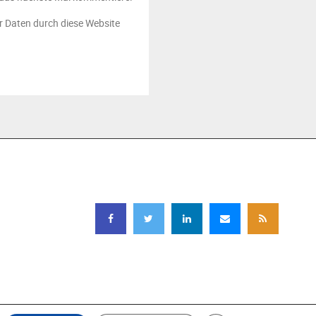
er Daten durch diese Website
FOLGEN SIE UNS