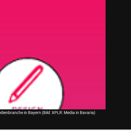
edienbranche in Bayern (Bild: XPLR: Media in Bavaria)