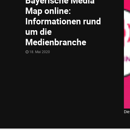
Bayerische Media
Map online:
Informationen rund
um die
Medienbranche
18. Mai 2020
Die