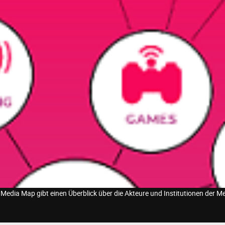
 Media Map gibt einen Überblick über die Akteure und Institutionen der M