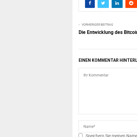
VORHERIGER BEITRAG
Die Entwicklung des Bitc
EINEN KOMMENTAR HINTER
Speichern Sie meinen Name