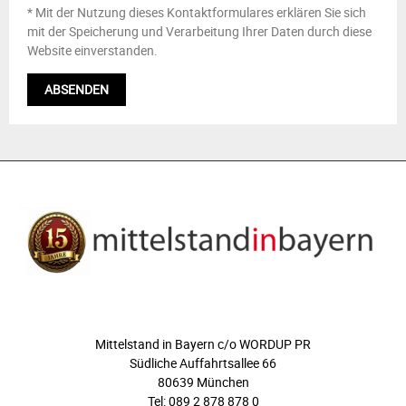
* Mit der Nutzung dieses Kontaktformulares erklären Sie sich
mit der Speicherung und Verarbeitung Ihrer Daten durch diese
Website einverstanden.
ÜBER UNS
Mittelstand in Bayern c/o WORDUP PR
Südliche Auffahrtsallee 66
80639 München
Tel: 089 2 878 878 0