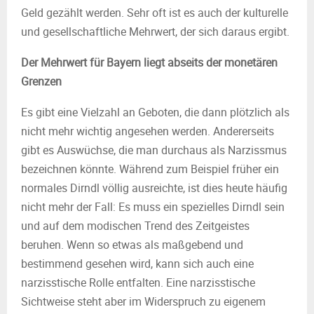
Geld gezählt werden. Sehr oft ist es auch der kulturelle
und gesellschaftliche Mehrwert, der sich daraus ergibt.
Der Mehrwert für Bayern liegt abseits der monetären
Grenzen
Es gibt eine Vielzahl an Geboten, die dann plötzlich als
nicht mehr wichtig angesehen werden. Andererseits
gibt es Auswüchse, die man durchaus als Narzissmus
bezeichnen könnte. Während zum Beispiel früher ein
normales Dirndl völlig ausreichte, ist dies heute häufig
nicht mehr der Fall: Es muss ein spezielles Dirndl sein
und auf dem modischen Trend des Zeitgeistes
beruhen. Wenn so etwas als maßgebend und
bestimmend gesehen wird, kann sich auch eine
narzisstische Rolle entfalten. Eine narzisstische
Sichtweise steht aber im Widerspruch zu eigenem