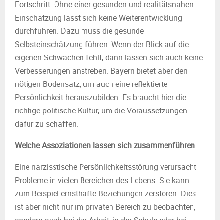
Fortschritt. Ohne einer gesunden und realitätsnahen
Einschätzung lässt sich keine Weiterentwicklung
durchführen. Dazu muss die gesunde
Selbsteinschätzung führen. Wenn der Blick auf die
eigenen Schwächen fehlt, dann lassen sich auch keine
Verbesserungen anstreben. Bayern bietet aber den
nötigen Bodensatz, um auch eine reflektierte
Persönlichkeit herauszubilden: Es braucht hier die
richtige politische Kultur, um die Voraussetzungen
dafür zu schaffen.
Welche Assoziationen lassen sich zusammenführen
Eine narzisstische Persönlichkeitsstörung verursacht
Probleme in vielen Bereichen des Lebens. Sie kann
zum Beispiel ernsthafte Beziehungen zerstören. Dies
ist aber nicht nur im privaten Bereich zu beobachten,