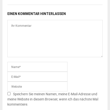
EINEN KOMMENTAR HINTERLASSEN
Speichern Sie meinen Namen, meine E-Mail-Adresse und
meine Website in diesem Browser, wenn ich das nächste Mal
kommentiere.