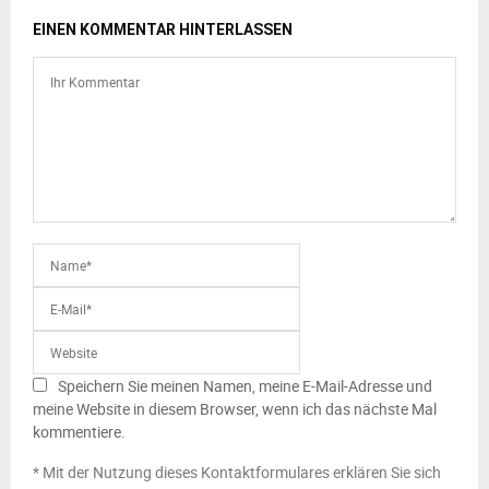
EINEN KOMMENTAR HINTERLASSEN
Speichern Sie meinen Namen, meine E-Mail-Adresse und
meine Website in diesem Browser, wenn ich das nächste Mal
kommentiere.
* Mit der Nutzung dieses Kontaktformulares erklären Sie sich