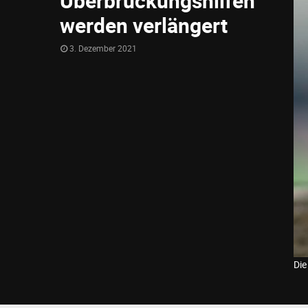
Überbrückungshilfen
werden verlängert
3. Dezember 2021
Die