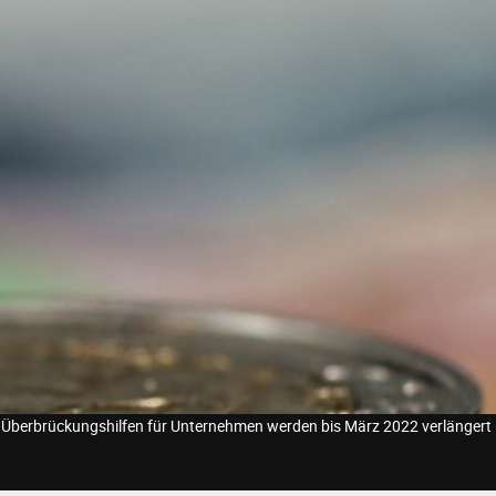
 Überbrückungshilfen für Unternehmen werden bis März 2022 verlängert (