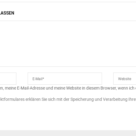
LASSEN
n, meine E-Mail-Adresse und meine Website in diesem Browser, wenn ich
ktformulares erklären Sie sich mit der Speicherung und Verarbeitung Ihr