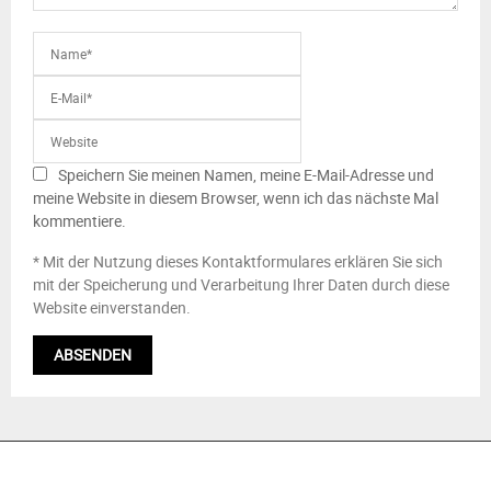
Speichern Sie meinen Namen, meine E-Mail-Adresse und
meine Website in diesem Browser, wenn ich das nächste Mal
kommentiere.
* Mit der Nutzung dieses Kontaktformulares erklären Sie sich
mit der Speicherung und Verarbeitung Ihrer Daten durch diese
Website einverstanden.