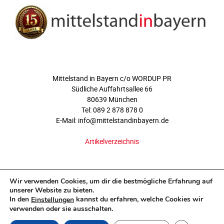
ÜBER UNS
Mittelstand in Bayern c/o WORDUP PR
Südliche Auffahrtsallee 66
80639 München
Tel: 089 2 878 878 0
E-Mail: info@mittelstandinbayern.de
Artikelverzeichnis
FOLGEN SIE UNS
Wir verwenden Cookies, um dir die bestmögliche Erfahrung auf
unserer Website zu bieten.
In den
kannst du erfahren, welche Cookies wir
Einstellungen
verwenden oder sie ausschalten.