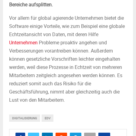
Bereiche aufsplitten.
Vor allem für global agierende Unternehmen bietet die
Software einige Vorteile, wie zum Beispiel eine globale
Echtzeitansicht von Daten, mit deren Hilfe
Unternehmen
Probleme proaktiv angehen und
Verbesserungen vorantreiben können. Außerdem
können gesetzliche Vorschriften leichter eingehalten
werden, weil diese Prozesse in Echtzeit von mehreren
Mitarbeitern zeitgleich angesehen werden können. Es
reduziert somit auch das Risiko für die
Geschäftsführung, nimmt aber gleichzeitig auch die
Lust von den Mitarbeitern.
DIGITALISIERUNG
EDV