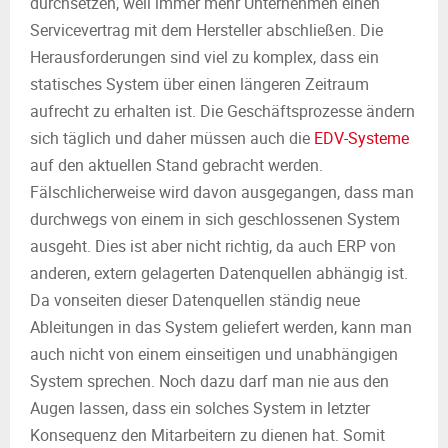
durchsetzen, weil immer mehr Unternehmen einen
Servicevertrag mit dem Hersteller abschließen. Die
Herausforderungen sind viel zu komplex, dass ein
statisches System über einen längeren Zeitraum
aufrecht zu erhalten ist. Die Geschäftsprozesse ändern
sich täglich und daher müssen auch die
EDV-Systeme
auf den aktuellen Stand gebracht werden.
Fälschlicherweise wird davon ausgegangen, dass man
durchwegs von einem in sich geschlossenen System
ausgeht. Dies ist aber nicht richtig, da auch ERP von
anderen, extern gelagerten Datenquellen abhängig ist.
Da vonseiten dieser Datenquellen ständig neue
Ableitungen in das System geliefert werden, kann man
auch nicht von einem einseitigen und unabhängigen
System sprechen. Noch dazu darf man nie aus den
Augen lassen, dass ein solches System in letzter
Konsequenz den Mitarbeitern zu dienen hat. Somit