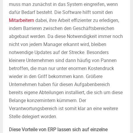
muss man zunächst in das System eingreifen, wenn
dafür Bedarf besteht. Die Software hilft somit den
Mitarbeitern
dabei, ihre Arbeit effizienter zu erledigen,
indem Barrieren zwischen den Geschäftsbereichen
abgebaut werden. Da diese Notwendigkeit immer noch
nicht von jedem Manager erkannt wird, bleiben
notwendige Updates auf der Strecke. Besonders
kleinere Unternehmen sind dann häufig von Pannen
betroffen, die man nur unter enormen Kostendruck
wieder in den Griff bekommen kann. Größere
Unternehmen haben für diesen Aufgabenbereich
bereits eigene Abteilungen installiert, die sich um diese
Belange konzernintern kümmern. Der
Verantwortungsbereich ist somit klar an eine weitere
Stelle delegiert worden.
Diese Vorteile von ERP lassen sich auf einzelne