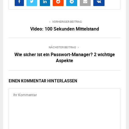
VORHERIGER BEITRAG
Video: 100 Sekunden Mittelstand
NÄCHSTER BEITRAG
Wie sicher ist ein Passwort-Manager? 2 wichtige
Aspekte
EINEN KOMMENTAR HINTERLASSEN