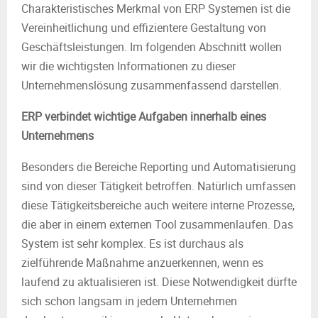
Charakteristisches Merkmal von ERP Systemen ist die
Vereinheitlichung und effizientere Gestaltung von
Geschäftsleistungen. Im folgenden Abschnitt wollen
wir die wichtigsten Informationen zu dieser
Unternehmenslösung zusammenfassend darstellen.
ERP verbindet wichtige Aufgaben innerhalb eines
Unternehmens
Besonders die Bereiche Reporting und Automatisierung
sind von dieser Tätigkeit betroffen. Natürlich umfassen
diese Tätigkeitsbereiche auch weitere interne Prozesse,
die aber in einem externen Tool zusammenlaufen. Das
System ist sehr komplex. Es ist durchaus als
zielführende Maßnahme anzuerkennen, wenn es
laufend zu aktualisieren ist. Diese Notwendigkeit dürfte
sich schon langsam in jedem Unternehmen