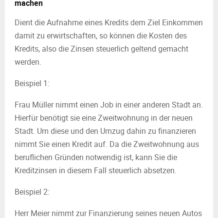
machen
Dient die Aufnahme eines Kredits dem Ziel Einkommen
damit zu erwirtschaften, so können die Kosten des
Kredits, also die Zinsen steuerlich geltend gemacht
werden.
Beispiel 1:
Frau Müller nimmt einen Job in einer anderen Stadt an.
Hierfür benötigt sie eine Zweitwohnung in der neuen
Stadt. Um diese und den Umzug dahin zu finanzieren
nimmt Sie einen Kredit auf. Da die Zweitwohnung aus
beruflichen Gründen notwendig ist, kann Sie die
Kreditzinsen in diesem Fall steuerlich absetzen.
Beispiel 2:
Herr Meier nimmt zur Finanzierung seines neuen Autos