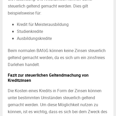
steuerlich geltend gemacht werden. Dies gilt
beispielsweise für:
Kredit für Meisterausbildung
Studienkredite
Ausbildungskredite
Beim normalen BAföG können keine Zinsen steuerlich
geltend gemacht werden, da es sich um ein zinsfreies
Darlehen handelt.
Fazit zur steuerlichen Geltendmachung von
Kreditzinsen
Die Kosten eines Kredits in Form der Zinsen können
unter bestimmten Umständen steuerlich geltend
gemacht werden. Um diese Möglichkeit nutzen zu
können, ist es wichtig, dass es sich bei dem Zweck des