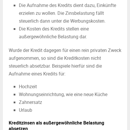
Die Aufnahme des Kredits dient dazu, Einkünfte
erzielen zu wollen. Die Zinsbelastung fällt
steuerlich dann unter die Werbungskosten.
Die Kosten des Kredits stellen eine
außergewöhnliche Belastung dar.
Wurde der Kredit dagegen für einen rein privaten Zweck
aufgenommen, so sind die Kreditkosten nicht
steuerlich absetzbar. Beispiele hierfür sind die
Aufnahme eines Kredits für:
Hochzeit
Wohnungseinrichtung, wie eine neue Küche
Zahnersatz
Urlaub
Kreditzinsen als außergewöhnliche Belastung
absetzen