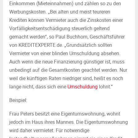
Einkommen (Mieteinnahmen) und zählen so zu den
Werbungskosten. „Bei alten und meist teureren
Krediten können Vermieter auch die Zinskosten einer
Vorfälligkeitsentschädigung steuerlich geltend
gemacht werden“, so Paul Buchhorn, Geschäftsführer
von KREDITEXPERTE.de. „Grundsätzlich sollten
Vermieter von einer blinden Umschuldung absehen.
Auch wenn die neue Finanzierung günstiger ist, muss
unbedingt auf die Gesamtkosten geachtet werden. Nur
weil die künftigen Raten niedriger sind, heißt es noch
lange nicht, dass sich eine
Umschuldung
lohnt.“
Beispiel:
Frau Peters besitzt eine Eigentumswohnung, wohnt
jedoch im Haus ihres Mannes. Die Eigentumswohnung
wird daher vermietet. Für notwendige