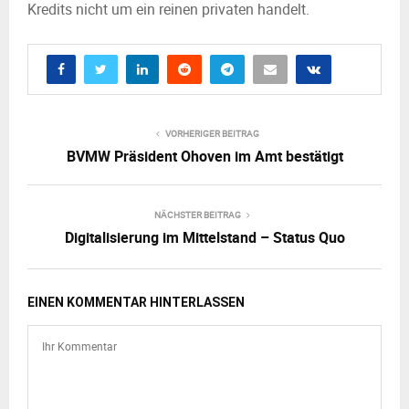
Kredits nicht um ein reinen privaten handelt.
VORHERIGER BEITRAG
BVMW Präsident Ohoven im Amt bestätigt
NÄCHSTER BEITRAG
Digitalisierung im Mittelstand – Status Quo
EINEN KOMMENTAR HINTERLASSEN