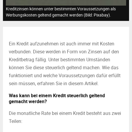
M
Kreditzinsen können unter bestimmten Voraussetzungen als
E
Werbungskosten geltend gemacht werden (Bild: Pixabay).
N
Ein Kredit aufzunehmen ist auch immer mit Kosten
U
verbunden. Diese werden in Form von Zinsen auf den
Kreditbetrag fällig. Unter bestimmten Umständen
können Sie diese steuerlich geltend machen. Wie das
funktioniert und welche Voraussetzungen dafür erfüllt
sein müssen, erfahren Sie in diesem Artikel.
Was kann bei einem Kredit steuerlich geltend
gemacht werden?
Die monatliche Rate bei einem Kredit besteht aus zwei
Teilen: