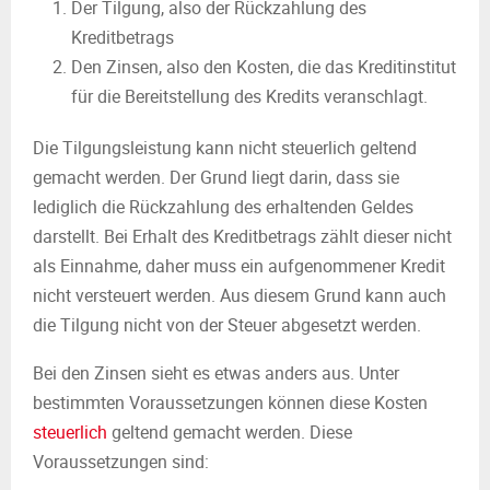
Der Tilgung, also der Rückzahlung des
Kreditbetrags
Den Zinsen, also den Kosten, die das Kreditinstitut
für die Bereitstellung des Kredits veranschlagt.
Die Tilgungsleistung kann nicht steuerlich geltend
gemacht werden. Der Grund liegt darin, dass sie
lediglich die Rückzahlung des erhaltenden Geldes
darstellt. Bei Erhalt des Kreditbetrags zählt dieser nicht
als Einnahme, daher muss ein aufgenommener Kredit
nicht versteuert werden. Aus diesem Grund kann auch
die Tilgung nicht von der Steuer abgesetzt werden.
Bei den Zinsen sieht es etwas anders aus. Unter
bestimmten Voraussetzungen können diese Kosten
steuerlich
geltend gemacht werden. Diese
Voraussetzungen sind: