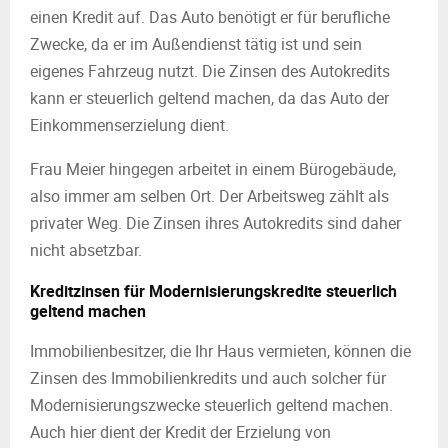
einen Kredit auf. Das Auto benötigt er für berufliche
Zwecke, da er im Außendienst tätig ist und sein
eigenes Fahrzeug nutzt. Die Zinsen des Autokredits
kann er steuerlich geltend machen, da das Auto der
Einkommenserzielung dient.
Frau Meier hingegen arbeitet in einem Bürogebäude,
also immer am selben Ort. Der Arbeitsweg zählt als
privater Weg. Die Zinsen ihres Autokredits sind daher
nicht absetzbar.
Kreditzinsen für Modernisierungskredite steuerlich
geltend machen
Immobilienbesitzer, die Ihr Haus vermieten, können die
Zinsen des Immobilienkredits und auch solcher für
Modernisierungszwecke steuerlich geltend machen.
Auch hier dient der Kredit der Erzielung von