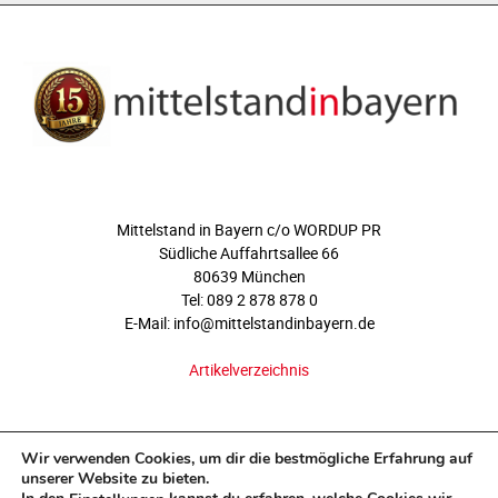
ÜBER UNS
Mittelstand in Bayern c/o WORDUP PR
Südliche Auffahrtsallee 66
80639 München
Tel: 089 2 878 878 0
E-Mail: info@mittelstandinbayern.de
Artikelverzeichnis
FOLGEN SIE UNS
Wir verwenden Cookies, um dir die bestmögliche Erfahrung auf
unserer Website zu bieten.