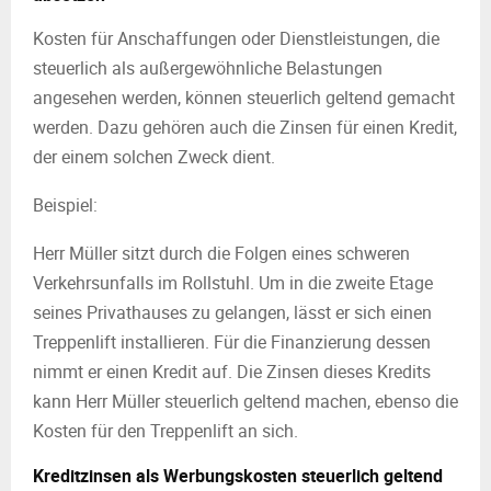
Kosten für Anschaffungen oder Dienstleistungen, die
steuerlich als außergewöhnliche Belastungen
angesehen werden, können steuerlich geltend gemacht
werden. Dazu gehören auch die Zinsen für einen Kredit,
der einem solchen Zweck dient.
Beispiel:
Herr Müller sitzt durch die Folgen eines schweren
Verkehrsunfalls im Rollstuhl. Um in die zweite Etage
seines Privathauses zu gelangen, lässt er sich einen
Treppenlift installieren. Für die Finanzierung dessen
nimmt er einen Kredit auf. Die Zinsen dieses Kredits
kann Herr Müller steuerlich geltend machen, ebenso die
Kosten für den Treppenlift an sich.
Kreditzinsen als Werbungskosten steuerlich geltend