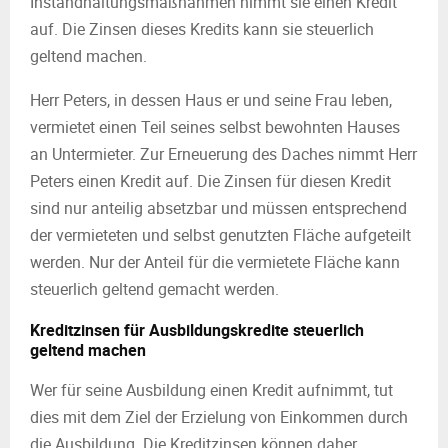
Instandhaltungsmaßnahmen nimmt sie einen Kredit
auf. Die Zinsen dieses Kredits kann sie steuerlich
geltend machen.
Herr Peters, in dessen Haus er und seine Frau leben,
vermietet einen Teil seines selbst bewohnten Hauses
an Untermieter. Zur Erneuerung des Daches nimmt Herr
Peters einen Kredit auf. Die Zinsen für diesen Kredit
sind nur anteilig absetzbar und müssen entsprechend
der vermieteten und selbst genutzten Fläche aufgeteilt
werden. Nur der Anteil für die vermietete Fläche kann
steuerlich geltend gemacht werden.
Kreditzinsen für Ausbildungskredite steuerlich
geltend machen
Wer für seine Ausbildung einen Kredit aufnimmt, tut
dies mit dem Ziel der Erzielung von Einkommen durch
die Ausbildung. Die Kreditzinsen können daher