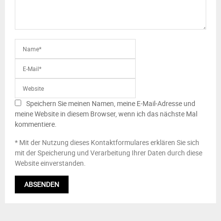
Speichern Sie meinen Namen, meine E-Mail-Adresse und
meine Website in diesem Browser, wenn ich das nächste Mal
kommentiere.
* Mit der Nutzung dieses Kontaktformulares erklären Sie sich
mit der Speicherung und Verarbeitung Ihrer Daten durch diese
Website einverstanden.