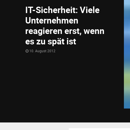
IT-Sicherheit: Viele
Unternehmen
reagieren erst, wenn
es zu spät ist
10. August 2012