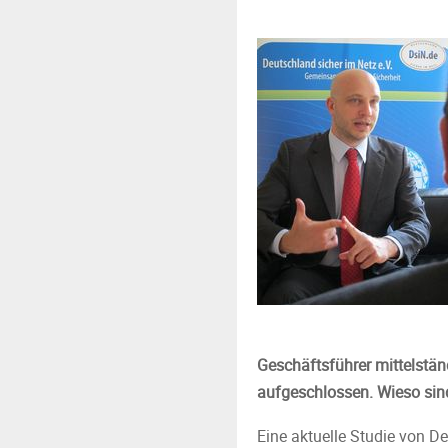
Geschäftsführer mittelstä
aufgeschlossen. Wieso sind
Eine aktuelle Studie von De