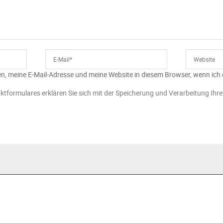
n, meine E-Mail-Adresse und meine Website in diesem Browser, wenn ich
ktformulares erklären Sie sich mit der Speicherung und Verarbeitung Ihr