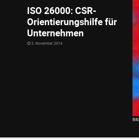
ISO 26000: CSR-
Orientierungshilfe für
Unternehmen
3. November 2014
Bil