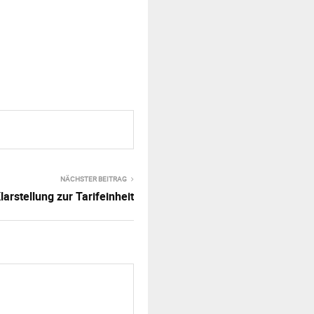
NÄCHSTER BEITRAG
larstellung zur Tarifeinheit