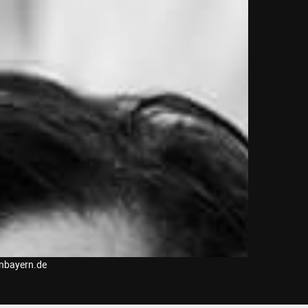
inbayern.de