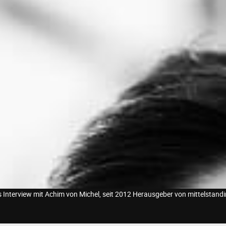
 Interview mit Achim von Michel, seit 2012 Herausgeber von mittelstand