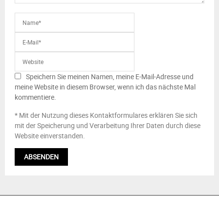
Speichern Sie meinen Namen, meine E-Mail-Adresse und
meine Website in diesem Browser, wenn ich das nächste Mal
kommentiere.
* Mit der Nutzung dieses Kontaktformulares erklären Sie sich
mit der Speicherung und Verarbeitung Ihrer Daten durch diese
Website einverstanden.