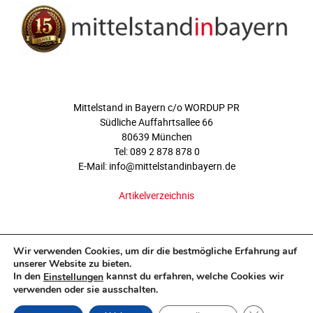
ÜBER UNS
Mittelstand in Bayern c/o WORDUP PR
Südliche Auffahrtsallee 66
80639 München
Tel: 089 2 878 878 0
E-Mail: info@mittelstandinbayern.de
Artikelverzeichnis
FOLGEN SIE UNS
Wir verwenden Cookies, um dir die bestmögliche Erfahrung auf
unserer Website zu bieten.
In den
kannst du erfahren, welche Cookies wir
Einstellungen
verwenden oder sie ausschalten.