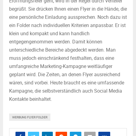
Eröffnungsfeier geht, wird in der Regel durch Verteiler
begrüßt. Sie drücken Ihnen einen Flyer in die Hände, die
eine persönliche Einladung aussprechen. Noch dazu ist
ein Folder nach individuellen Kriterien anpassbar. Er ist
klein und kompakt und kann handlich
entgegengenommen werden. Damit können
unterschiedliche Bereiche abgedeckt werden. Man
muss jedoch einschränkend festhalten, dass eine
umfangreiche Marketing-Kampagne weitläufiger
geplant wird. Die Zeiten, an denen Flyer ausreichend
wären, sind vorbei. Heute braucht es eine umfassende
Kampagne, die selbstverständlich auch Social Media
Kontakte beinhaltet.
WERBUNG FLYER FOLDER