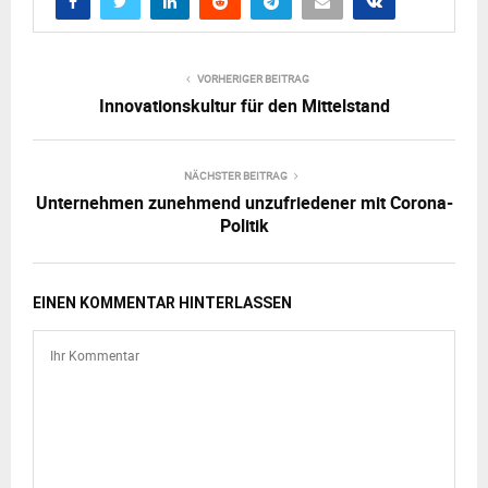
VORHERIGER BEITRAG
Innovationskultur für den Mittelstand
NÄCHSTER BEITRAG
Unternehmen zunehmend unzufriedener mit Corona-
Politik
EINEN KOMMENTAR HINTERLASSEN