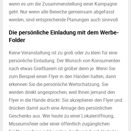
wenn es um die Zusammenstellung einer Kampagne
geht. Nur wenn alle Bereiche gemeinsam abgefasst
werden, sind entsprechende Planungen auch sinnvoll.
Die persönliche Einladung mit dem Werbe-
Folder
Keine Veranstaltung ist zu groß oder zu klein für eine
persönliche Einladung. Der Wunsch von Konsumenten
nach etwas Greifbarem ist größer denn je. Wenn Sie
zum Beispiel einen Flyer in den Händen halten, dann
erkennen Sie die persönliche Wertschätzung. Sie
werden direkt angesprochen, weil Ihnen jemand den
Flyer in die Hände drückt. Sie akzeptieren den Flyer und
drücken damit auch eine Annage des persönlichen
Geschenks aus. Wer heute zu einer Lokaleröffnung,
Museumsfeier oder einer öffentlich zugänglichen