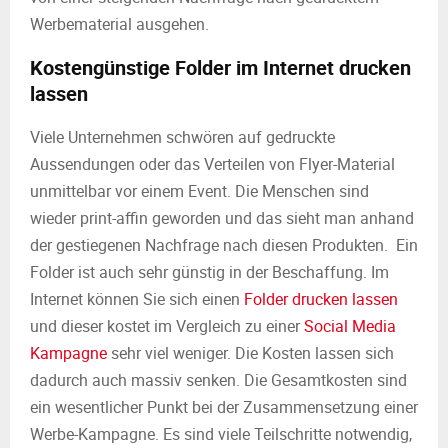
Werbematerial ausgehen.
Kostengünstige Folder im Internet drucken
lassen
Viele Unternehmen schwören auf gedruckte
Aussendungen oder das Verteilen von Flyer-Material
unmittelbar vor einem Event. Die Menschen sind
wieder print-affin geworden und das sieht man anhand
der gestiegenen Nachfrage nach diesen Produkten. Ein
Folder ist auch sehr günstig in der Beschaffung. Im
Internet können Sie sich einen
Folder drucken lassen
und dieser kostet im Vergleich zu einer
Social Media
Kampagne
sehr viel weniger. Die Kosten lassen sich
dadurch auch massiv senken. Die Gesamtkosten sind
ein wesentlicher Punkt bei der Zusammensetzung einer
Werbe-Kampagne. Es sind viele Teilschritte notwendig,