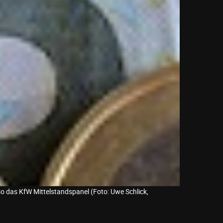
so das KfW Mittelstandspanel (Foto: Uwe Schlick,