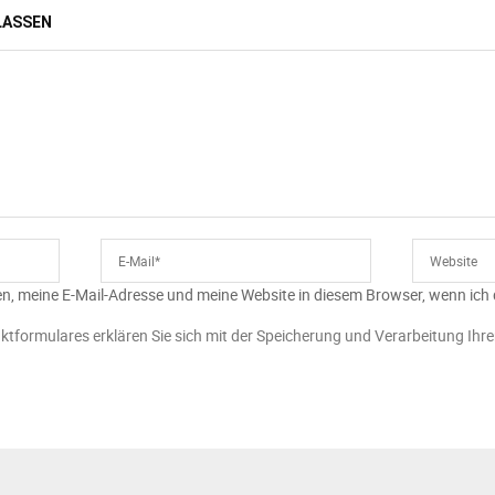
LASSEN
n, meine E-Mail-Adresse und meine Website in diesem Browser, wenn ich
ktformulares erklären Sie sich mit der Speicherung und Verarbeitung Ihr