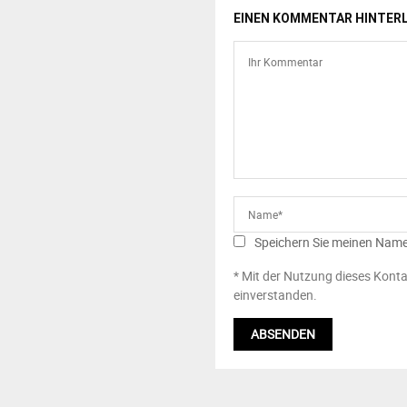
EINEN KOMMENTAR HINTER
Speichern Sie meinen Name
* Mit der Nutzung dieses Konta
einverstanden.