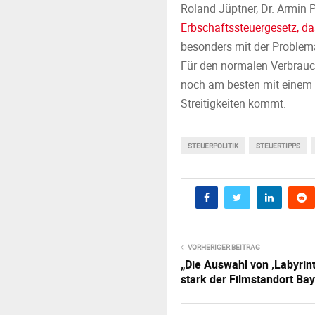
Roland Jüptner, Dr. Armin 
Erbschaftssteuergesetz, da
besonders mit der Problema
Für den normalen Verbrauc
noch am besten mit einem 
Streitigkeiten kommt.
STEUERPOLITIK
STEUERTIPPS
VORHERIGER BEITRAG
„Die Auswahl von ‚Labyrin
stark der Filmstandort Baye