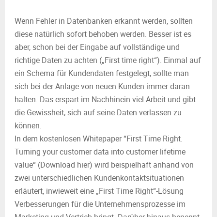
Wenn Fehler in Datenbanken erkannt werden, sollten
diese natürlich sofort behoben werden. Besser ist es
aber, schon bei der Eingabe auf vollständige und
richtige Daten zu achten („First time right“). Einmal auf
ein Schema für Kundendaten festgelegt, sollte man
sich bei der Anlage von neuen Kunden immer daran
halten. Das erspart im Nachhinein viel Arbeit und gibt
die Gewissheit, sich auf seine Daten verlassen zu
können.
In dem kostenlosen Whitepaper “First Time Right.
Turning your customer data into customer lifetime
value“ (Download hier) wird beispielhaft anhand von
zwei unterschiedlichen Kundenkontaktsituationen
erläutert, inwieweit eine „First Time Right“-Lösung
Verbesserungen für die Unternehmensprozesse im