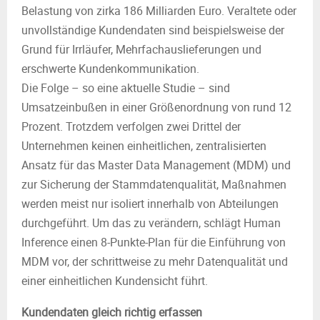
Belastung von zirka 186 Milliarden Euro. Veraltete oder
unvollständige Kundendaten sind beispielsweise der
Grund für Irrläufer, Mehrfachauslieferungen und
erschwerte Kundenkommunikation.
Die Folge – so eine aktuelle Studie – sind
Umsatzeinbußen in einer Größenordnung von rund 12
Prozent. Trotzdem verfolgen zwei Drittel der
Unternehmen keinen einheitlichen, zentralisierten
Ansatz für das Master Data Management (MDM) und
zur Sicherung der Stammdatenqualität, Maßnahmen
werden meist nur isoliert innerhalb von Abteilungen
durchgeführt. Um das zu verändern, schlägt Human
Inference einen 8-Punkte-Plan für die Einführung von
MDM vor, der schrittweise zu mehr Datenqualität und
einer einheitlichen Kundensicht führt.
Kundendaten gleich richtig erfassen