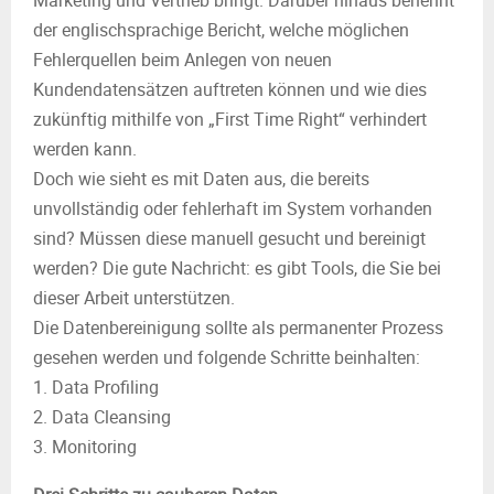
Marketing und Vertrieb bringt. Darüber hinaus benennt
der englischsprachige Bericht, welche möglichen
Fehlerquellen beim Anlegen von neuen
Kundendatensätzen auftreten können und wie dies
zukünftig mithilfe von „First Time Right“ verhindert
werden kann.
Doch wie sieht es mit Daten aus, die bereits
unvollständig oder fehlerhaft im System vorhanden
sind? Müssen diese manuell gesucht und bereinigt
werden? Die gute Nachricht: es gibt Tools, die Sie bei
dieser Arbeit unterstützen.
Die Datenbereinigung sollte als permanenter Prozess
gesehen werden und folgende Schritte beinhalten:
1. Data Profiling
2. Data Cleansing
3. Monitoring