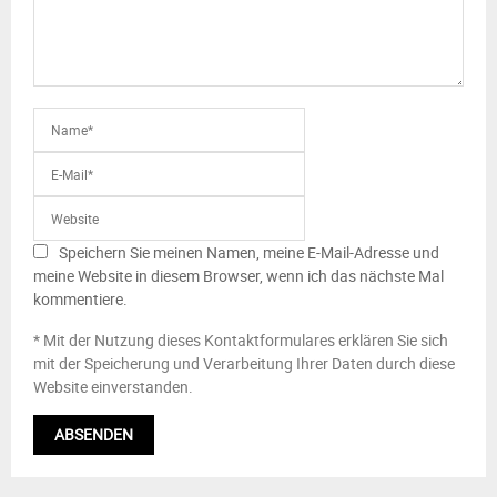
Speichern Sie meinen Namen, meine E-Mail-Adresse und
meine Website in diesem Browser, wenn ich das nächste Mal
kommentiere.
* Mit der Nutzung dieses Kontaktformulares erklären Sie sich
mit der Speicherung und Verarbeitung Ihrer Daten durch diese
Website einverstanden.