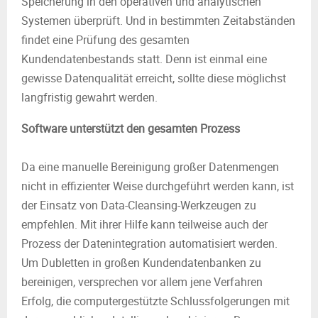
Speicherung in den operativen und analytischen
Systemen überprüft. Und in bestimmten Zeitabständen
findet eine Prüfung des gesamten
Kundendatenbestands statt. Denn ist einmal eine
gewisse Datenqualität erreicht, sollte diese möglichst
langfristig gewahrt werden.
Software unterstützt den gesamten Prozess
Da eine manuelle Bereinigung großer Datenmengen
nicht in effizienter Weise durchgeführt werden kann, ist
der Einsatz von Data-Cleansing-Werkzeugen zu
empfehlen. Mit ihrer Hilfe kann teilweise auch der
Prozess der Datenintegration automatisiert werden.
Um Dubletten in großen Kundendatenbanken zu
bereinigen, versprechen vor allem jene Verfahren
Erfolg, die computergestützte Schlussfolgerungen mit