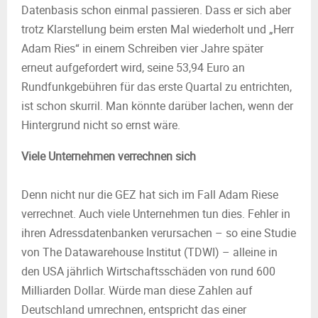
Datenbasis schon einmal passieren. Dass er sich aber
trotz Klarstellung beim ersten Mal wiederholt und „Herr
Adam Ries“ in einem Schreiben vier Jahre später
erneut aufgefordert wird, seine 53,94 Euro an
Rundfunkgebühren für das erste Quartal zu entrichten,
ist schon skurril. Man könnte darüber lachen, wenn der
Hintergrund nicht so ernst wäre.
Viele Unternehmen verrechnen sich
Denn nicht nur die GEZ hat sich im Fall Adam Riese
verrechnet. Auch viele Unternehmen tun dies. Fehler in
ihren Adressdatenbanken verursachen – so eine Studie
von The Datawarehouse Institut (TDWI) – alleine in
den USA jährlich Wirtschaftsschäden von rund 600
Milliarden Dollar. Würde man diese Zahlen auf
Deutschland umrechnen, entspricht das einer