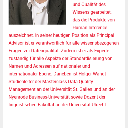
und Qualität des
Wissens gearbeitet,
das die Produkte von
Human Inference
auszeichnet. In seiner heutigen Position als Principal
Advisor ist er verantwortlich für alle wissensbezogenen
Fragen zur Datenqualität. Zudem ist er als Experte
zuständig für alle Aspekte der Standardisierung von
Namen und Adressen auf nationaler und
internationaler Ebene. Daneben ist Holger Wandt
Studienleiter der Masterclass Data Quality
Management an der Universität St. Gallen und an der
Nyenrode Business-Universität sowie Dozent der
linguistischen Fakultät an der Universität Utrecht.