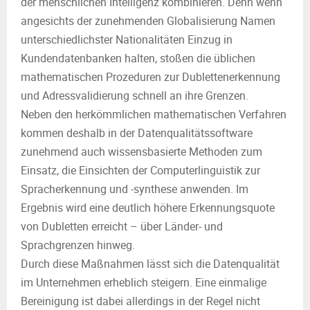
der menschlichen Intelligenz kombinieren. Denn wenn
angesichts der zunehmenden Globalisierung Namen
unterschiedlichster Nationalitäten Einzug in
Kundendatenbanken halten, stoßen die üblichen
mathematischen Prozeduren zur Dublettenerkennung
und Adressvalidierung schnell an ihre Grenzen.
Neben den herkömmlichen mathematischen Verfahren
kommen deshalb in der Datenqualitätssoftware
zunehmend auch wissensbasierte Methoden zum
Einsatz, die Einsichten der Computerlinguistik zur
Spracherkennung und -synthese anwenden. Im
Ergebnis wird eine deutlich höhere Erkennungsquote
von Dubletten erreicht – über Länder- und
Sprachgrenzen hinweg.
Durch diese Maßnahmen lässt sich die Datenqualität
im Unternehmen erheblich steigern. Eine einmalige
Bereinigung ist dabei allerdings in der Regel nicht