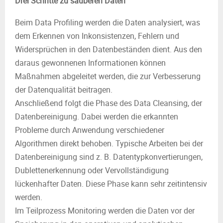
Drei Schritte zu sauberen Daten
Beim Data Profiling werden die Daten analysiert, was
dem Erkennen von Inkonsistenzen, Fehlern und
Widersprüchen in den Datenbeständen dient. Aus den
daraus gewonnenen Informationen können
Maßnahmen abgeleitet werden, die zur Verbesserung
der Datenqualität beitragen.
Anschließend folgt die Phase des Data Cleansing, der
Datenbereinigung. Dabei werden die erkannten
Probleme durch Anwendung verschiedener
Algorithmen direkt behoben. Typische Arbeiten bei der
Datenbereinigung sind z. B. Datentypkonvertierungen,
Dublettenerkennung oder Vervollständigung
lückenhafter Daten. Diese Phase kann sehr zeitintensiv
werden.
Im Teilprozess Monitoring werden die Daten vor der