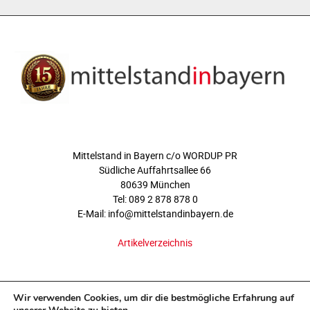
ÜBER UNS
Mittelstand in Bayern c/o WORDUP PR
Südliche Auffahrtsallee 66
80639 München
Tel: 089 2 878 878 0
E-Mail: info@mittelstandinbayern.de
Artikelverzeichnis
FOLGEN SIE UNS
Wir verwenden Cookies, um dir die bestmögliche Erfahrung auf