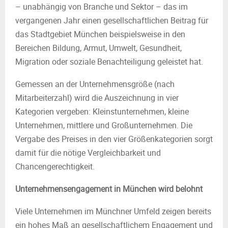
– unabhängig von Branche und Sektor – das im
vergangenen Jahr einen gesellschaftlichen Beitrag für
das Stadtgebiet München beispielsweise in den
Bereichen Bildung, Armut, Umwelt, Gesundheit,
Migration oder soziale Benachteiligung geleistet hat.
Gemessen an der Unternehmensgröße (nach
Mitarbeiterzahl) wird die Auszeichnung in vier
Kategorien vergeben: Kleinstunternehmen, kleine
Unternehmen, mittlere und Großunternehmen. Die
Vergabe des Preises in den vier Größenkategorien sorgt
damit für die nötige Vergleichbarkeit und
Chancengerechtigkeit.
Unternehmensengagement in München wird belohnt
Viele Unternehmen im Münchner Umfeld zeigen bereits
ein hohes Maß an gesellschaftlichem Engagement und