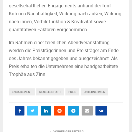
gesellschaftlichen Engagements anhand der fünf
Kriterien Nachhaltigkeit, Wirkung nach außen, Wirkung
nach innen, Vorbildfunktion & Kreativität sowie
quantitativen Faktoren vorgenommen.
Im Rahmen einer feierlichen Abendveranstaltung
werden die Preisträgerinnen und Preisträger am Ende
des Jahres bekannt gegeben und ausgezeichnet. Als
Preis erhalten die Unternehmen eine handgearbeitete
Trophäe aus Zinn.
ENGAGEMENT
GESELLSCHAFT
PREIS
UNTERNEHMEN
VORHERIGER BEITRAG