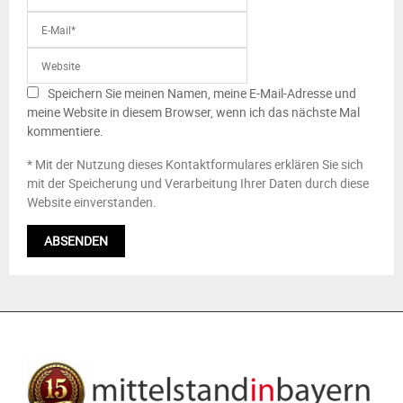
Speichern Sie meinen Namen, meine E-Mail-Adresse und
meine Website in diesem Browser, wenn ich das nächste Mal
kommentiere.
* Mit der Nutzung dieses Kontaktformulares erklären Sie sich
mit der Speicherung und Verarbeitung Ihrer Daten durch diese
Website einverstanden.