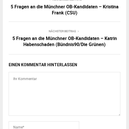
5 Fragen an die Münchner OB-Kandidaten – Kristina
Frank (CSU)
NÄCHSTER BEITRAG
5 Fragen an die Münchner OB-Kandidaten – Katrin
Habenschaden (Bündnis90/Die Grünen)
EINEN KOMMENTAR HINTERLASSEN