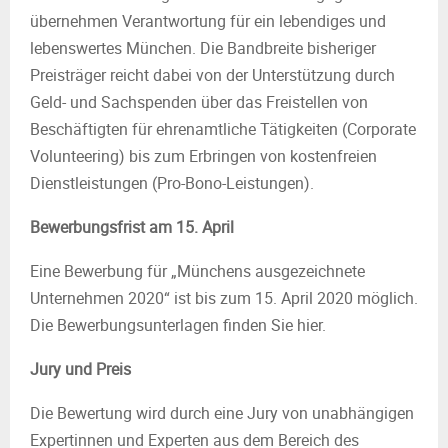
übernehmen Verantwortung für ein lebendiges und
lebenswertes München. Die Bandbreite bisheriger
Preisträger reicht dabei von der Unterstützung durch
Geld- und Sachspenden über das Freistellen von
Beschäftigten für ehrenamtliche Tätigkeiten (Corporate
Volunteering) bis zum Erbringen von kostenfreien
Dienstleistungen (Pro-Bono-Leistungen).
Bewerbungsfrist am 15. April
Eine Bewerbung für „Münchens ausgezeichnete
Unternehmen 2020“ ist bis zum 15. April 2020 möglich.
Die Bewerbungsunterlagen finden Sie hier.
Jury und Preis
Die Bewertung wird durch eine Jury von unabhängigen
Expertinnen und Experten aus dem Bereich des