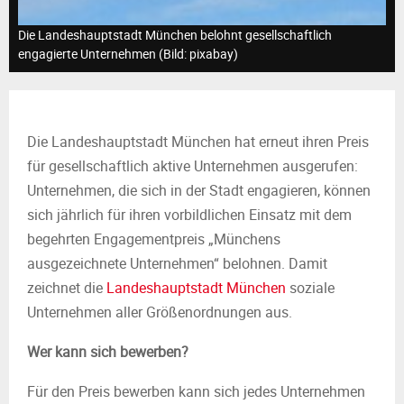
M
Die Landeshauptstadt München belohnt gesellschaftlich
E
engagierte Unternehmen (Bild: pixabay)
N
Die Landeshauptstadt München hat erneut ihren Preis
U
für gesellschaftlich aktive Unternehmen ausgerufen:
Unternehmen, die sich in der Stadt engagieren, können
sich jährlich für ihren vorbildlichen Einsatz mit dem
begehrten Engagementpreis „Münchens
ausgezeichnete Unternehmen“ belohnen. Damit
zeichnet die
Landeshauptstadt München
soziale
Unternehmen aller Größenordnungen aus.
Wer kann sich bewerben?
Für den Preis bewerben kann sich jedes Unternehmen