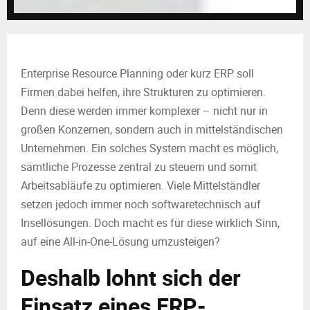
M
E
N
Enterprise Resource Planning oder kurz ERP soll
Firmen dabei helfen, ihre Strukturen zu optimieren.
U
Denn diese werden immer komplexer – nicht nur in
großen Konzernen, sondern auch in mittelständischen
Unternehmen. Ein solches System macht es möglich,
sämtliche Prozesse zentral zu steuern und somit
Arbeitsabläufe zu optimieren. Viele Mittelständler
setzen jedoch immer noch softwaretechnisch auf
Insellösungen. Doch macht es für diese wirklich Sinn,
auf eine All-in-One-Lösung umzusteigen?
Deshalb lohnt sich der
Einsatz eines ERP-