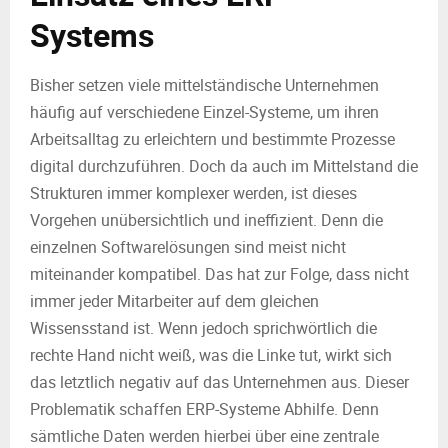
Systems
Bisher setzen viele mittelständische Unternehmen
häufig auf verschiedene Einzel-Systeme, um ihren
Arbeitsalltag zu erleichtern und bestimmte Prozesse
digital durchzuführen. Doch da auch im Mittelstand die
Strukturen immer komplexer werden, ist dieses
Vorgehen unübersichtlich und ineffizient. Denn die
einzelnen Softwarelösungen sind meist nicht
miteinander kompatibel. Das hat zur Folge, dass nicht
immer jeder Mitarbeiter auf dem gleichen
Wissensstand ist. Wenn jedoch sprichwörtlich die
rechte Hand nicht weiß, was die Linke tut, wirkt sich
das letztlich negativ auf das Unternehmen aus. Dieser
Problematik schaffen ERP-Systeme Abhilfe. Denn
sämtliche Daten werden hierbei über eine zentrale