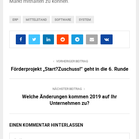
Markt mithalten zu können.
ERP
MITTELSTAND
SOFTWARE
SYSTEM
VORHERIGER BEITRAG
Förderprojekt „Start?Zuschuss!“ geht in die 6. Runde
NÄCHSTER BEITRAG
Welche Änderungen kommen 2019 auf Ihr
Unternehmen zu?
EINEN KOMMENTAR HINTERLASSEN