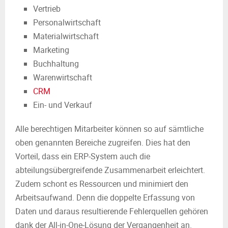
Vertrieb
Personalwirtschaft
Materialwirtschaft
Marketing
Buchhaltung
Warenwirtschaft
CRM
Ein- und Verkauf
Alle berechtigen Mitarbeiter können so auf sämtliche
oben genannten Bereiche zugreifen. Dies hat den
Vorteil, dass ein ERP-System auch die
abteilungsübergreifende Zusammenarbeit erleichtert.
Zudem schont es Ressourcen und minimiert den
Arbeitsaufwand. Denn die doppelte Erfassung von
Daten und daraus resultierende Fehlerquellen gehören
dank der All-in-One-Lösung der Vergangenheit an.