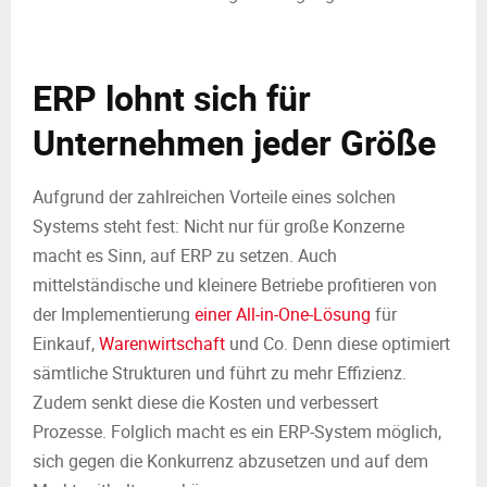
ERP lohnt sich für
Unternehmen jeder Größe
Aufgrund der zahlreichen Vorteile eines solchen
Systems steht fest: Nicht nur für große Konzerne
macht es Sinn, auf ERP zu setzen. Auch
mittelständische und kleinere Betriebe profitieren von
der Implementierung
einer All-in-One-Lösung
für
Einkauf,
Warenwirtschaft
und Co. Denn diese optimiert
sämtliche Strukturen und führt zu mehr Effizienz.
Zudem senkt diese die Kosten und verbessert
Prozesse. Folglich macht es ein ERP-System möglich,
sich gegen die Konkurrenz abzusetzen und auf dem