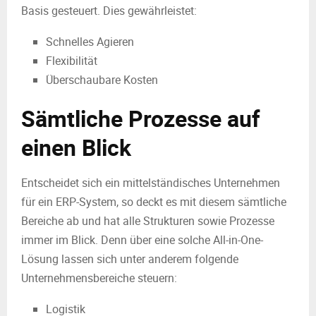
Basis gesteuert. Dies gewährleistet:
Schnelles Agieren
Flexibilität
Überschaubare Kosten
Sämtliche Prozesse auf
einen Blick
Entscheidet sich ein mittelständisches Unternehmen
für ein ERP-System, so deckt es mit diesem sämtliche
Bereiche ab und hat alle Strukturen sowie Prozesse
immer im Blick. Denn über eine solche All-in-One-
Lösung lassen sich unter anderem folgende
Unternehmensbereiche steuern:
Logistik