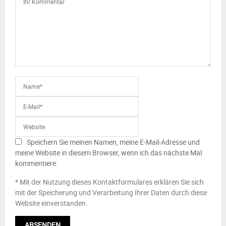
Speichern Sie meinen Namen, meine E-Mail-Adresse und
meine Website in diesem Browser, wenn ich das nächste Mal
kommentiere.
* Mit der Nutzung dieses Kontaktformulares erklären Sie sich
mit der Speicherung und Verarbeitung Ihrer Daten durch diese
Website einverstanden.