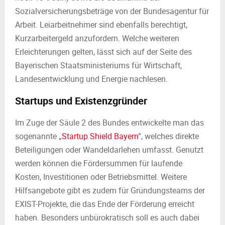
Sozialversicherungsbeträge von der Bundesagentur für
Arbeit. Leiarbeitnehmer sind ebenfalls berechtigt,
Kurzarbeitergeld anzufordern. Welche weiteren
Erleichterungen gelten, lässt sich auf der Seite des
Bayerischen Staatsministeriums für Wirtschaft,
Landesentwicklung und Energie nachlesen.
Startups und Existenzgründer
Im Zuge der Säule 2 des Bundes entwickelte man das
sogenannte „
Startup Shield Bayern
“, welches direkte
Beteiligungen oder Wandeldarlehen umfasst. Genutzt
werden können die Fördersummen für laufende
Kosten, Investitionen oder Betriebsmittel. Weitere
Hilfsangebote gibt es zudem für Gründungsteams der
EXIST-Projekte, die das Ende der Förderung erreicht
haben. Besonders unbürokratisch soll es auch dabei