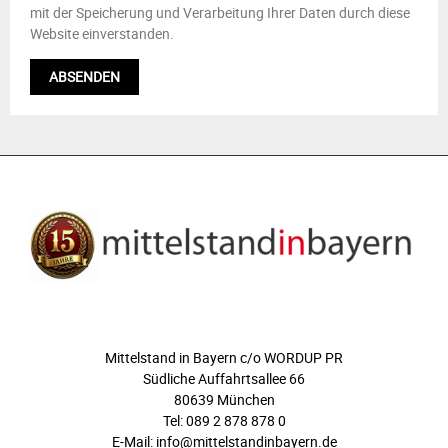
mit der Speicherung und Verarbeitung Ihrer Daten durch diese
Website einverstanden.
ÜBER UNS
Mittelstand in Bayern c/o WORDUP PR
Südliche Auffahrtsallee 66
80639 München
Tel: 089 2 878 878 0
E-Mail: info@mittelstandinbayern.de