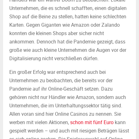
Unternehmen, die es schnell schafften, einen digitalen
Shop auf die Beine zu stellen, hatten keine schlechten
Karten. Gegen Giganten wie Amazon oder Zalando
konnten die kleinen Shops aber sicher nicht
ankommen. Dennoch hat die Pandemie gezeigt, dass
große wie auch kleine Unternehmen die Augen vor der
Digitalisierung nicht verschließen dürfen.
Ein großer Erfolg war entsprechend auch bei
Unternehmen zu beobachten, die bereits vor der
Pandemie auf ihr Online-Geschäft setzen. Dazu
gehören nicht nur Händler wie Amazon, sondern auch
Unternehmen, die im Unterhaltungssektor tätig sind.
Allen voran sind hier Online Casinos zu nennen. Sie
werben mit vielen Aktionen,
schon mit fünf Euro
kann
gespielt werden – und auch mit riesigen Beträgen lässt