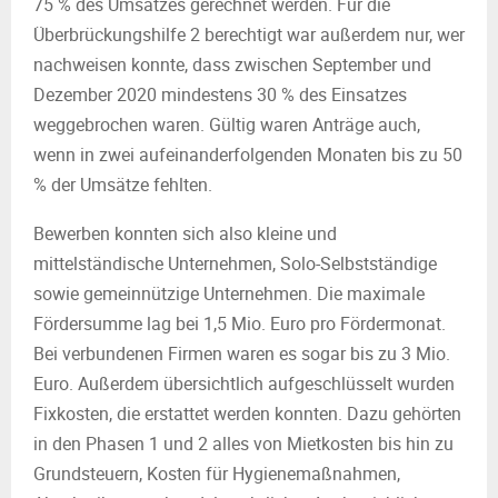
75 % des Umsatzes gerechnet werden. Für die
Überbrückungshilfe 2 berechtigt war außerdem nur, wer
nachweisen konnte, dass zwischen September und
Dezember 2020 mindestens 30 % des Einsatzes
weggebrochen waren. Gültig waren Anträge auch,
wenn in zwei aufeinanderfolgenden Monaten bis zu 50
% der Umsätze fehlten.
Bewerben konnten sich also kleine und
mittelständische Unternehmen, Solo-Selbstständige
sowie gemeinnützige Unternehmen. Die maximale
Fördersumme lag bei 1,5 Mio. Euro pro Fördermonat.
Bei verbundenen Firmen waren es sogar bis zu 3 Mio.
Euro. Außerdem übersichtlich aufgeschlüsselt wurden
Fixkosten, die erstattet werden konnten. Dazu gehörten
in den Phasen 1 und 2 alles von Mietkosten bis hin zu
Grundsteuern, Kosten für Hygienemaßnahmen,