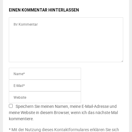
EINEN KOMMENTAR HINTERLASSEN
Speichern Sie meinen Namen, meine E-Mail-Adresse und
meine Website in diesem Browser, wenn ich das nächste Mal
kommentiere.
* Mit der Nutzung dieses Kontaktformulares erklären Sie sich