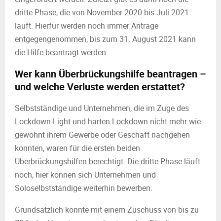
dritte Phase, die von November 2020 bis Juli 2021
läuft. Hierfür werden noch immer Anträge
entgegengenommen, bis zum 31. August 2021 kann
die Hilfe beantragt werden.
Wer kann Überbrückungshilfe beantragen –
und welche Verluste werden erstattet?
Selbstständige und Unternehmen, die im Zuge des
Lockdown-Light und harten Lockdown nicht mehr wie
gewohnt ihrem Gewerbe oder Geschäft nachgehen
konnten, waren für die ersten beiden
Überbrückungshilfen berechtigt. Die dritte Phase läuft
noch, hier können sich Unternehmen und
Soloselbstständige weiterhin bewerben.
Grundsätzlich konnte mit einem Zuschuss von bis zu