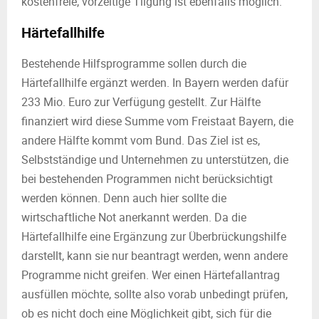
kostenfreie, vorzeitige Tilgung ist ebenfalls möglich.
Härtefallhilfe
Bestehende Hilfsprogramme sollen durch die
Härtefallhilfe ergänzt werden. In Bayern werden dafür
233 Mio. Euro zur Verfügung gestellt. Zur Hälfte
finanziert wird diese Summe vom Freistaat Bayern, die
andere Hälfte kommt vom Bund. Das Ziel ist es,
Selbstständige und Unternehmen zu unterstützen, die
bei bestehenden Programmen nicht berücksichtigt
werden können. Denn auch hier sollte die
wirtschaftliche Not anerkannt werden. Da die
Härtefallhilfe eine Ergänzung zur Überbrückungshilfe
darstellt, kann sie nur beantragt werden, wenn andere
Programme nicht greifen. Wer einen Härtefallantrag
ausfüllen möchte, sollte also vorab unbedingt prüfen,
ob es nicht doch eine Möglichkeit gibt, sich für die