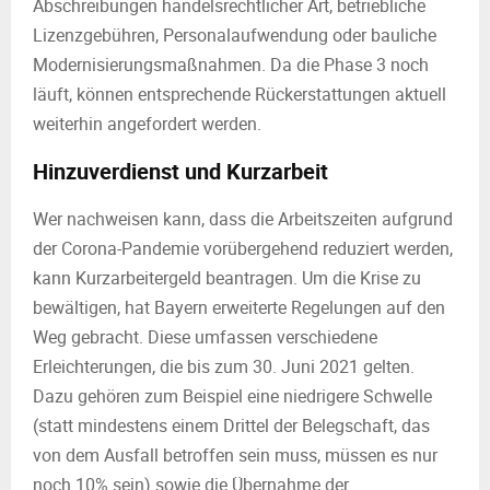
Abschreibungen handelsrechtlicher Art, betriebliche
Lizenzgebühren, Personalaufwendung oder bauliche
Modernisierungsmaßnahmen. Da die Phase 3 noch
läuft, können entsprechende Rückerstattungen aktuell
weiterhin angefordert werden.
Hinzuverdienst und Kurzarbeit
Wer nachweisen kann, dass die Arbeitszeiten aufgrund
der Corona-Pandemie vorübergehend reduziert werden,
kann Kurzarbeitergeld beantragen. Um die Krise zu
bewältigen, hat Bayern erweiterte Regelungen auf den
Weg gebracht. Diese umfassen verschiedene
Erleichterungen, die bis zum 30. Juni 2021 gelten.
Dazu gehören zum Beispiel eine niedrigere Schwelle
(statt mindestens einem Drittel der Belegschaft, das
von dem Ausfall betroffen sein muss, müssen es nur
noch 10% sein) sowie die Übernahme der