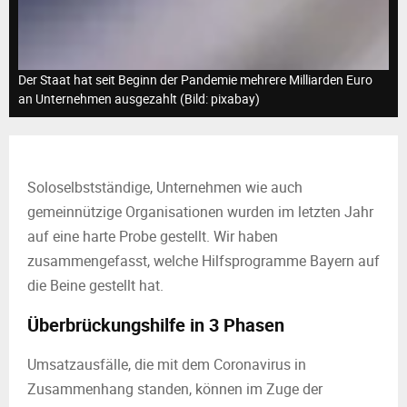
M
E
Der Staat hat seit Beginn der Pandemie mehrere Milliarden Euro
N
an Unternehmen ausgezahlt (Bild: pixabay)
U
Soloselbstständige, Unternehmen wie auch
gemeinnützige Organisationen wurden im letzten Jahr
auf eine harte Probe gestellt. Wir haben
zusammengefasst, welche Hilfsprogramme Bayern auf
die Beine gestellt hat.
Überbrückungshilfe in 3 Phasen
Umsatzausfälle, die mit dem Coronavirus in
Zusammenhang standen, können im Zuge der