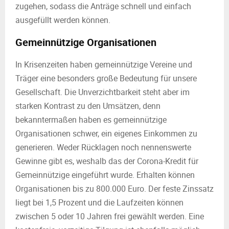
zugehen, sodass die Anträge schnell und einfach
ausgefüllt werden können.
Gemeinnützige Organisationen
In Krisenzeiten haben gemeinnützige Vereine und
Träger eine besonders große Bedeutung für unsere
Gesellschaft. Die Unverzichtbarkeit steht aber im
starken Kontrast zu den Umsätzen, denn
bekanntermaßen haben es gemeinnützige
Organisationen schwer, ein eigenes Einkommen zu
generieren. Weder Rücklagen noch nennenswerte
Gewinne gibt es, weshalb das der Corona-Kredit für
Gemeinnützige eingeführt wurde. Erhalten können
Organisationen bis zu 800.000 Euro. Der feste Zinssatz
liegt bei 1,5 Prozent und die Laufzeiten können
zwischen 5 oder 10 Jahren frei gewählt werden. Eine