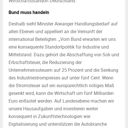
Wirtschaftsstandort Deutschland.“
Bund muss handeln
Deshalb sieht Minister Aiwanger Handlungsbedarf auf
allen Ebenen und appelliert an die Vernunft der
international Beteiligten. „Vom Bund erwarten wir uns
eine konsequente Standortpolitik für Industrie und
Mittelstand. Dazu gehört die Abschaffung von Soli und
Erbschaftsteuer, die Reduzierung der
Unternehmenssteuern auf 25 Prozent und die Senkung
des Industriestrompreises auf unter fünf Cent. Wenn
die Stromsteuer auf ein europarechtlich nötiges Maß
gesenkt wird, kann die Wirtschaft um fünf Milliarden
Euro entlastet werden. Auf Landesebene machen wir
unsere Hausaufgaben und investieren weiter
konsequent in Zukunftstechnologien wie
Digitalisierung und unterstützen die Autobranche