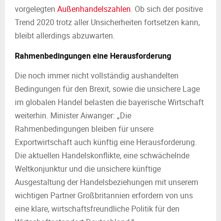
vorgelegten
Außenhandelszahlen
. Ob sich der positive
Trend 2020 trotz aller Unsicherheiten fortsetzen kann,
bleibt allerdings abzuwarten.
Rahmenbedingungen eine Herausforderung
Die noch immer nicht vollständig aushandelten
Bedingungen für den Brexit, sowie die unsichere Lage
im globalen Handel belasten die bayerische Wirtschaft
weiterhin. Minister Aiwanger: „Die
Rahmenbedingungen bleiben für unsere
Exportwirtschaft auch künftig eine Herausforderung.
Die aktuellen Handelskonflikte, eine schwächelnde
Weltkonjunktur und die unsichere künftige
Ausgestaltung der Handelsbeziehungen mit unserem
wichtigen Partner Großbritannien erfordern von uns
eine klare, wirtschaftsfreundliche Politik für den