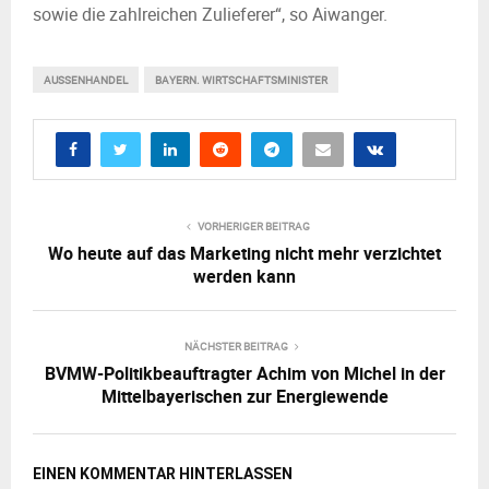
sowie die zahlreichen Zulieferer“, so Aiwanger.
AUSSENHANDEL
BAYERN. WIRTSCHAFTSMINISTER
VORHERIGER BEITRAG
Wo heute auf das Marketing nicht mehr verzichtet
werden kann
NÄCHSTER BEITRAG
BVMW-Politikbeauftragter Achim von Michel in der
Mittelbayerischen zur Energiewende
EINEN KOMMENTAR HINTERLASSEN