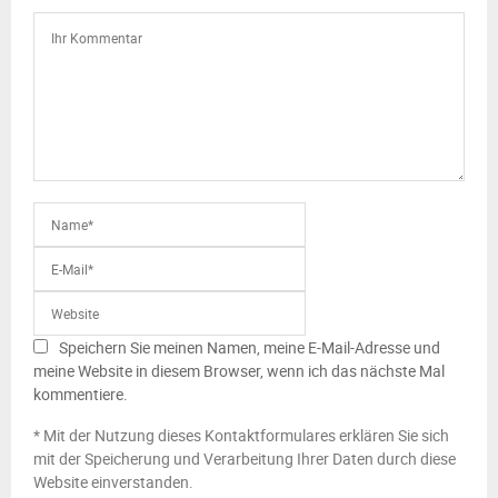
Speichern Sie meinen Namen, meine E-Mail-Adresse und
meine Website in diesem Browser, wenn ich das nächste Mal
kommentiere.
* Mit der Nutzung dieses Kontaktformulares erklären Sie sich
mit der Speicherung und Verarbeitung Ihrer Daten durch diese
Website einverstanden.