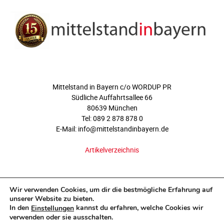
ÜBER UNS
Mittelstand in Bayern c/o WORDUP PR
Südliche Auffahrtsallee 66
80639 München
Tel: 089 2 878 878 0
E-Mail: info@mittelstandinbayern.de
Artikelverzeichnis
FOLGEN SIE UNS
Wir verwenden Cookies, um dir die bestmögliche Erfahrung auf
unserer Website zu bieten.
In den
kannst du erfahren, welche Cookies wir
Einstellungen
verwenden oder sie ausschalten.