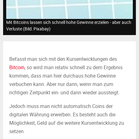
M
E
Mit Bitcoins lassen sich schnell hohe Gewinne erzielen - aber auch
Verluste (Bild: Pixabay)
N
U
Befasst man sich mit den Kursentwicklungen des
Bitcoin
, so wird man relativ schnell zu dem Ergebnis
kommen, dass man hier durchaus hohe Gewinne
verbuchen kann. Aber nur dann, wenn man zum
richtigen Zeitpunkt ein- und dann wieder aussteigt.
Jedoch muss man nicht automatisch Coins der
digitalen Währung erwerben. Es besteht auch die
Möglichkeit, Geld auf die weitere Kursentwicklung zu
setzen.