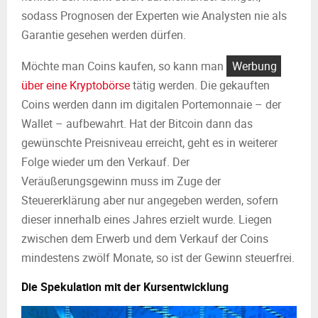
sodass Prognosen der Experten wie Analysten nie als
Garantie gesehen werden dürfen.
Möchte man Coins kaufen, so kann man
Werbung
über eine Kryptobörse
tätig werden. Die gekauften
Coins werden dann im digitalen Portemonnaie – der
Wallet – aufbewahrt. Hat der Bitcoin dann das
gewünschte Preisniveau erreicht, geht es in weiterer
Folge wieder um den Verkauf. Der
Veräußerungsgewinn muss im Zuge der
Steuererklärung aber nur angegeben werden, sofern
dieser innerhalb eines Jahres erzielt wurde. Liegen
zwischen dem Erwerb und dem Verkauf der Coins
mindestens zwölf Monate, so ist der Gewinn steuerfrei.
Die Spekulation mit der Kursentwicklung