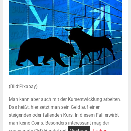
(Bild:Pixabay)
Man kann aber auch mit der Kursentwicklung arbeiten.
Das heißt, hier setzt man sein Geld auf einen
steigenden oder fallenden Kurs. In diesem Fall erwirbt
man keine Coins. Besonders interessant mag der
sogenannte CFD-Handel mit
Werbung
Trading