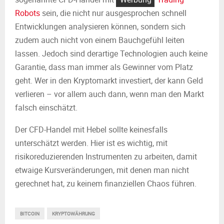
Robots
sein, die nicht nur ausgesprochen schnell
Entwicklungen analysieren können, sondern sich
zudem auch nicht von einem Bauchgefühl leiten
lassen. Jedoch sind derartige Technologien auch keine
Garantie, dass man immer als Gewinner vom Platz
geht. Wer in den Kryptomarkt investiert, der kann Geld
verlieren – vor allem auch dann, wenn man den Markt
falsch einschätzt.
Der CFD-Handel mit Hebel sollte keinesfalls
unterschätzt werden. Hier ist es wichtig, mit
risikoreduzierenden Instrumenten zu arbeiten, damit
etwaige Kursveränderungen, mit denen man nicht
gerechnet hat, zu keinem finanziellen Chaos führen.
BITCOIN
KRYPTOWÄHRUNG