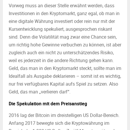
Vorweg muss an dieser Stelle erwähnt werden, dass
Investitionen in den Kryptomarkt, ganz egal, ob man in
eine digitale Währung investiert oder rein nur mit der
Kursentwicklung spekuliert, ausgesprochen riskant
sind. Denn die Volatilität mag zwar eine Chance sein,
um richtig hohe Gewinne verbuchen zu können, ist aber
zugleich auch ein nicht zu unterschätzendes Risiko,
weil es jederzeit in die andere Richtung gehen kann.
Geld, das man in den Kryptomarkt steckt, sollte man im
Idealfall als Ausgabe deklarieren – somit ist es wichtig,
nur frei verfügbares Kapital aufs Spiel zu setzen. Also
Geld, das man „verlieren darf“.
Die Spekulation mit dem Preisanstieg
2016 lag der Bitcoin im dreistelligen US Dollar-Bereich.
Anfang 2017 bewegte sich die Kryptowährung im