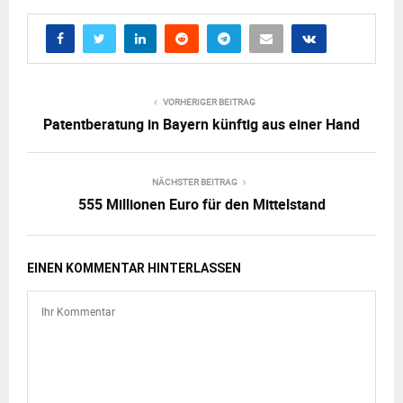
VORHERIGER BEITRAG
Patentberatung in Bayern künftig aus einer Hand
NÄCHSTER BEITRAG
555 Millionen Euro für den Mittelstand
EINEN KOMMENTAR HINTERLASSEN