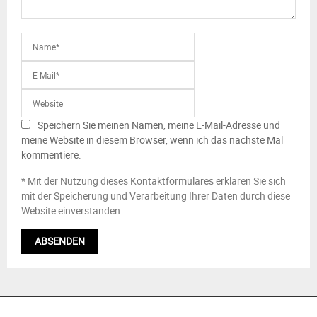
Speichern Sie meinen Namen, meine E-Mail-Adresse und
meine Website in diesem Browser, wenn ich das nächste Mal
kommentiere.
* Mit der Nutzung dieses Kontaktformulares erklären Sie sich
mit der Speicherung und Verarbeitung Ihrer Daten durch diese
Website einverstanden.