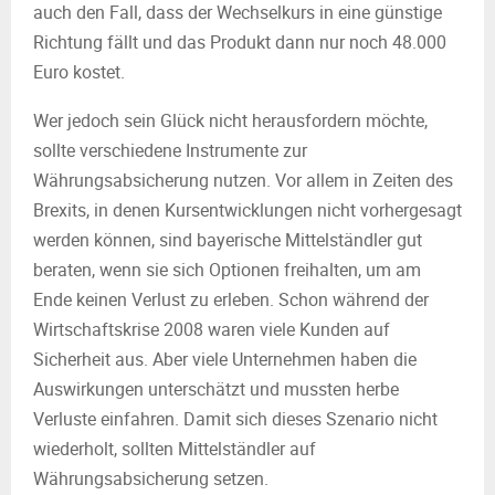
auch den Fall, dass der Wechselkurs in eine günstige
Richtung fällt und das Produkt dann nur noch 48.000
Euro kostet.
Wer jedoch sein Glück nicht herausfordern möchte,
sollte verschiedene Instrumente zur
Währungsabsicherung nutzen. Vor allem in Zeiten des
Brexits, in denen Kursentwicklungen nicht vorhergesagt
werden können, sind bayerische Mittelständler gut
beraten, wenn sie sich Optionen freihalten, um am
Ende keinen Verlust zu erleben. Schon während der
Wirtschaftskrise 2008 waren viele Kunden auf
Sicherheit aus. Aber viele Unternehmen haben die
Auswirkungen unterschätzt und mussten herbe
Verluste einfahren. Damit sich dieses Szenario nicht
wiederholt, sollten Mittelständler auf
Währungsabsicherung setzen.