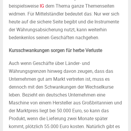
beispielsweise
IG
dem Thema ganze Themenseiten
widmen. Für Mittelständler bedeutet das: Nur wer sich
heute auf die sichere Seite begibt und die Instrumente
der Währungsabsicherung nutzt, kann weiterhin
bedenkenlos seinen Geschäften nachgehen.
Kursschwankungen sorgen für herbe Verluste
Auch wenn Geschäfte über Länder- und
Währungsgrenzen hinweg davon zeugen, dass das
Unternehmen gut am Markt vertreten ist, muss es
dennoch mit den Schwankungen der Wechselkurse
leben. Bezieht ein deutsches Unternehmen eine
Maschine von einem Hersteller aus Großbritannien und
der Marktpreis liegt bei 50.000 Euro, so kann das
Produkt, wenn die Lieferung zwei Monate später
kommt, plötzlich 55.000 Euro kosten. Natürlich gibt es