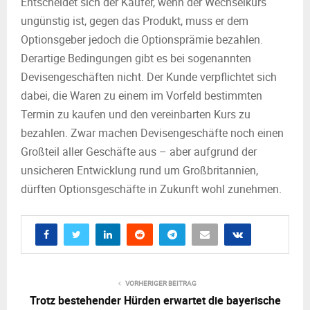
Entscheidet sich der Käufer, wenn der Wechselkurs
ungünstig ist, gegen das Produkt, muss er dem
Optionsgeber jedoch die Optionsprämie bezahlen.
Derartige Bedingungen gibt es bei sogenannten
Devisengeschäften nicht. Der Kunde verpflichtet sich
dabei, die Waren zu einem im Vorfeld bestimmten
Termin zu kaufen und den vereinbarten Kurs zu
bezahlen. Zwar machen Devisengeschäfte noch einen
Großteil aller Geschäfte aus – aber aufgrund der
unsicheren Entwicklung rund um Großbritannien,
dürften Optionsgeschäfte in Zukunft wohl zunehmen.
VORHERIGER BEITRAG
Trotz bestehender Hürden erwartet die bayerische