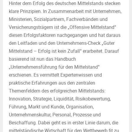
Hinter dem Erfolg des deutschen Mittelstands stecken
klare Prinzipien. In Zusammenarbeit mit Unternehmen,
Ministerien, Sozialpartnern, Fachverbänden und
Versicherungsträgern ist die „Offensive Mittelstand“
diesen Erfolgsfaktoren nachgegangen und hat daraus
den Leitfaden und den Unternehmens-Check „Guter
Mittelstand – Erfolg ist kein Zufall“ erarbeitet. Darauf
basierend ist nun das Handbuch
„Unternehmensführung für den Mittelstand“
erschienen. Es vermittelt Expertenwissen und
praktische Erfahrungen aus den zentralen
Themenfeldern des erfolgreichen Mittelstands:
Innovation, Strategie, Liquidität, Risikobewertung,
Führung, Markt und Kunde, Organisation,
Unternehmenskultur, Personal, Prozesse und
Beschaffung. Dabei geht es in erster Linie darum, die
mittelständische Wirtschaft für den Wettbewerb fit zu