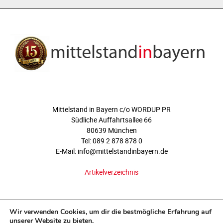
ÜBER UNS
Mittelstand in Bayern c/o WORDUP PR
Südliche Auffahrtsallee 66
80639 München
Tel: 089 2 878 878 0
E-Mail: info@mittelstandinbayern.de
Artikelverzeichnis
FOLGEN SIE UNS
Wir verwenden Cookies, um dir die bestmögliche Erfahrung auf
unserer Website zu bieten.