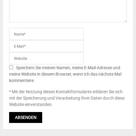
Speichern Sie meinen Namen, meine E-Mail-Adresse und
meine Website in diesem Browser, wenn ich das nächste Mal
kommentiere.
* Mit der Nutzung dieses Kontaktformulares erklären Sie sich
mit der Speicherung und Verarbeitung Ihrer Daten durch diese
Website einverstanden.