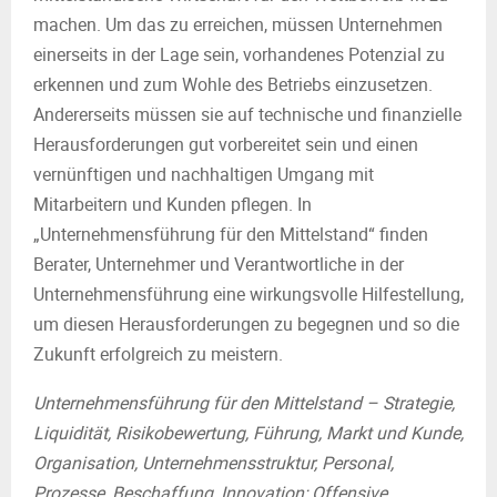
machen. Um das zu erreichen, müssen Unternehmen
einerseits in der Lage sein, vorhandenes Potenzial zu
erkennen und zum Wohle des Betriebs einzusetzen.
Andererseits müssen sie auf technische und finanzielle
Herausforderungen gut vorbereitet sein und einen
vernünftigen und nachhaltigen Umgang mit
Mitarbeitern und Kunden pflegen. In
„Unternehmensführung für den Mittelstand“ finden
Berater, Unternehmer und Verantwortliche in der
Unternehmensführung eine wirkungsvolle Hilfestellung,
um diesen Herausforderungen zu begegnen und so die
Zukunft erfolgreich zu meistern.
Unternehmensführung für den Mittelstand – Strategie,
Liquidität, Risikobewertung, Führung, Markt und Kunde,
Organisation, Unternehmensstruktur, Personal,
Prozesse, Beschaffung, Innovation; Offensive