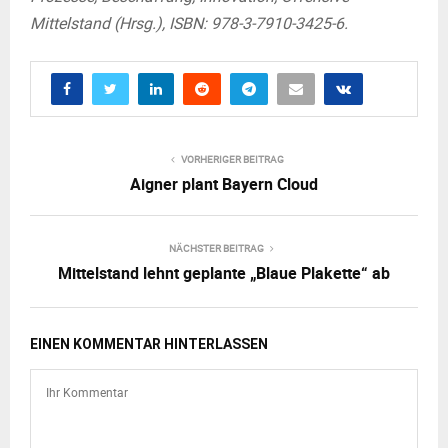
Mittelstand (Hrsg.), ISBN: 978-3-7910-3425-6.
VORHERIGER BEITRAG
Aigner plant Bayern Cloud
NÄCHSTER BEITRAG
Mittelstand lehnt geplante „Blaue Plakette“ ab
EINEN KOMMENTAR HINTERLASSEN