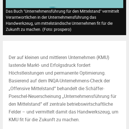
M
Das Buch "Unternehmensführung für den Mittelstand" vermittelt
E
Verantwortlichen in der Unternehmensführung das
Handwerkzeug, um mittelständische Unternehmen fit für die
Zukunft zu machen. (Foto: prospero)
N
U
Der auf kleinen und mittleren Unternehmen (KMU)
lastende Markt- und Erfolgsdruck fordert
Höchstleistungen und permanente Optimierung.
Basierend auf dem INQA-Unternehmens-Check der
„Offensive Mittelstand“ behandelt die Schäffer-
Poeschel-Neuerscheinung „Unternehmensführung für
den Mittelstand“ elf zentrale betriebswirtschaftliche
Felder – und vermittelt damit das Handwerkszeug, um
KMU fit für die Zukunft zu machen.