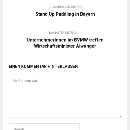
VORHERIGER BEITRAG
Stand Up Paddling in Bayern
NÄCHSTER BEITRAG
UnternehmerInnen im BVMW treffen
Wirtschaftsminister Aiwanger
EINEN KOMMENTAR HINTERLASSEN