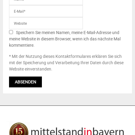
Speichern Sie meinen Namen, meine E-Mail-Adresse und
meine Website in diesem Browser, wenn ich das nächste Mal
kommentiere.
* Mit der Nutzung dieses Kontaktformulares erklären Sie sich
mit der Speicherung und Verarbeitung Ihrer Daten durch diese
Website einverstanden.