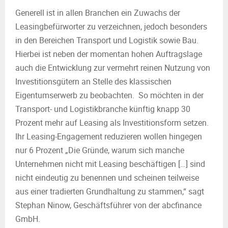
Generell ist in allen Branchen ein Zuwachs der
Leasingbefürworter zu verzeichnen, jedoch besonders
in den Bereichen Transport und Logistik sowie Bau.
Hierbei ist neben der momentan hohen Auftragslage
auch die Entwicklung zur vermehrt reinen Nutzung von
Investitionsgütern an Stelle des klassischen
Eigentumserwerb zu beobachten. So möchten in der
Transport- und Logistikbranche künftig knapp 30
Prozent mehr auf Leasing als Investitionsform setzen.
Ihr Leasing-Engagement reduzieren wollen hingegen
nur 6 Prozent „Die Gründe, warum sich manche
Unternehmen nicht mit Leasing beschäftigen […] sind
nicht eindeutig zu benennen und scheinen teilweise
aus einer tradierten Grundhaltung zu stammen,“ sagt
Stephan Ninow, Geschäftsführer von der abcfinance
GmbH.