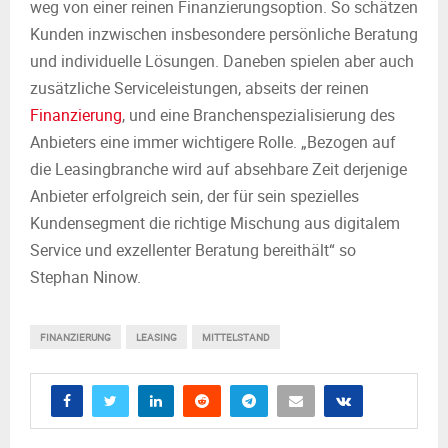
weg von einer reinen Finanzierungsoption. So schätzen
Kunden inzwischen insbesondere persönliche Beratung
und individuelle Lösungen. Daneben spielen aber auch
zusätzliche Serviceleistungen, abseits der reinen
Finanzierung
, und eine Branchenspezialisierung des
Anbieters eine immer wichtigere Rolle. „Bezogen auf
die Leasingbranche wird auf absehbare Zeit derjenige
Anbieter erfolgreich sein, der für sein spezielles
Kundensegment die richtige Mischung aus digitalem
Service und exzellenter Beratung bereithält“ so
Stephan Ninow.
FINANZIERUNG
LEASING
MITTELSTAND