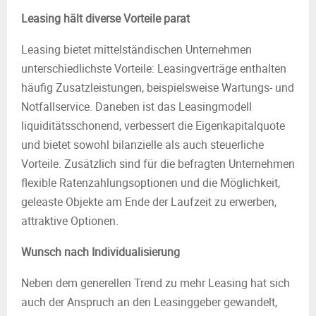
Leasing hält diverse Vorteile parat
Leasing bietet mittelständischen Unternehmen
unterschiedlichste Vorteile: Leasingverträge enthalten
häufig Zusatzleistungen, beispielsweise Wartungs- und
Notfallservice. Daneben ist das Leasingmodell
liquiditätsschonend, verbessert die Eigenkapitalquote
und bietet sowohl bilanzielle als auch steuerliche
Vorteile. Zusätzlich sind für die befragten Unternehmen
flexible Ratenzahlungsoptionen und die Möglichkeit,
geleaste Objekte am Ende der Laufzeit zu erwerben,
attraktive Optionen.
Wunsch nach Individualisierung
Neben dem generellen Trend zu mehr Leasing hat sich
auch der Anspruch an den Leasinggeber gewandelt,