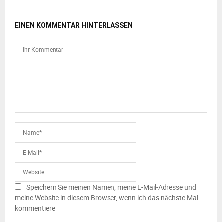
EINEN KOMMENTAR HINTERLASSEN
Speichern Sie meinen Namen, meine E-Mail-Adresse und
meine Website in diesem Browser, wenn ich das nächste Mal
kommentiere.