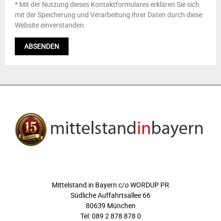
* Mit der Nutzung dieses Kontaktformulares erklären Sie sich
mit der Speicherung und Verarbeitung Ihrer Daten durch diese
Website einverstanden.
ÜBER UNS
Mittelstand in Bayern c/o WORDUP PR
Südliche Auffahrtsallee 66
80639 München
Tel: 089 2 878 878 0