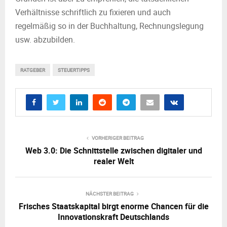
Verhältnisse schriftlich zu fixieren und auch
regelmäßig so in der Buchhaltung, Rechnungslegung
usw. abzubilden.
RATGEBER
STEUERTIPPS
VORHERIGER BEITRAG
Web 3.0: Die Schnittstelle zwischen digitaler und
realer Welt
NÄCHSTER BEITRAG
Frisches Staatskapital birgt enorme Chancen für die
Innovationskraft Deutschlands