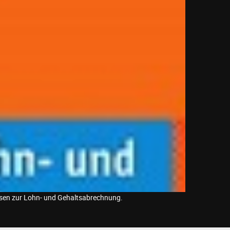
ssen zur Lohn- und Gehaltsabrechnung.