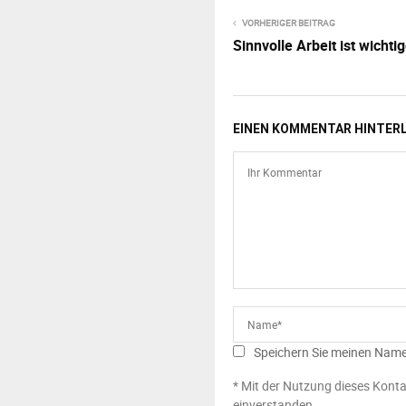
VORHERIGER BEITRAG
Sinnvolle Arbeit ist wichti
EINEN KOMMENTAR HINTER
Speichern Sie meinen Name
* Mit der Nutzung dieses Konta
einverstanden.