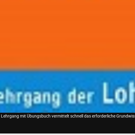
 Lehrgang mit Übungsbuch vermittelt schnell das erforderliche Grundwi