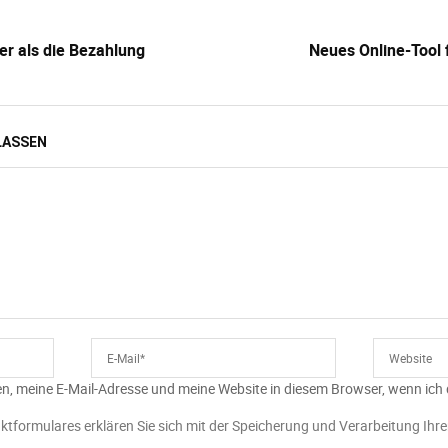
ger als die Bezahlung
Neues Online-Tool 
LASSEN
n, meine E-Mail-Adresse und meine Website in diesem Browser, wenn ich
ktformulares erklären Sie sich mit der Speicherung und Verarbeitung Ihr