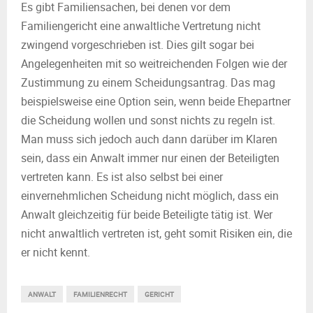
Es gibt Familiensachen, bei denen vor dem
Familiengericht eine anwaltliche Vertretung nicht
zwingend vorgeschrieben ist. Dies gilt sogar bei
Angelegenheiten mit so weitreichenden Folgen wie der
Zustimmung zu einem Scheidungsantrag. Das mag
beispielsweise eine Option sein, wenn beide Ehepartner
die Scheidung wollen und sonst nichts zu regeln ist.
Man muss sich jedoch auch dann darüber im Klaren
sein, dass ein Anwalt immer nur einen der Beteiligten
vertreten kann. Es ist also selbst bei einer
einvernehmlichen Scheidung nicht möglich, dass ein
Anwalt gleichzeitig für beide Beteiligte tätig ist. Wer
nicht anwaltlich vertreten ist, geht somit Risiken ein, die
er nicht kennt.
ANWALT
FAMILIENRECHT
GERICHT