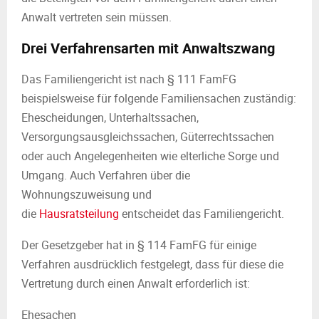
Anwalt vertreten sein müssen.
Drei Verfahrensarten mit Anwaltszwang
Das Familiengericht ist nach § 111 FamFG
beispielsweise für folgende Familiensachen zuständig:
Ehescheidungen, Unterhaltssachen,
Versorgungsausgleichssachen, Güterrechtssachen
oder auch Angelegenheiten wie elterliche Sorge und
Umgang. Auch Verfahren über die
Wohnungszuweisung und
die
Hausratsteilung
entscheidet das Familiengericht.
Der Gesetzgeber hat in § 114 FamFG für einige
Verfahren ausdrücklich festgelegt, dass für diese die
Vertretung durch einen Anwalt erforderlich ist:
Ehesachen