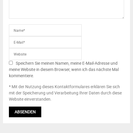
Speichern Sie meinen Namen, meine E-Mail-Adresse und
meine Website in diesem Browser, wenn ich das nächste Mal
kommentiere.
* Mit der Nutzung dieses Kontaktformulares erklären Sie sich
mit der Speicherung und Verarbeitung Ihrer Daten durch diese
Website einverstanden.