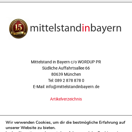
ÜBER UNS
Mittelstand in Bayern c/o WORDUP PR
Südliche Auffahrtsallee 66
80639 München
Tel: 089 2 878 878 0
E-Mail: info@mittelstandinbayern.de
Artikelverzeichnis
FOLGEN SIE UNS
Wir verwenden Cookies, um dir die bestmögliche Erfahrung auf
unserer Website zu bieten.