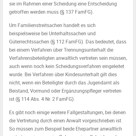
sie im Rahmen einer Scheidung eine Entscheidung
getroffen werden muss (§ 137 FamFG).
Um Familienstreitsachen handelt es sich
beispielsweise bei Unterhaltssachen und
Güterrechtssachen (§ 112 FamFG). Das bedeutet, dass
bei einem Verfahren über Trennungsunterhalt die
Verfahrensbeteiligten anwaltlich vertreten sein müssen,
auch wenn noch kein Scheidungsverfahren eingeleitet
wurde. Bei Verfahren über Kindesunterhalt gilt dies
nicht, wenn ein Beteiligter durch das Jugendamt als
Beistand, Vormund oder Ergänzungspfleger vertreten
ist (§ 114 Abs. 4 Nr. 2 FamFG).
Es gibt noch einige weitere Fallgestaltungen, bei denen
die Vertretung durch einen Anwalt vorgeschrieben ist.
So müssen zum Beispiel beide Ehepartner anwaltlich