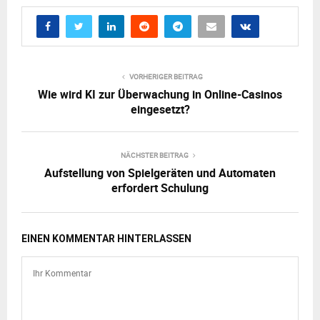
VORHERIGER BEITRAG
Wie wird KI zur Überwachung in Online-Casinos
eingesetzt?
NÄCHSTER BEITRAG
Aufstellung von Spielgeräten und Automaten
erfordert Schulung
EINEN KOMMENTAR HINTERLASSEN