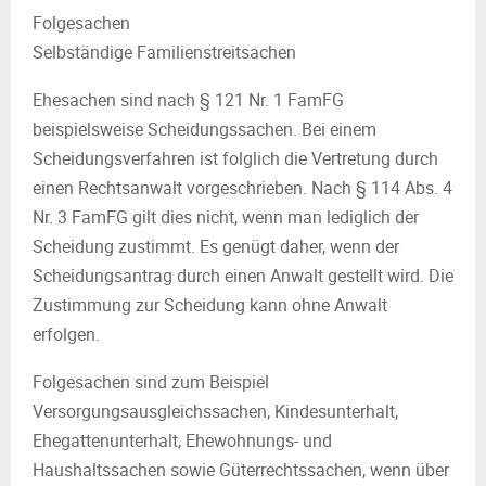
Folgesachen
Selbständige Familienstreitsachen
Ehesachen sind nach § 121 Nr. 1 FamFG
beispielsweise Scheidungssachen. Bei einem
Scheidungsverfahren ist folglich die Vertretung durch
einen Rechtsanwalt vorgeschrieben. Nach § 114 Abs. 4
Nr. 3 FamFG gilt dies nicht, wenn man lediglich der
Scheidung zustimmt. Es genügt daher, wenn der
Scheidungsantrag durch einen Anwalt gestellt wird. Die
Zustimmung zur Scheidung kann ohne Anwalt
erfolgen.
Folgesachen sind zum Beispiel
Versorgungsausgleichssachen, Kindesunterhalt,
Ehegattenunterhalt, Ehewohnungs- und
Haushaltssachen sowie Güterrechtssachen, wenn über