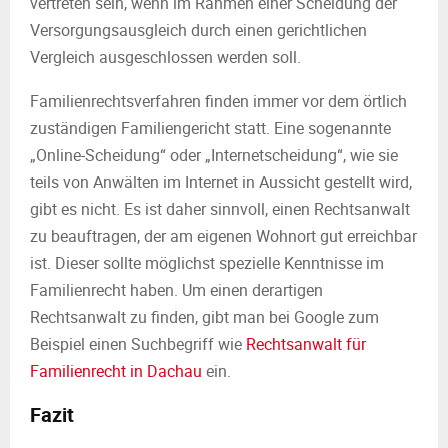
vertreten sein, wenn im Rahmen einer Scheidung der
Versorgungsausgleich durch einen gerichtlichen
Vergleich ausgeschlossen werden soll.
Familienrechtsverfahren finden immer vor dem örtlich
zuständigen Familiengericht statt. Eine sogenannte
„Online-Scheidung“ oder „Internetscheidung“, wie sie
teils von Anwälten im Internet in Aussicht gestellt wird,
gibt es nicht. Es ist daher sinnvoll, einen Rechtsanwalt
zu beauftragen, der am eigenen Wohnort gut erreichbar
ist. Dieser sollte möglichst spezielle Kenntnisse im
Familienrecht haben. Um einen derartigen
Rechtsanwalt zu finden, gibt man bei Google zum
Beispiel einen Suchbegriff wie
Rechtsanwalt für
Familienrecht in Dachau
ein.
Fazit