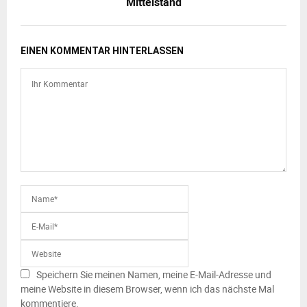
Mittelstand
EINEN KOMMENTAR HINTERLASSEN
Speichern Sie meinen Namen, meine E-Mail-Adresse und
meine Website in diesem Browser, wenn ich das nächste Mal
kommentiere.