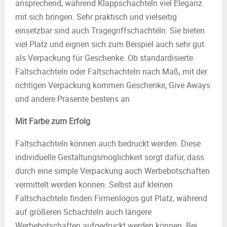
ansprechend, während Klappschachteln viel Eleganz
mit sich bringen. Sehr praktisch und vielseitig
einsetzbar sind auch Tragegriffschachteln. Sie bieten
viel Platz und eignen sich zum Beispiel auch sehr gut
als Verpackung für Geschenke. Ob standardisierte
Faltschachteln oder Faltschachteln nach Maß, mit der
richtigen Verpackung kommen Geschenke, Give Aways
und andere Präsente bestens an.
Mit Farbe zum Erfolg
Faltschachteln können auch bedruckt werden. Diese
individuelle Gestaltungsmöglichkeit sorgt dafür, dass
durch eine simple Verpackung auch Werbebotschaften
vermittelt werden können. Selbst auf kleinen
Faltschachteln finden Firmenlogos gut Platz, während
auf größeren Schachteln auch längere
Werbebotschaften aufgedruckt werden können. Bei