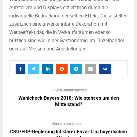
Aufstellern und Displays erzielt man durch die
individuelle Bedruckung denselben Effekt. Diese stellen
zusätzlich eine unverkennbare Dekoration mit
Werbeeffekt dar, die in Verkaufsräumen ebenso
nützlich sind wie in der Gastronomie, im Einzelhandel
oder auf Messen und Ausstellungen.
VORHERIGER BEITRAG
Wahlcheck Bayern 2018: Wie steht es um den
Mittelstand?
NÄCHSTER BEITRAG
CSU/FDP-Regierung ist klarer Favorit im bayerischen