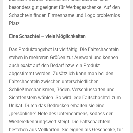
besonders gut geeignet für Werbegeschenke. Auf den
Schachteln finden Firmenname und Logo problemlos
Platz.
Eine Schachtel – viele Möglichkeiten
Das Produktangebot ist vielfältig. Die Faltschachteln
stehen in mehreren Größen zur Auswahl und können
auch exakt auf den Bedarf bzw. ein Produkt
abgestimmt werden. Zusätzlich kann man bei den
Faltschachteln zwischen unterschiedlichen
Schließmechanismen, Böden, Verschlussarten und
Sichtfenstern wählen. So wird jede Faltschachtel zum
Unikat. Durch das Bedrucken erhalten sie eine
„persönliche“ Note des Unternehmens, sodass der
Wiedererkennungswert steigt. Die Faltschachteln
bestehen aus Vollkarton. Sie eignen als Geschenke, für