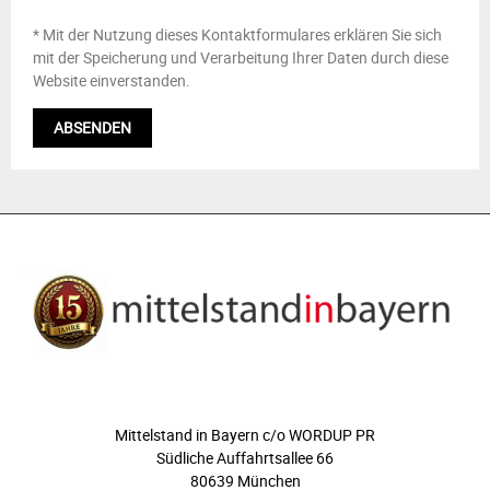
* Mit der Nutzung dieses Kontaktformulares erklären Sie sich
mit der Speicherung und Verarbeitung Ihrer Daten durch diese
Website einverstanden.
ÜBER UNS
Mittelstand in Bayern c/o WORDUP PR
Südliche Auffahrtsallee 66
80639 München