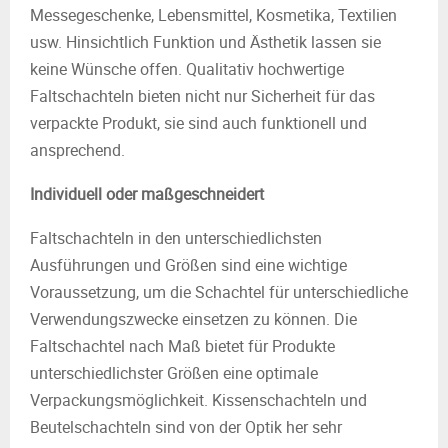
Messegeschenke, Lebensmittel, Kosmetika, Textilien
usw. Hinsichtlich Funktion und Ästhetik lassen sie
keine Wünsche offen. Qualitativ hochwertige
Faltschachteln bieten nicht nur Sicherheit für das
verpackte Produkt, sie sind auch funktionell und
ansprechend.
Individuell oder maßgeschneidert
Faltschachteln in den unterschiedlichsten
Ausführungen und Größen sind eine wichtige
Voraussetzung, um die Schachtel für unterschiedliche
Verwendungszwecke einsetzen zu können. Die
Faltschachtel nach Maß bietet für Produkte
unterschiedlichster Größen eine optimale
Verpackungsmöglichkeit. Kissenschachteln und
Beutelschachteln sind von der Optik her sehr