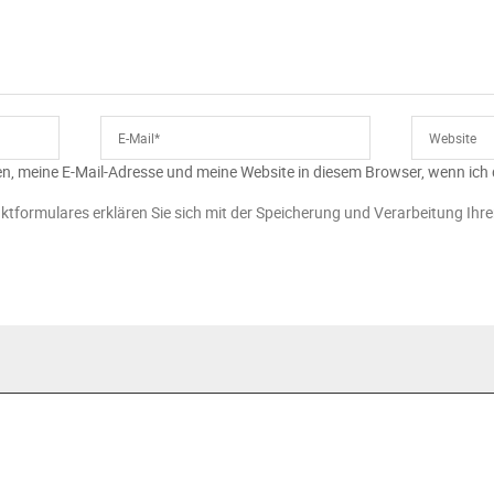
n, meine E-Mail-Adresse und meine Website in diesem Browser, wenn ich
ktformulares erklären Sie sich mit der Speicherung und Verarbeitung Ihr