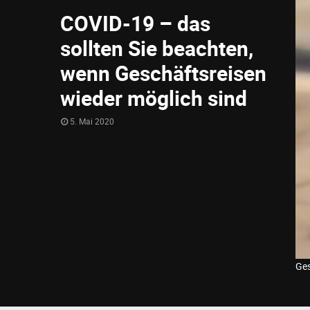
COVID-19 – das
sollten Sie beachten,
wenn Geschäftsreisen
wieder möglich sind
5. Mai 2020
Ges