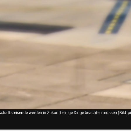
chäftsreisende werden in Zukunft einige Dinge beachten müssen (Bild: p