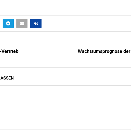
-Vertrieb
Wachstumsprognose der 
LASSEN