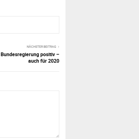
NÄCHSTER BEITRAG
Bundesregierung positiv –
auch für 2020