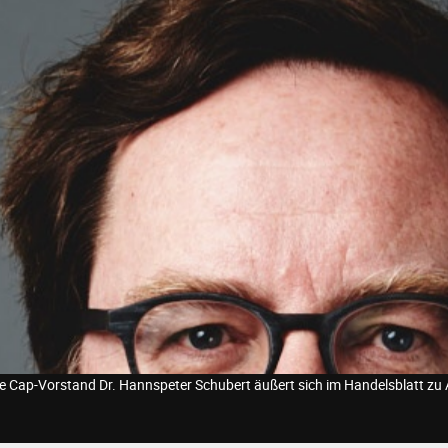
e Cap-Vorstand Dr. Hannspeter Schubert äußert sich im Handelsblatt zu