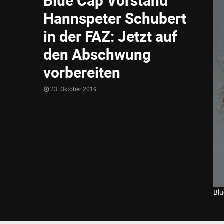
Blue Cap Vorstand
Hannspeter Schubert
in der FAZ: Jetzt auf
den Abschwung
vorbereiten
23. Oktober 2019
Blu