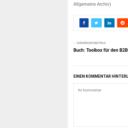
Allgemeine Archiv)
VORHERIGER BEITRAG
Buch: Toolbox für den B2B
EINEN KOMMENTAR HINTER