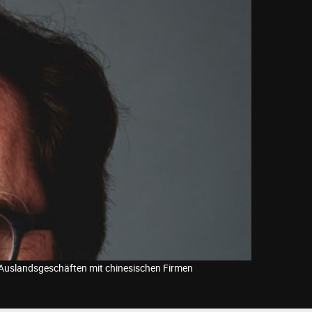
 Auslandsgeschäften mit chinesischen Firmen