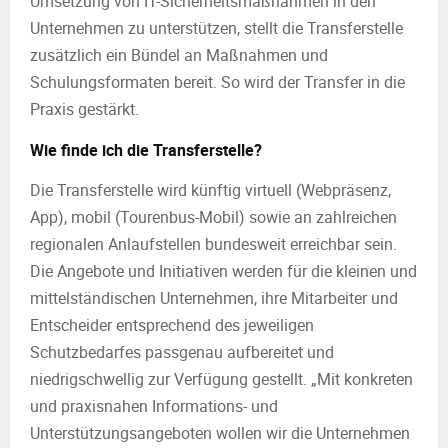
Umsetzung von IT-Sicherheitsmaßnahmen in den
Unternehmen zu unterstützen, stellt die Transferstelle
zusätzlich ein Bündel an Maßnahmen und
Schulungsformaten bereit. So wird der Transfer in die
Praxis gestärkt.
Wie finde ich die Transferstelle?
Die Transferstelle wird künftig virtuell (Webpräsenz,
App), mobil (Tourenbus-Mobil) sowie an zahlreichen
regionalen Anlaufstellen bundesweit erreichbar sein.
Die Angebote und Initiativen werden für die kleinen und
mittelständischen Unternehmen, ihre Mitarbeiter und
Entscheider entsprechend des jeweiligen
Schutzbedarfes passgenau aufbereitet und
niedrigschwellig zur Verfügung gestellt. „Mit konkreten
und praxisnahen Informations- und
Unterstützungsangeboten wollen wir die Unternehmen