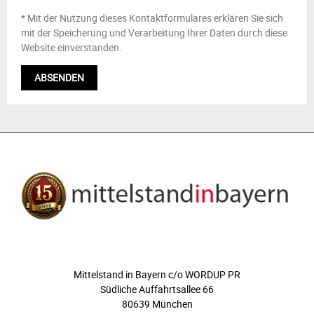
* Mit der Nutzung dieses Kontaktformulares erklären Sie sich
mit der Speicherung und Verarbeitung Ihrer Daten durch diese
Website einverstanden.
ÜBER UNS
Mittelstand in Bayern c/o WORDUP PR
Südliche Auffahrtsallee 66
80639 München