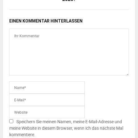
EINEN KOMMENTAR HINTERLASSEN
Speichern Sie meinen Namen, meine E-Mail-Adresse und
meine Website in diesem Browser, wenn ich das nächste Mal
kommentiere.