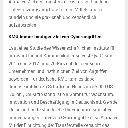
Altmaier. Ziel der Transferstelle ist es, vorhandene
Unterstützungsangebote für den Mittelstand zu
bündeln und sie praxisnah und verständlich
aufzubereiten.
KMU immer häufiger Ziel von Cyberangriffen
Laut einer Studie des Wissenschaftlichen Instituts für
Infrastruktur und Kommunikationsdienste (wik) sind
2016 und 2017 rund 70 Prozent der deutschen
Unternehmen und Institutionen Ziel von Angriffen
geworden. Für deutsche KMU kam es dabei
durchschnittlich zu Schäden in Höhe von 55.000 US-
Dollar. „Der Mittelstand ist ein Garant für Wachstum,
Innovation und Beschäftigung in Deutschland. Gerade
kleine und mittelständische Unternehmen sind aber
immer häufiger Opfer von Cyberangriffen“, so Altmaier.
Mit der Einrichtung der Transferstelle versucht das