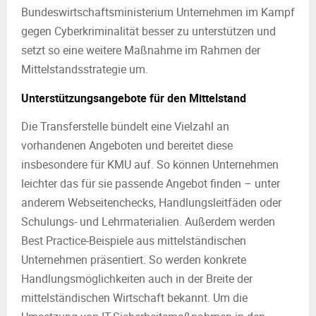
Bundeswirtschaftsministerium Unternehmen im Kampf
gegen Cyberkriminalität besser zu unterstützen und
setzt so eine weitere Maßnahme im Rahmen der
Mittelstandsstrategie um.
Unterstützungsangebote für den Mittelstand
Die Transferstelle bündelt eine Vielzahl an
vorhandenen Angeboten und bereitet diese
insbesondere für KMU auf. So können Unternehmen
leichter das für sie passende Angebot finden – unter
anderem Webseitenchecks, Handlungsleitfäden oder
Schulungs- und Lehrmaterialien. Außerdem werden
Best Practice-Beispiele aus mittelständischen
Unternehmen präsentiert. So werden konkrete
Handlungsmöglichkeiten auch in der Breite der
mittelständischen Wirtschaft bekannt. Um die