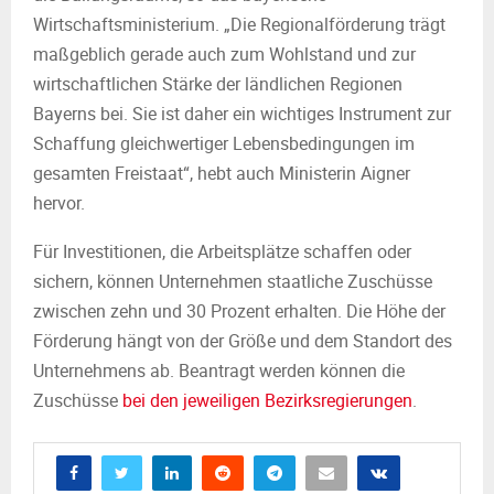
Wirtschaftsministerium. „Die Regionalförderung trägt
maßgeblich gerade auch zum Wohlstand und zur
wirtschaftlichen Stärke der ländlichen Regionen
Bayerns bei. Sie ist daher ein wichtiges Instrument zur
Schaffung gleichwertiger Lebensbedingungen im
gesamten Freistaat“, hebt auch Ministerin Aigner
hervor.
Für Investitionen, die Arbeitsplätze schaffen oder
sichern, können Unternehmen staatliche Zuschüsse
zwischen zehn und 30 Prozent erhalten. Die Höhe der
Förderung hängt von der Größe und dem Standort des
Unternehmens ab. Beantragt werden können die
Zuschüsse
bei den jeweiligen Bezirksregierungen
.