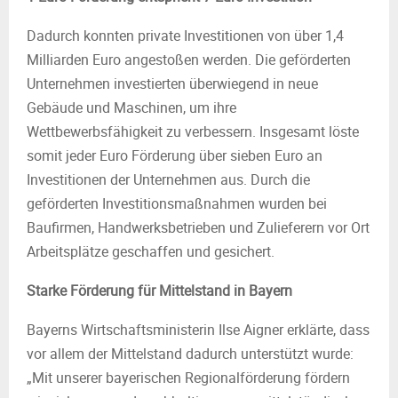
Dadurch konnten private Investitionen von über 1,4
Milliarden Euro angestoßen werden. Die geförderten
Unternehmen investierten überwiegend in neue
Gebäude und Maschinen, um ihre
Wettbewerbsfähigkeit zu verbessern. Insgesamt löste
somit jeder Euro Förderung über sieben Euro an
Investitionen der Unternehmen aus. Durch die
geförderten Investitionsmaßnahmen wurden bei
Baufirmen, Handwerksbetrieben und Zulieferern vor Ort
Arbeitsplätze geschaffen und gesichert.
Starke Förderung für Mittelstand in Bayern
Bayerns Wirtschaftsministerin Ilse Aigner erklärte, dass
vor allem der Mittelstand dadurch unterstützt wurde:
„Mit unserer bayerischen Regionalförderung fördern