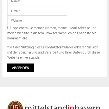
Speichern Sie meinen Namen, meine E-Mail-Adresse und
meine Website in diesem Browser, wenn ich das nächste Mal
kommentiere.
* Mit der Nutzung dieses Kontaktformulares erklären Sie sich
mit der Speicherung und Verarbeitung Ihrer Daten durch diese
Website einverstanden.