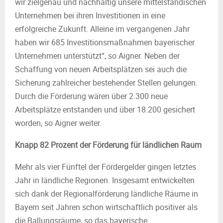
wir zielgenau und nachhaltig unsere mittelständischen
Unternehmen bei ihren Investitionen in eine
erfolgreiche Zukunft. Alleine im vergangenen Jahr
haben wir 685 Investitionsmaßnahmen bayerischer
Unternehmen unterstützt“, so Aigner. Neben der
Schaffung von neuen Arbeitsplätzen sei auch die
Sicherung zahlreicher bestehender Stellen gelungen.
Durch die Förderung wären über 2.300 neue
Arbeitsplätze entstanden und über 18.200 gesichert
worden, so Aigner weiter.
Knapp 82 Prozent der Förderung für ländlichen Raum
Mehr als vier Fünftel der Fördergelder gingen letztes
Jahr in ländliche Regionen. Insgesamt entwickelten
sich dank der Regionalförderung ländliche Räume in
Bayern seit Jahren schon wirtschaftlich positiver als
die Ballungsräume, so das bayerische