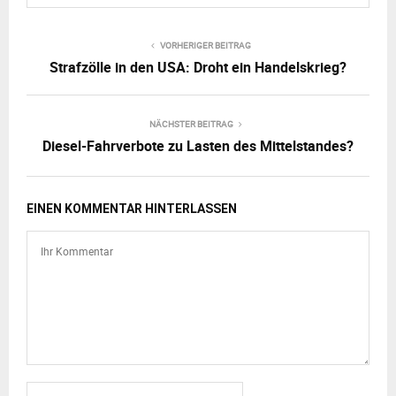
VORHERIGER BEITRAG
Strafzölle in den USA: Droht ein Handelskrieg?
NÄCHSTER BEITRAG
Diesel-Fahrverbote zu Lasten des Mittelstandes?
EINEN KOMMENTAR HINTERLASSEN