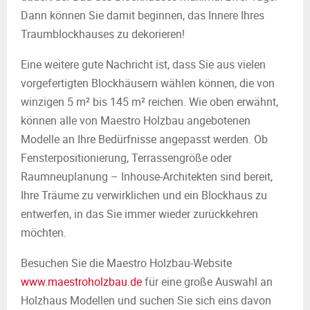
Dann können Sie damit beginnen, das Innere Ihres
Traumblockhauses zu dekorieren!
Eine weitere gute Nachricht ist, dass Sie aus vielen
vorgefertigten Blockhäusern wählen können, die von
winzigen 5 m² bis 145 m² reichen. Wie oben erwähnt,
können alle von Maestro Holzbau angebotenen
Modelle an Ihre Bedürfnisse angepasst werden. Ob
Fensterpositionierung, Terrassengröße oder
Raumneuplanung – Inhouse-Architekten sind bereit,
Ihre Träume zu verwirklichen und ein Blockhaus zu
entwerfen, in das Sie immer wieder zurückkehren
möchten.
Besuchen Sie die Maestro Holzbau-Website
www.maestroholzbau.de
für eine große Auswahl an
Holzhaus Modellen und suchen Sie sich eins davon