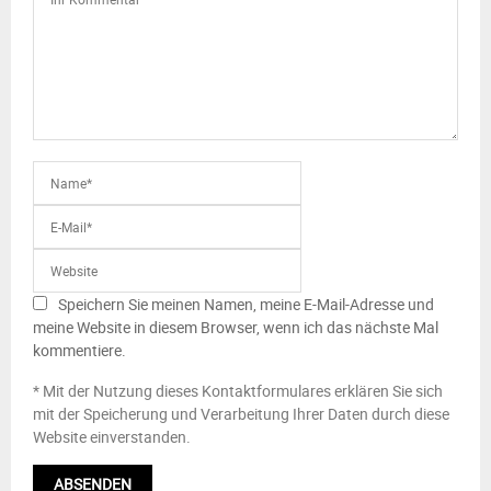
Speichern Sie meinen Namen, meine E-Mail-Adresse und
meine Website in diesem Browser, wenn ich das nächste Mal
kommentiere.
* Mit der Nutzung dieses Kontaktformulares erklären Sie sich
mit der Speicherung und Verarbeitung Ihrer Daten durch diese
Website einverstanden.