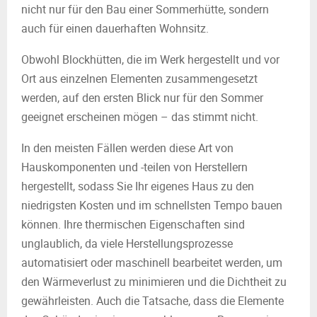
nicht nur für den Bau einer Sommerhütte, sondern
auch für einen dauerhaften Wohnsitz.
Obwohl Blockhütten, die im Werk hergestellt und vor
Ort aus einzelnen Elementen zusammengesetzt
werden, auf den ersten Blick nur für den Sommer
geeignet erscheinen mögen – das stimmt nicht.
In den meisten Fällen werden diese Art von
Hauskomponenten und -teilen von Herstellern
hergestellt, sodass Sie Ihr eigenes Haus zu den
niedrigsten Kosten und im schnellsten Tempo bauen
können. Ihre thermischen Eigenschaften sind
unglaublich, da viele Herstellungsprozesse
automatisiert oder maschinell bearbeitet werden, um
den Wärmeverlust zu minimieren und die Dichtheit zu
gewährleisten. Auch die Tatsache, dass die Elemente