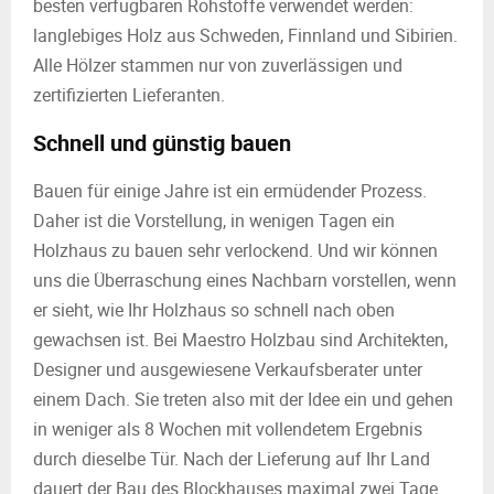
besten verfügbaren Rohstoffe verwendet werden:
langlebiges Holz aus Schweden, Finnland und Sibirien.
Alle Hölzer stammen nur von zuverlässigen und
zertifizierten Lieferanten.
Schnell und günstig bauen
Bauen für einige Jahre ist ein ermüdender Prozess.
Daher ist die Vorstellung, in wenigen Tagen ein
Holzhaus zu bauen sehr verlockend. Und wir können
uns die Überraschung eines Nachbarn vorstellen, wenn
er sieht, wie Ihr Holzhaus so schnell nach oben
gewachsen ist. Bei Maestro Holzbau sind Architekten,
Designer und ausgewiesene Verkaufsberater unter
einem Dach. Sie treten also mit der Idee ein und gehen
in weniger als 8 Wochen mit vollendetem Ergebnis
durch dieselbe Tür. Nach der Lieferung auf Ihr Land
dauert der Bau des Blockhauses maximal zwei Tage.