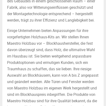
des Gebäudes in einem geschlossenen Raum – einer
Fabrik, also vor Witterungseinflüssen geschützt und
der Montagetechnologie entsprechend – hergestellt
werden, trägt zu ihrer Effizienz und Langlebigkeit bei.
Einige Unternehmen bieten Anpassungen für ihre
vorgefertigten Holzhaus-Kits an. Wir stellen Ihnen
Maestro Holzbau vor – Blockhaushersteller, die fest
davon überzeugt sind, dass Holz, die ultimative Wahl
im Hausbau ist. Sie bieten weitgehend anpassbare
Produktoptionen und ermutigen Kunden, sich ein
Traumhaus zu schaffen, das sie lieben. Ihre riesige
Auswahl an Blockhäusern, kann von A bis Z angepasst
und geändert werden. Alle Türen und Fenster werden
von Maestro Holzbau im eigenen Werk hergestellt und
sind im Blockhauspreis inbegriffen. Die Produkte von
Maestro Holzbau sind für ihre Qualität bekannt, da die