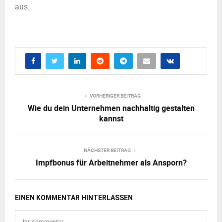
aus.
VORHERIGER BEITRAG
Wie du dein Unternehmen nachhaltig gestalten
kannst
NÄCHSTER BEITRAG
Impfbonus für Arbeitnehmer als Ansporn?
EINEN KOMMENTAR HINTERLASSEN