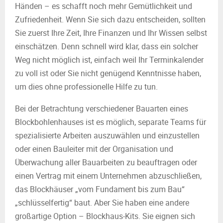
Händen – es schafft noch mehr Gemütlichkeit und
Zufriedenheit. Wenn Sie sich dazu entscheiden, sollten
Sie zuerst Ihre Zeit, Ihre Finanzen und Ihr Wissen selbst
einschätzen. Denn schnell wird klar, dass ein solcher
Weg nicht möglich ist, einfach weil Ihr Terminkalender
zu voll ist oder Sie nicht genügend Kenntnisse haben,
um dies ohne professionelle Hilfe zu tun.
Bei der Betrachtung verschiedener Bauarten eines
Blockbohlenhauses ist es möglich, separate Teams für
spezialisierte Arbeiten auszuwählen und einzustellen
oder einen Bauleiter mit der Organisation und
Überwachung aller Bauarbeiten zu beauftragen oder
einen Vertrag mit einem Unternehmen abzuschließen,
das Blockhäuser „vom Fundament bis zum Bau“
„schlüsselfertig“ baut. Aber Sie haben eine andere
großartige Option – Blockhaus-Kits. Sie eignen sich