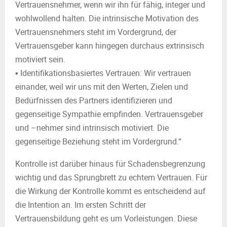
Vertrauensnehmer, wenn wir ihn für fähig, integer und
wohlwollend halten. Die intrinsische Motivation des
Vertrauensnehmers steht im Vordergrund, der
Vertrauensgeber kann hingegen durchaus extrinsisch
motiviert sein.
▪ Identifikationsbasiertes Vertrauen: Wir vertrauen
einander, weil wir uns mit den Werten, Zielen und
Bedürfnissen des Partners identifizieren und
gegenseitige Sympathie empfinden. Vertrauensgeber
und –nehmer sind intrinsisch motiviert. Die
gegenseitige Beziehung steht im Vordergrund.“
Kontrolle ist darüber hinaus für Schadensbegrenzung
wichtig und das Sprungbrett zu echtem Vertrauen. Für
die Wirkung der Kontrolle kommt es entscheidend auf
die Intention an. Im ersten Schritt der
Vertrauensbildung geht es um Vorleistungen. Diese