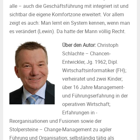
alle – auch die Geschäftsführung mit integriert ist und
sichtbar die eigene Komfortzone erweitert. Vor allem
zeigt es auch: Man lernt ein System kennen, wenn man
es verändert (Lewin). Da hatte der Mann völlig Recht.
Über den Autor:
Christoph
Schlachte – Chancen-
Entwickler, Jg. 1962; Dipl.
Wirtschaftsinformatiker (FH);
verheiratet und zwei Kinder;
über 16 Jahre Management-
und Führungserfahrung in der
operativen Wirtschaft;
Erfahrungen in -
Reorganisationen und Fusionen sowie der
Stolpersteine – Change-Management zu agiler
Führung und Organisation; selbständig tätig als