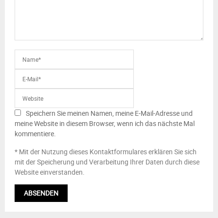
Speichern Sie meinen Namen, meine E-Mail-Adresse und
meine Website in diesem Browser, wenn ich das nächste Mal
kommentiere.
* Mit der Nutzung dieses Kontaktformulares erklären Sie sich
mit der Speicherung und Verarbeitung Ihrer Daten durch diese
Website einverstanden.