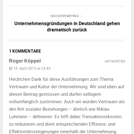
NÄCHSTER BEITRAG
Unternehmensgründungen in Deutschland gehen
dramatisch zurück
1 KOMMENTARE
Roger Köppel
ANTWORTEN
10. April 2015 at 23:43
Herzlichen Dank für diese Ausführungen zum Thema
Vertrauen und Kultur der Unternehmung. Wir sind eben auf
diesen Beitrag gestossen und dürfen selbigem
vollumfänglich zustimmen. Auch wir würden Vertrauen als
den Kitt sozialer Beziehungen – ähnlich wie Niklas
Luhmann – definieren. Es hilft dabei Transaktionskosten
zu reduzieren und dient entsprechenden Effizienz- und
Effektivitätssteigerungen innerhalb der Unternehmung.