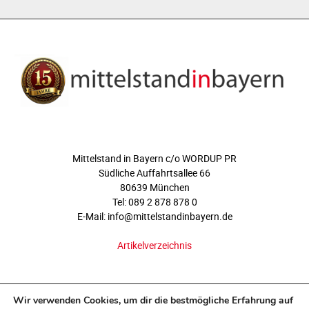
ÜBER UNS
Mittelstand in Bayern c/o WORDUP PR
Südliche Auffahrtsallee 66
80639 München
Tel: 089 2 878 878 0
E-Mail: info@mittelstandinbayern.de
Artikelverzeichnis
FOLGEN SIE UNS
Wir verwenden Cookies, um dir die bestmögliche Erfahrung auf