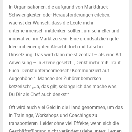
In Organisationen, die aufgrund von Marktdruck
Schwierigkeiten oder Herausforderungen erleben,
wächst der Wunsch, dass die Leute mehr
unternehmerisch mitdenken sollten, um schneller und
innovativer im Markt zu sein. Eine grundsätzlich gute
Idee mit einer guten Absicht doch mit falscher
Umsetzung: Das wird dann meist zentral – als eine Art
Anweisung – in Szene gesetzt: „Denkt mehr mit! Traut
Euch. Denkt unternehmerisch! Kommuniziert auf
Augenhöhe!“. Manche der Zuhörer bemerken
ketzerisch: „Ja, das gilt, solange ich das mache was
Du Dir als Chef auch denkst.“
Oft wird auch viel Geld in die Hand genommen, um das
in Trainings, Workshops und Coachings zu
transportieren. Leider ohne viel Effekte, wenn sich die
Geschäftsführung nicht verändert (siehe unten: Lernen