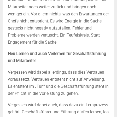
Mitarbeiter noch weiter zurück und bringen noch
weniger ein. Vor allem nichts, was den Erwartungen der
Chefs nicht entspricht. Es wird Energie in die Sache
gesteckt nicht negativ aufzufallen. Fehler und
Probleme werden vertuscht. Ein Teufelskreis. Statt
Engagement für die Sache.
Neu Lernen und auch Verlernen für Geschäftsführung
und Mitarbeiter
Vergessen wird dabei allerdings, dass dies Vertrauen
voraussetzt. Vertrauen entsteht nicht auf Anweisung.
Es entsteht im „Tun“ und die Geschäftsführung steht in
der Pflicht, in die Vorleistung zu gehen.
Vergessen wird dabei auch, dass dazu ein Lernprozess
gehört. Geschäftsführer und Führung dürfen lernen, los