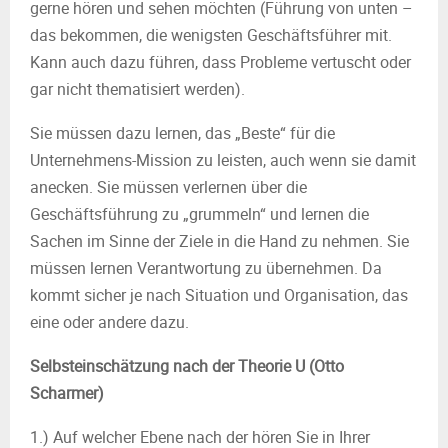
gerne hören und sehen möchten (Führung von unten –
das bekommen, die wenigsten Geschäftsführer mit.
Kann auch dazu führen, dass Probleme vertuscht oder
gar nicht thematisiert werden).
Sie müssen dazu lernen, das „Beste“ für die
Unternehmens-Mission zu leisten, auch wenn sie damit
anecken. Sie müssen verlernen über die
Geschäftsführung zu „grummeln“ und lernen die
Sachen im Sinne der Ziele in die Hand zu nehmen. Sie
müssen lernen Verantwortung zu übernehmen. Da
kommt sicher je nach Situation und Organisation, das
eine oder andere dazu.
Selbsteinschätzung nach der Theorie U (Otto
Scharmer)
1.) Auf welcher Ebene nach der hören Sie in Ihrer