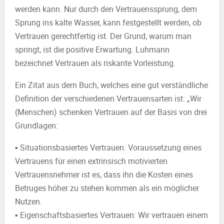
werden kann. Nur durch den Vertrauenssprung, dem
Sprung ins kalte Wasser, kann festgestellt werden, ob
Vertrauen gerechtfertig ist. Der Grund, warum man
springt, ist die positive Erwartung. Luhmann
bezeichnet Vertrauen als riskante Vorleistung.
Ein Zitat aus dem Buch, welches eine gut verständliche
Definition der verschiedenen Vertrauensarten ist: „Wir
(Menschen) schenken Vertrauen auf der Basis von drei
Grundlagen:
▪ Situationsbasiertes Vertrauen: Voraussetzung eines
Vertrauens für einen extrinsisch motivierten
Vertrauensnehmer ist es, dass ihn die Kosten eines
Betruges höher zu stehen kommen als ein möglicher
Nutzen.
▪ Eigenschaftsbasiertes Vertrauen: Wir vertrauen einem