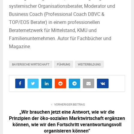
systemischer Organisationsberater, Moderator und
Business Coach (Professional Coach DBVC &
TOP/EOS Berater) in einem professionellen
Beraternetzwerk für Mittelstand, KMU und
Familienunternehmen. Autor für Fachbücher und
Magazine.
BAYERISCHE WIRTSCHAFT
FÜHRUNG
WEITERBILDUNG
VORHERIGER BEITRAG
„Wir brauchen jetzt eine Antwort, wie wir die
Prinzipien der öko-sozialen Marktwirtschaft ergänzen
können, wie wir den Fortschritt verantwortungsvoll
organisieren können“