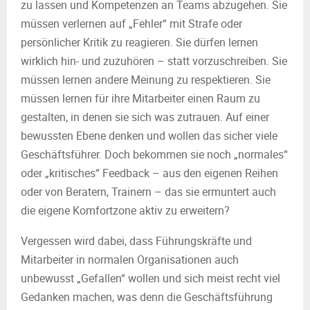
zu lassen und Kompetenzen an Teams abzugehen. Sie
müssen verlernen auf „Fehler“ mit Strafe oder
persönlicher Kritik zu reagieren. Sie dürfen lernen
wirklich hin- und zuzuhören – statt vorzuschreiben. Sie
müssen lernen andere Meinung zu respektieren. Sie
müssen lernen für ihre Mitarbeiter einen Raum zu
gestalten, in denen sie sich was zutrauen. Auf einer
bewussten Ebene denken und wollen das sicher viele
Geschäftsführer. Doch bekommen sie noch „normales“
oder „kritisches“ Feedback – aus den eigenen Reihen
oder von Beratern, Trainern – das sie ermuntert auch
die eigene Komfortzone aktiv zu erweitern?
Vergessen wird dabei, dass Führungskräfte und
Mitarbeiter in normalen Organisationen auch
unbewusst „Gefallen“ wollen und sich meist recht viel
Gedanken machen, was denn die Geschäftsführung