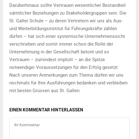
Darüberhinaus sollte Vertrauen wesentlicher Bestandteil
sämtlicher Beziehungen zu Stakeholdergruppen sein. Die
St. Galler Schule – zu deren Vertretern wir uns als Aus-
und Weiterbildungsinstitut für Führungskräfte zählen
dürfen – hat sich einer systemische Unternehmenssicht
verschrieben und somit immer schon die Rolle der
Unternehmung in der Gesellschaft betont und so
Vertrauen – zumindest implizit – an die Spitze
notwendiger Voraussetzungen für den Erfolg gesetzt.
Nach unseren Anmerkungen zum Thema dürfen wir uns
nochmals für Ihre Ausführungen bedanken und verbleiben
mit besten Grüssen aus St. Gallen.
EINEN KOMMENTAR HINTERLASSEN