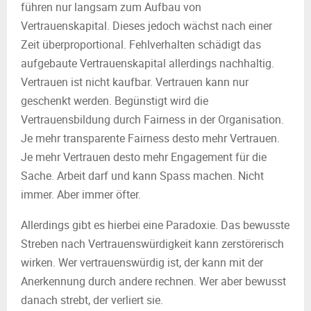
führen nur langsam zum Aufbau von
Vertrauenskapital. Dieses jedoch wächst nach einer
Zeit überproportional. Fehlverhalten schädigt das
aufgebaute Vertrauenskapital allerdings nachhaltig.
Vertrauen ist nicht kaufbar. Vertrauen kann nur
geschenkt werden. Begünstigt wird die
Vertrauensbildung durch Fairness in der Organisation.
Je mehr transparente Fairness desto mehr Vertrauen.
Je mehr Vertrauen desto mehr Engagement für die
Sache. Arbeit darf und kann Spass machen. Nicht
immer. Aber immer öfter.
Allerdings gibt es hierbei eine Paradoxie. Das bewusste
Streben nach Vertrauenswürdigkeit kann zerstörerisch
wirken. Wer vertrauenswürdig ist, der kann mit der
Anerkennung durch andere rechnen. Wer aber bewusst
danach strebt, der verliert sie.