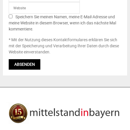
Speichern Sie meinen Namen, meine E-Mail-Adresse und
meine Website in diesem Browser, wenn ich das nächste Mal
kommentiere.
* Mit der Nutzung dieses Kontaktformulares erklären Sie sich
mit der Speicherung und Verarbeitung Ihrer Daten durch diese
Website einverstanden.