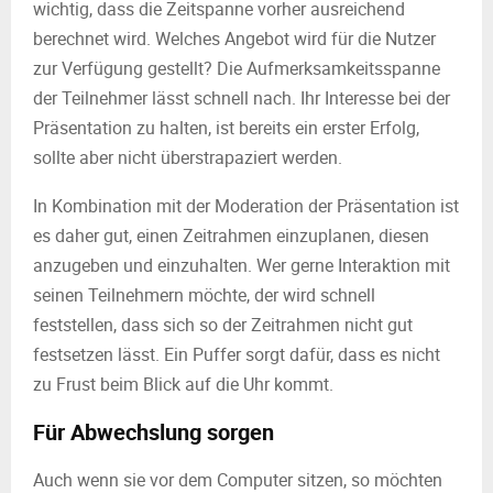
wichtig, dass die Zeitspanne vorher ausreichend
berechnet wird. Welches Angebot wird für die Nutzer
zur Verfügung gestellt? Die Aufmerksamkeitsspanne
der Teilnehmer lässt schnell nach. Ihr Interesse bei der
Präsentation zu halten, ist bereits ein erster Erfolg,
sollte aber nicht überstrapaziert werden.
In Kombination mit der Moderation der Präsentation ist
es daher gut, einen Zeitrahmen einzuplanen, diesen
anzugeben und einzuhalten. Wer gerne Interaktion mit
seinen Teilnehmern möchte, der wird schnell
feststellen, dass sich so der Zeitrahmen nicht gut
festsetzen lässt. Ein Puffer sorgt dafür, dass es nicht
zu Frust beim Blick auf die Uhr kommt.
Für Abwechslung sorgen
Auch wenn sie vor dem Computer sitzen, so möchten