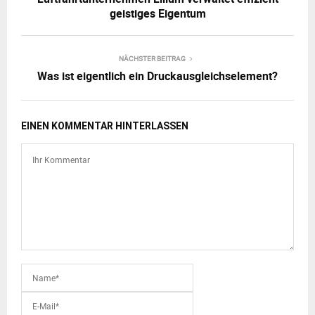
geistiges Eigentum
NÄCHSTER BEITRAG
Was ist eigentlich ein Druckausgleichselement?
EINEN KOMMENTAR HINTERLASSEN