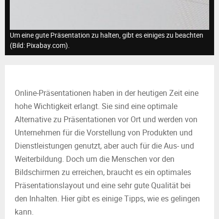
M
E
Um eine gute Präsentation zu halten, gibt es einiges zu beachten
(Bild: Pixabay.com).
N
U
Online-Präsentationen haben in der heutigen Zeit eine
hohe Wichtigkeit erlangt. Sie sind eine optimale
Alternative zu Präsentationen vor Ort und werden von
Unternehmen für die Vorstellung von Produkten und
Dienstleistungen genutzt, aber auch für die Aus- und
Weiterbildung. Doch um die Menschen vor den
Bildschirmen zu erreichen, braucht es ein optimales
Präsentationslayout und eine sehr gute Qualität bei
den Inhalten. Hier gibt es einige Tipps, wie es gelingen
kann.