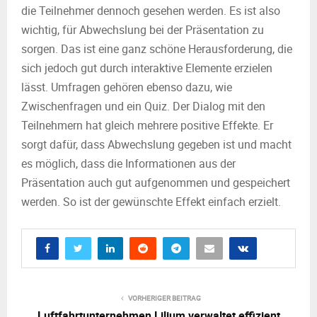
die Teilnehmer dennoch gesehen werden. Es ist also
wichtig, für Abwechslung bei der Präsentation zu
sorgen. Das ist eine ganz schöne Herausforderung, die
sich jedoch gut durch interaktive Elemente erzielen
lässt. Umfragen gehören ebenso dazu, wie
Zwischenfragen und ein Quiz. Der Dialog mit den
Teilnehmern hat gleich mehrere positive Effekte. Er
sorgt dafür, dass Abwechslung gegeben ist und macht
es möglich, dass die Informationen aus der
Präsentation auch gut aufgenommen und gespeichert
werden. So ist der gewünschte Effekt einfach erzielt.
VORHERIGER BEITRAG
Luftfahrtunternehmen Lilium verwaltet effizient