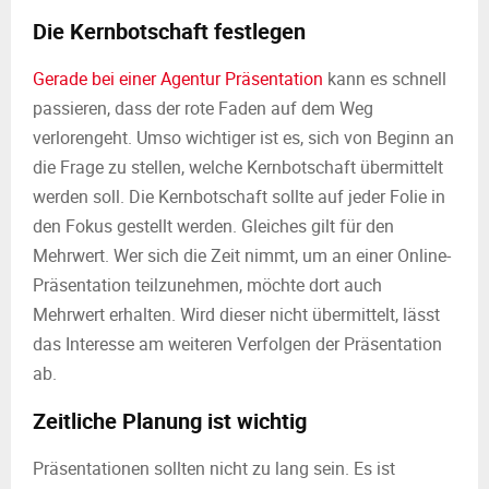
Die Kernbotschaft festlegen
Gerade bei einer Agentur Präsentation
kann es schnell
passieren, dass der rote Faden auf dem Weg
verlorengeht. Umso wichtiger ist es, sich von Beginn an
die Frage zu stellen, welche Kernbotschaft übermittelt
werden soll. Die Kernbotschaft sollte auf jeder Folie in
den Fokus gestellt werden. Gleiches gilt für den
Mehrwert. Wer sich die Zeit nimmt, um an einer Online-
Präsentation teilzunehmen, möchte dort auch
Mehrwert erhalten. Wird dieser nicht übermittelt, lässt
das Interesse am weiteren Verfolgen der Präsentation
ab.
Zeitliche Planung ist wichtig
Präsentationen sollten nicht zu lang sein. Es ist