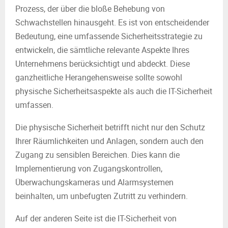
Prozess, der über die bloße Behebung von
Schwachstellen hinausgeht. Es ist von entscheidender
Bedeutung, eine umfassende Sicherheitsstrategie zu
entwickeln, die sämtliche relevante Aspekte Ihres
Unternehmens berücksichtigt und abdeckt. Diese
ganzheitliche Herangehensweise sollte sowohl
physische Sicherheitsaspekte als auch die IT-Sicherheit
umfassen.
Die physische Sicherheit betrifft nicht nur den Schutz
Ihrer Räumlichkeiten und Anlagen, sondern auch den
Zugang zu sensiblen Bereichen. Dies kann die
Implementierung von Zugangskontrollen,
Überwachungskameras und Alarmsystemen
beinhalten, um unbefugten Zutritt zu verhindern.
Auf der anderen Seite ist die IT-Sicherheit von