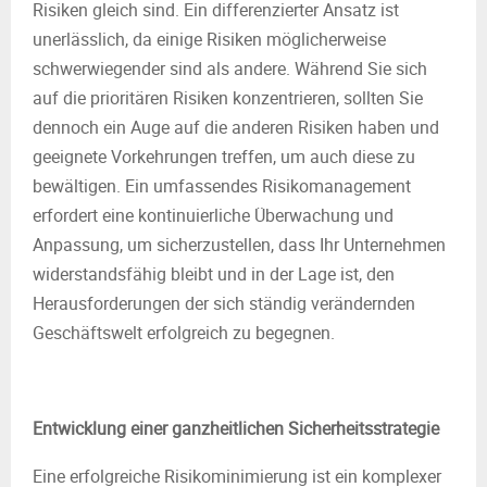
Risiken gleich sind. Ein differenzierter Ansatz ist
unerlässlich, da einige Risiken möglicherweise
schwerwiegender sind als andere. Während Sie sich
auf die prioritären Risiken konzentrieren, sollten Sie
dennoch ein Auge auf die anderen Risiken haben und
geeignete Vorkehrungen treffen, um auch diese zu
bewältigen. Ein umfassendes Risikomanagement
erfordert eine kontinuierliche Überwachung und
Anpassung, um sicherzustellen, dass Ihr Unternehmen
widerstandsfähig bleibt und in der Lage ist, den
Herausforderungen der sich ständig verändernden
Geschäftswelt erfolgreich zu begegnen.
Entwicklung einer ganzheitlichen Sicherheitsstrategie
Eine erfolgreiche Risikominimierung ist ein komplexer