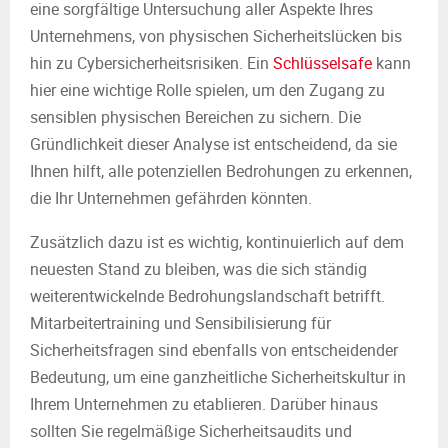
eine sorgfältige Untersuchung aller Aspekte Ihres
Unternehmens, von physischen Sicherheitslücken bis
hin zu Cybersicherheitsrisiken. Ein
Schlüsselsafe
kann
hier eine wichtige Rolle spielen, um den Zugang zu
sensiblen physischen Bereichen zu sichern. Die
Gründlichkeit dieser Analyse ist entscheidend, da sie
Ihnen hilft, alle potenziellen Bedrohungen zu erkennen,
die Ihr Unternehmen gefährden könnten.
Zusätzlich dazu ist es wichtig, kontinuierlich auf dem
neuesten Stand zu bleiben, was die sich ständig
weiterentwickelnde Bedrohungslandschaft betrifft.
Mitarbeitertraining und Sensibilisierung für
Sicherheitsfragen sind ebenfalls von entscheidender
Bedeutung, um eine ganzheitliche Sicherheitskultur in
Ihrem Unternehmen zu etablieren. Darüber hinaus
sollten Sie regelmäßige Sicherheitsaudits und