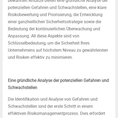
bewährten Ansätze bieten eine gründliche Analyse der
potenziellen Gefahren und Schwachstellen, eine klare
Risikobewertung und Priorisierung, die Entwicklung
einer ganzheitlichen Sicherheitsstrategie sowie die
Bedeutung der kontinuierlichen Überwachung und
Anpassung. All diese Aspekte sind von
Schlüsselbedeutung, um die Sicherheit Ihres
Unternehmens auf höchstem Niveau zu gewährleisten
und Risiken effektiv zu minimieren.
Eine gründliche Analyse der potenziellen Gefahren und
Schwachstellen
Die Identifikation und Analyse von Gefahren und
Schwachstellen sind der erste Schritt in einem
effektiven Risikomanagementprozess. Dies erfordert