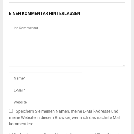
EINEN KOMMENTAR HINTERLASSEN
Speichern Sie meinen Namen, meine E-Mail-Adresse und
meine Website in diesem Browser, wenn ich das nächste Mal
kommentiere.