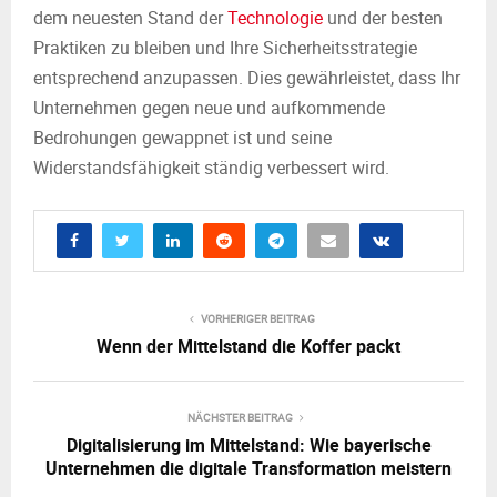
dem neuesten Stand der
Technologie
und der besten
Praktiken zu bleiben und Ihre Sicherheitsstrategie
entsprechend anzupassen. Dies gewährleistet, dass Ihr
Unternehmen gegen neue und aufkommende
Bedrohungen gewappnet ist und seine
Widerstandsfähigkeit ständig verbessert wird.
VORHERIGER BEITRAG
Wenn der Mittelstand die Koffer packt
NÄCHSTER BEITRAG
Digitalisierung im Mittelstand: Wie bayerische
Unternehmen die digitale Transformation meistern