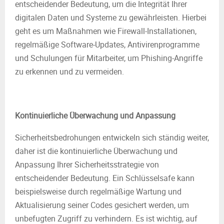
entscheidender Bedeutung, um die Integrität Ihrer
digitalen Daten und Systeme zu gewährleisten. Hierbei
geht es um Maßnahmen wie Firewall-Installationen,
regelmäßige Software-Updates, Antivirenprogramme
und Schulungen für Mitarbeiter, um Phishing-Angriffe
zu erkennen und zu vermeiden.
Kontinuierliche Überwachung und Anpassung
Sicherheitsbedrohungen entwickeln sich ständig weiter,
daher ist die kontinuierliche Überwachung und
Anpassung Ihrer Sicherheitsstrategie von
entscheidender Bedeutung. Ein Schlüsselsafe kann
beispielsweise durch regelmäßige Wartung und
Aktualisierung seiner Codes gesichert werden, um
unbefugten Zugriff zu verhindern. Es ist wichtig, auf