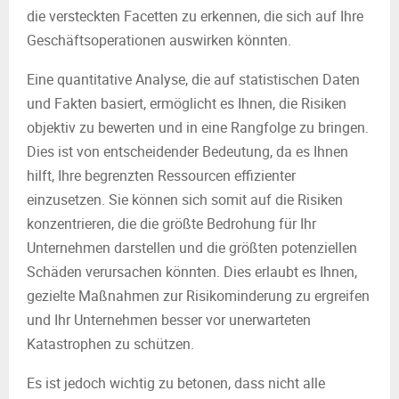
die versteckten Facetten zu erkennen, die sich auf Ihre
Geschäftsoperationen auswirken könnten.
Eine quantitative Analyse, die auf statistischen Daten
und Fakten basiert, ermöglicht es Ihnen, die Risiken
objektiv zu bewerten und in eine Rangfolge zu bringen.
Dies ist von entscheidender Bedeutung, da es Ihnen
hilft, Ihre begrenzten Ressourcen effizienter
einzusetzen. Sie können sich somit auf die Risiken
konzentrieren, die die größte Bedrohung für Ihr
Unternehmen darstellen und die größten potenziellen
Schäden verursachen könnten. Dies erlaubt es Ihnen,
gezielte Maßnahmen zur Risikominderung zu ergreifen
und Ihr Unternehmen besser vor unerwarteten
Katastrophen zu schützen.
Es ist jedoch wichtig zu betonen, dass nicht alle