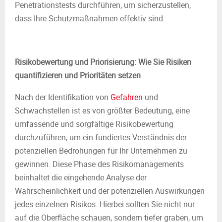
Penetrationstests durchführen, um sicherzustellen,
dass Ihre Schutzmaßnahmen effektiv sind.
Risikobewertung und Priorisierung: Wie Sie Risiken
quantifizieren und Prioritäten setzen
Nach der Identifikation von
Gefahren
und
Schwachstellen ist es von größter Bedeutung, eine
umfassende und sorgfältige Risikobewertung
durchzuführen, um ein fundiertes Verständnis der
potenziellen Bedrohungen für Ihr Unternehmen zu
gewinnen. Diese Phase des Risikomanagements
beinhaltet die eingehende Analyse der
Wahrscheinlichkeit und der potenziellen Auswirkungen
jedes einzelnen Risikos. Hierbei sollten Sie nicht nur
auf die Oberfläche schauen, sondern tiefer graben, um