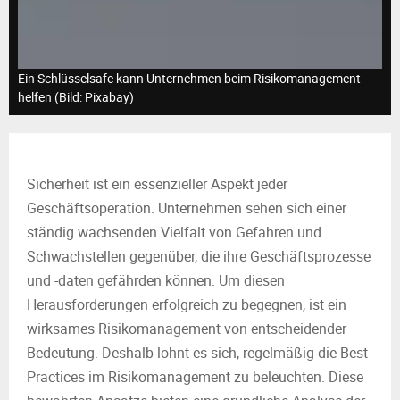
M
E
Ein Schlüsselsafe kann Unternehmen beim Risikomanagement
N
helfen (Bild: Pixabay)
U
Sicherheit ist ein essenzieller Aspekt jeder
Geschäftsoperation. Unternehmen sehen sich einer
ständig wachsenden Vielfalt von Gefahren und
Schwachstellen gegenüber, die ihre Geschäftsprozesse
und -daten gefährden können. Um diesen
Herausforderungen erfolgreich zu begegnen, ist ein
wirksames Risikomanagement von entscheidender
Bedeutung. Deshalb lohnt es sich, regelmäßig die Best
Practices im Risikomanagement zu beleuchten. Diese