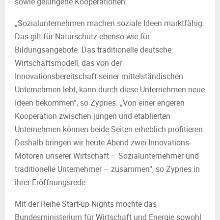
sowie gelungene Kooperationen.
„Sozialunternehmen machen soziale Ideen marktfähig.
Das gilt für Naturschutz ebenso wie für
Bildungsangebote. Das traditionelle deutsche
Wirtschaftsmodell, das von der
Innovationsbereitschaft seiner mittelständischen
Unternehmen lebt, kann durch diese Unternehmen neue
Ideen bekommen“, so Zypries. „Von einer engeren
Kooperation zwischen jungen und etablierten
Unternehmen können beide Seiten erheblich profitieren.
Deshalb bringen wir heute Abend zwei Innovations-
Motoren unserer Wirtschaft – Sozialunternehmer und
traditionelle Unternehmer – zusammen“, so Zypries in
ihrer Eröffnungsrede.
Mit der Reihe Start-up Nights möchte das
Bundesministerium für Wirtschaft und Energie sowohl