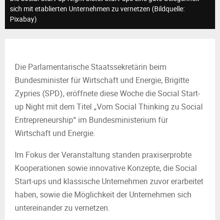
M
sich mit etablierten Unternehmen zu vernetzen (Bildquelle:
Pixabay)
E
N
Die Parlamentarische Staatssekretärin beim
U
Bundesminister für Wirtschaft und Energie, Brigitte
Zypries (SPD), eröffnete diese Woche die Social Start-
up Night mit dem Titel „Vom Social Thinking zu Social
Entrepreneurship“ im Bundesministerium für
Wirtschaft und Energie.
Im Fokus der Veranstaltung standen praxiserprobte
Kooperationen sowie innovative Konzepte, die Social
Start-ups und klassische Unternehmen zuvor erarbeitet
haben, sowie die Möglichkeit der Unternehmen sich
untereinander zu vernetzen.