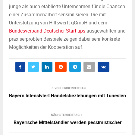
junge als auch etablierte Unternehmen für die Chancen
einer Zusammenarbeit sensibilisieren. Die mit
Unterstützung von Hilfswerft gGmbH und dem
Bundesverband Deutscher Start-ups
ausgewählten und
praxiserprobten Beispiele zeigen dabei sehr konkrete
Möglichkeiten der Kooperation auf.
VORHERIGER BEITRAG
Bayern intensiviert Handelsbeziehungen mit Tunesien
NÄCHSTER BEITRAG
Bayerische Mittelständler werden pessimistischer