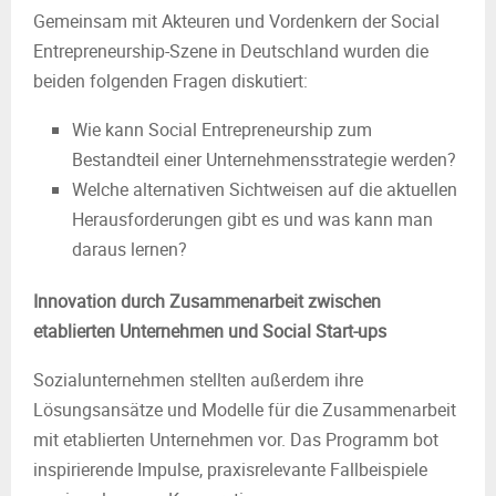
Gemeinsam mit Akteuren und Vordenkern der Social
Entrepreneurship-Szene in Deutschland wurden die
beiden folgenden Fragen diskutiert:
Wie kann Social Entrepreneurship zum
Bestandteil einer Unternehmensstrategie werden?
Welche alternativen Sichtweisen auf die aktuellen
Herausforderungen gibt es und was kann man
daraus lernen?
Innovation durch Zusammenarbeit zwischen
etablierten Unternehmen und Social Start-ups
Sozialunternehmen stellten außerdem ihre
Lösungsansätze und Modelle für die Zusammenarbeit
mit etablierten Unternehmen vor. Das Programm bot
inspirierende Impulse, praxisrelevante Fallbeispiele