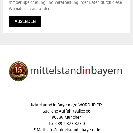
mit der Speicherung und Verarbeitung Ihrer Daten durch diese
Website einverstanden.
ÜBER UNS
Mittelstand in Bayern c/o WORDUP PR
Südliche Auffahrtsallee 66
80639 München
Tel: 089 2 878 878 0
E-Mail: info@mittelstandinbayern.de