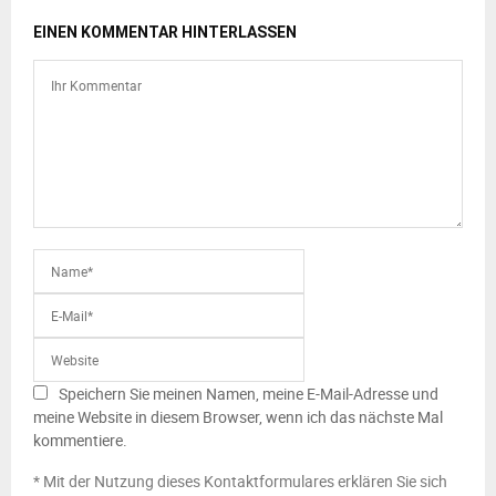
EINEN KOMMENTAR HINTERLASSEN
Speichern Sie meinen Namen, meine E-Mail-Adresse und
meine Website in diesem Browser, wenn ich das nächste Mal
kommentiere.
* Mit der Nutzung dieses Kontaktformulares erklären Sie sich