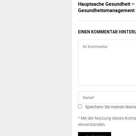
Hauptsache Gesundheit – 
Gesundheitsmanagement 
EINEN KOMMENTAR HINTER
Speichern Sie meinen Name
* Mit der Nutzung dieses Konta
einverstanden.