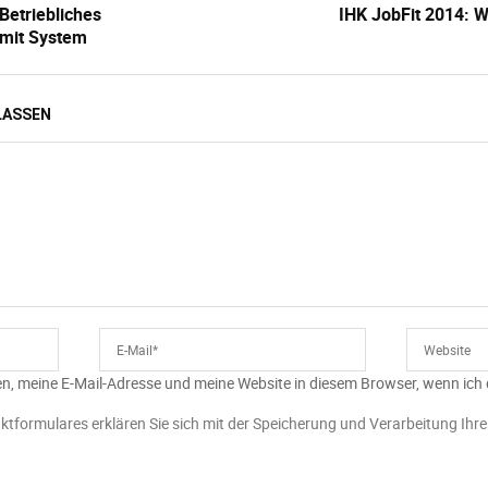
Betriebliches
IHK JobFit 2014: W
mit System
LASSEN
n, meine E-Mail-Adresse und meine Website in diesem Browser, wenn ich
ktformulares erklären Sie sich mit der Speicherung und Verarbeitung Ihr