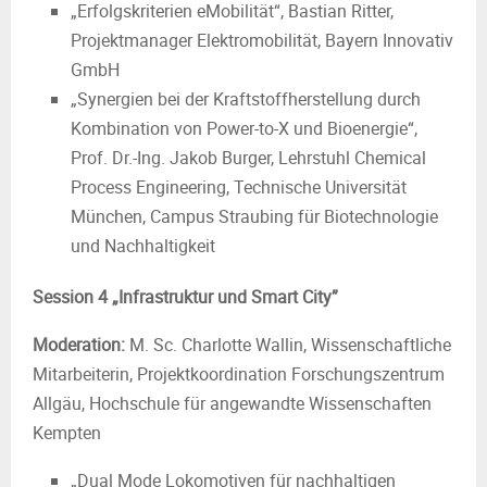
„Erfolgskriterien eMobilität“, Bastian Ritter,
Projektmanager Elektromobilität, Bayern Innovativ
GmbH
„Synergien bei der Kraftstoffherstellung durch
Kombination von Power-to-X und Bioenergie“,
Prof. Dr.-Ing. Jakob Burger, Lehrstuhl Chemical
Process Engineering, Technische Universität
München, Campus Straubing für Biotechnologie
und Nachhaltigkeit
Session 4 „Infrastruktur und Smart City”
Moderation:
M. Sc. Charlotte Wallin, Wissenschaftliche
Mitarbeiterin, Projektkoordination Forschungszentrum
Allgäu, Hochschule für angewandte Wissenschaften
Kempten
„Dual Mode Lokomotiven für nachhaltigen