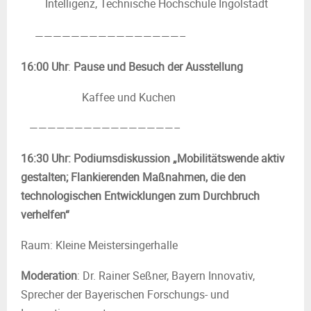
Intelligenz, Technische Hochschule Ingolstadt
————————————————–
16:00 Uhr
:
Pause und Besuch der Ausstellung
Kaffee und Kuchen
————————————————–
16:30 Uhr: Podiumsdiskussion „Mobilitätswende aktiv
gestalten; Flankierenden Maßnahmen, die den
technologischen Entwicklungen zum Durchbruch
verhelfen“
Raum: Kleine Meistersingerhalle
Moderation
: Dr. Rainer Seßner, Bayern Innovativ,
Sprecher der Bayerischen Forschungs- und