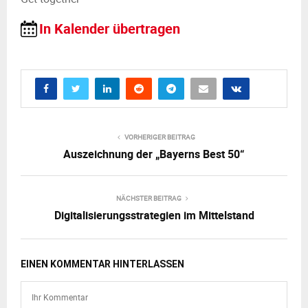
In Kalender übertragen
VORHERIGER BEITRAG
Auszeichnung der „Bayerns Best 50“
NÄCHSTER BEITRAG
Digitalisierungsstrategien im Mittelstand
EINEN KOMMENTAR HINTERLASSEN