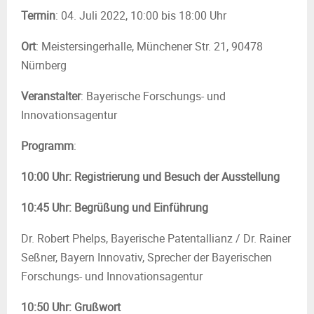
Termin
: 04. Juli 2022, 10:00 bis 18:00 Uhr
Ort
: Meistersingerhalle, Münchener Str. 21, 90478
Nürnberg
Veranstalter
: Bayerische Forschungs- und
Innovationsagentur
Programm
:
10:00 Uhr:
Registrierung und Besuch der Ausstellung
10:45 Uhr: Begrüßung und Einführung
Dr. Robert Phelps, Bayerische Patentallianz / Dr. Rainer
Seßner, Bayern Innovativ, Sprecher der Bayerischen
Forschungs- und Innovationsagentur
10:50 Uhr: Grußwort