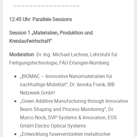
————————————————–
12:45 Uhr: Parallele Sessions
Session 1 „Materialien, Produktion und
Kreislaufwirtschaft”
Moderation
: Dr.-Ing. Michael Lechner, Lehrstuhl für
Fertigungstechnologie, FAU Erlangen-Nürnberg
„BIOMAC – Innovative Nanomaterialien für
nachhaltige Mobilität“, Dr. Annika Frank, IBB
Netzwerk GmbH
„Green Additive Manufacturing through Innovative
Beam Shaping and Process Monitoring“, Dr.
Marco Nock, SVP Systems & Innovation, EOS
GmbH Electro Optical Systems
„Entwicklung faserverstärkter metallischer