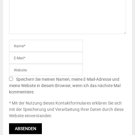
Speichern Sie meinen Namen, meine E-Mail-Adresse und
meine Website in diesem Browser, wenn ich das nächste Mal
kommentiere.
* Mit der Nutzung dieses Kontaktformulares erklären Sie sich
mit der Speicherung und Verarbeitung Ihrer Daten durch diese
Website einverstanden.