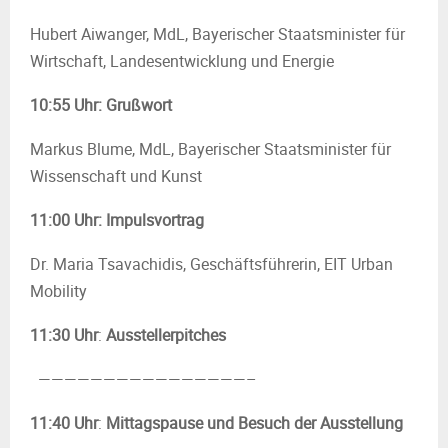
Hubert Aiwanger, MdL, Bayerischer Staatsminister für
Wirtschaft, Landesentwicklung und Energie
10:55 Uhr: Grußwort
Markus Blume, MdL, Bayerischer Staatsminister für
Wissenschaft und Kunst
11:00 Uhr: Impulsvortrag
Dr. Maria Tsavachidis, Geschäftsführerin, EIT Urban
Mobility
11:30 Uhr
:
Ausstellerpitches
————————————————–
11:40 Uhr
:
Mittagspause und Besuch der Ausstellung