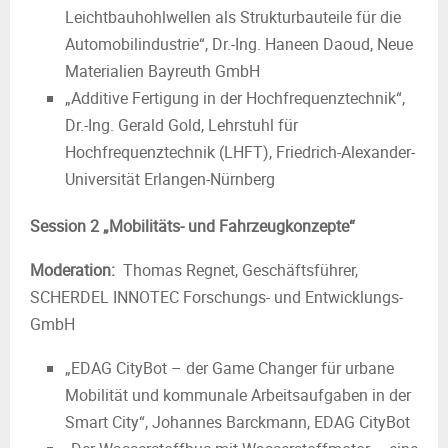
Leichtbauhohlwellen als Strukturbauteile für die
Automobilindustrie“, Dr.-Ing. Haneen Daoud, Neue
Materialien Bayreuth GmbH
„Additive Fertigung in der Hochfrequenztechnik“,
Dr.-Ing. Gerald Gold, Lehrstuhl für
Hochfrequenztechnik (LHFT), Friedrich-Alexander-
Universität Erlangen-Nürnberg
Session 2 „Mobilitäts- und Fahrzeugkonzepte“
Moderation:
Thomas Regnet, Geschäftsführer,
SCHERDEL INNOTEC Forschungs- und Entwicklungs-
GmbH
„EDAG CityBot – der Game Changer für urbane
Mobilität und kommunale Arbeitsaufgaben in der
Smart City“, Johannes Barckmann, EDAG CityBot