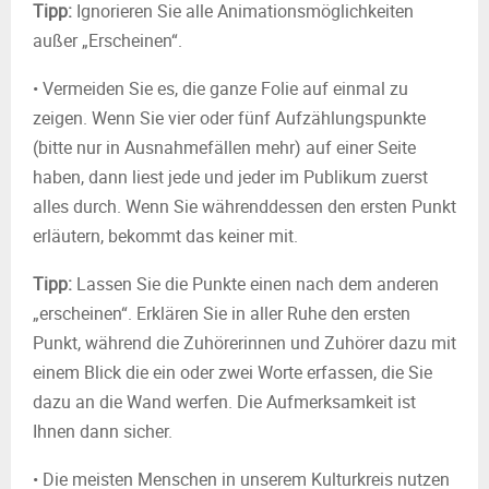
Tipp:
Ignorieren Sie alle Animationsmöglichkeiten
außer „Erscheinen“.
• Vermeiden Sie es, die ganze Folie auf einmal zu
zeigen. Wenn Sie vier oder fünf Aufzählungspunkte
(bitte nur in Ausnahmefällen mehr) auf einer Seite
haben, dann liest jede und jeder im Publikum zuerst
alles durch. Wenn Sie währenddessen den ersten Punkt
erläutern, bekommt das keiner mit.
Tipp:
Lassen Sie die Punkte einen nach dem anderen
„erscheinen“. Erklären Sie in aller Ruhe den ersten
Punkt, während die Zuhörerinnen und Zuhörer dazu mit
einem Blick die ein oder zwei Worte erfassen, die Sie
dazu an die Wand werfen. Die Aufmerksamkeit ist
Ihnen dann sicher.
• Die meisten Menschen in unserem Kulturkreis nutzen