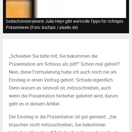
M
E
Gedächstnistrainerin Julia Heyn gibt wertvolle Tipps für richtiges
Präsentieren (Foto: bschpic / pixelio.de)
N
U
„Schreiben Sie bitte mit, Sie bekommen die
Präsentation am Schluss als pdf!“ Schon mal gehört?
Nein, diese Formulierung habe ich auch noch nie als
Einstieg in einen Vortrag gehört. Schade eigentlich.
Denn warum es sinnvoll ist, mitzuschreiben, auch
wenn die Präsentation hinterher geliefert wird, darum
geht es in diesem Artikel.
Der Einstieg in die Präsentation ist gut gemeint. „Sie
brauchen nicht mitzuschreiben, Sie bekommen