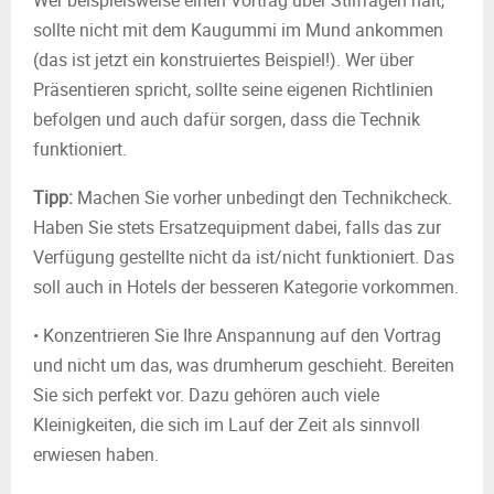
Wer beispielsweise einen Vortrag über Stilfragen hält,
sollte nicht mit dem Kaugummi im Mund ankommen
(das ist jetzt ein konstruiertes Beispiel!). Wer über
Präsentieren spricht, sollte seine eigenen Richtlinien
befolgen und auch dafür sorgen, dass die Technik
funktioniert.
Tipp:
Machen Sie vorher unbedingt den Technikcheck.
Haben Sie stets Ersatzequipment dabei, falls das zur
Verfügung gestellte nicht da ist/nicht funktioniert. Das
soll auch in Hotels der besseren Kategorie vorkommen.
• Konzentrieren Sie Ihre Anspannung auf den Vortrag
und nicht um das, was drumherum geschieht. Bereiten
Sie sich perfekt vor. Dazu gehören auch viele
Kleinigkeiten, die sich im Lauf der Zeit als sinnvoll
erwiesen haben.