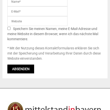
Speichern Sie meinen Namen, meine E-Mail-Adresse und
meine Website in diesem Browser, wenn ich das nächste Mal
kommentiere.
* Mit der Nutzung dieses Kontaktformulares erklären Sie sich
mit der Speicherung und Verarbeitung Ihrer Daten durch diese
Website einverstanden.