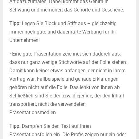
Art dazuzumalen. Dabei kommt das Gehirn in
Schwung und memoriert das Gehörte und Gesehene.
Tipp:
Legen Sie Block und Stift aus – gleichzeitig
immer noch gute und dauerhafte Werbung für Ihr
Unternehmen!
• Eine gute Präsentation zeichnet sich dadurch aus,
dass nur ganz wenige Stichworte auf der Folie stehen.
Damit kann keiner etwas anfangen, der nicht in Ihrem
Vortrag war. Fallbeispiele und genaue Erklärungen
gehören nicht auf die Folie. Das lenkt von Ihnen ab.
Schließlich sind Sie der bzw. diejenige, der den Inhalt
transportiert, nicht die verwendeten
Präsentationsmedien.
Tipp:
Dampfen Sie den Text auf Ihren
Präsentationsfolien ein. Die Profis zeigen nur ein oder