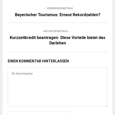
VORHERIGER BEITRAG
Bayerischer Tourismus: Erneut Rekordzahlen?
NÄCHSTER BEITRAG
Kurzzeitkredit beantragen: Diese Vorteile bietet das
Darlehen
EINEN KOMMENTAR HINTERLASSEN