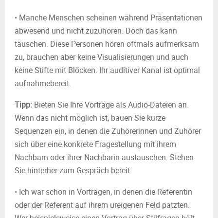
• Manche Menschen scheinen während Präsentationen
abwesend und nicht zuzuhören. Doch das kann
täuschen. Diese Personen hören oftmals aufmerksam
zu, brauchen aber keine Visualisierungen und auch
keine Stifte mit Blöcken. Ihr auditiver Kanal ist optimal
aufnahmebereit.
Tipp:
Bieten Sie Ihre Vorträge als Audio-Dateien an.
Wenn das nicht möglich ist, bauen Sie kurze
Sequenzen ein, in denen die Zuhörerinnen und Zuhörer
sich über eine konkrete Fragestellung mit ihrem
Nachbarn oder ihrer Nachbarin austauschen. Stehen
Sie hinterher zum Gespräch bereit.
• Ich war schon in Vorträgen, in denen die Referentin
oder der Referent auf ihrem ureigenen Feld patzten.