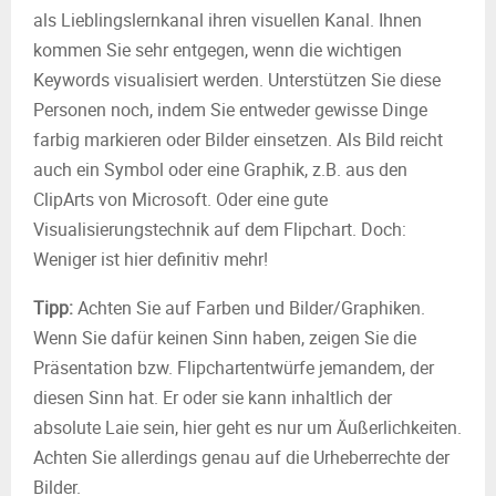
als Lieblingslernkanal ihren visuellen Kanal. Ihnen
kommen Sie sehr entgegen, wenn die wichtigen
Keywords visualisiert werden. Unterstützen Sie diese
Personen noch, indem Sie entweder gewisse Dinge
farbig markieren oder Bilder einsetzen. Als Bild reicht
auch ein Symbol oder eine Graphik, z.B. aus den
ClipArts von Microsoft. Oder eine gute
Visualisierungstechnik auf dem Flipchart. Doch:
Weniger ist hier definitiv mehr!
Tipp:
Achten Sie auf Farben und Bilder/Graphiken.
Wenn Sie dafür keinen Sinn haben, zeigen Sie die
Präsentation bzw. Flipchartentwürfe jemandem, der
diesen Sinn hat. Er oder sie kann inhaltlich der
absolute Laie sein, hier geht es nur um Äußerlichkeiten.
Achten Sie allerdings genau auf die Urheberrechte der
Bilder.