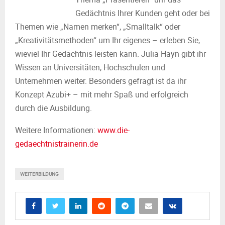
Gedächtnis Ihrer Kunden geht oder bei
Themen wie „Namen merken“, „Smalltalk“ oder
„Kreativitätsmethoden“ um Ihr eigenes – erleben Sie,
wieviel Ihr Gedächtnis leisten kann. Julia Hayn gibt ihr
Wissen an Universitäten, Hochschulen und
Unternehmen weiter. Besonders gefragt ist da ihr
Konzept Azubi+ – mit mehr Spaß und erfolgreich
durch die Ausbildung.
Weitere Informationen:
www.die-
gedaechtnistrainerin.de
WEITERBILDUNG