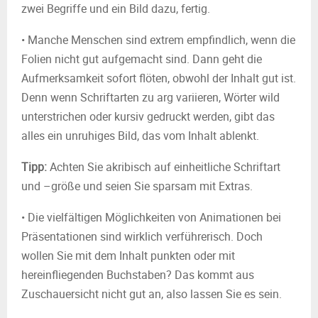
zwei Begriffe und ein Bild dazu, fertig.
• Manche Menschen sind extrem empfindlich, wenn die
Folien nicht gut aufgemacht sind. Dann geht die
Aufmerksamkeit sofort flöten, obwohl der Inhalt gut ist.
Denn wenn Schriftarten zu arg variieren, Wörter wild
unterstrichen oder kursiv gedruckt werden, gibt das
alles ein unruhiges Bild, das vom Inhalt ablenkt.
Tipp:
Achten Sie akribisch auf einheitliche Schriftart
und –größe und seien Sie sparsam mit Extras.
• Die vielfältigen Möglichkeiten von Animationen bei
Präsentationen sind wirklich verführerisch. Doch
wollen Sie mit dem Inhalt punkten oder mit
hereinfliegenden Buchstaben? Das kommt aus
Zuschauersicht nicht gut an, also lassen Sie es sein.