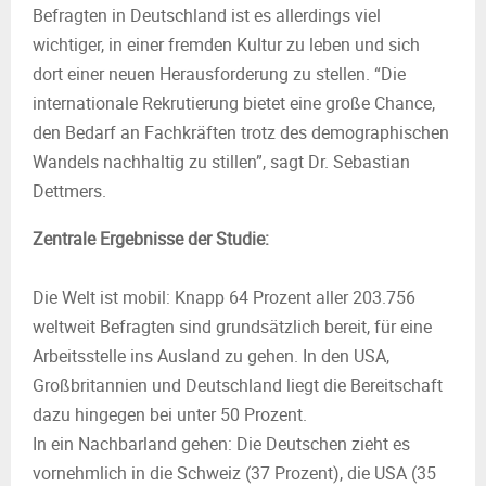
Befragten in Deutschland ist es allerdings viel
wichtiger, in einer fremden Kultur zu leben und sich
dort einer neuen Herausforderung zu stellen. “Die
internationale Rekrutierung bietet eine große Chance,
den Bedarf an Fachkräften trotz des demographischen
Wandels nachhaltig zu stillen”, sagt Dr. Sebastian
Dettmers.
Zentrale Ergebnisse der Studie:
Die Welt ist mobil: Knapp 64 Prozent aller 203.756
weltweit Befragten sind grundsätzlich bereit, für eine
Arbeitsstelle ins Ausland zu gehen. In den USA,
Großbritannien und Deutschland liegt die Bereitschaft
dazu hingegen bei unter 50 Prozent.
In ein Nachbarland gehen: Die Deutschen zieht es
vornehmlich in die Schweiz (37 Prozent), die USA (35