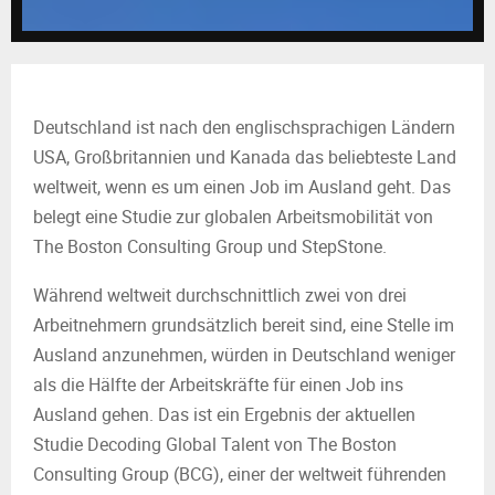
M
E
N
Deutschland ist nach den englischsprachigen Ländern
USA, Großbritannien und Kanada das beliebteste Land
U
weltweit, wenn es um einen Job im Ausland geht. Das
belegt eine Studie zur globalen Arbeitsmobilität von
The Boston Consulting Group und StepStone.
Während weltweit durchschnittlich zwei von drei
Arbeitnehmern grundsätzlich bereit sind, eine Stelle im
Ausland anzunehmen, würden in Deutschland weniger
als die Hälfte der Arbeitskräfte für einen Job ins
Ausland gehen. Das ist ein Ergebnis der aktuellen
Studie Decoding Global Talent von The Boston
Consulting Group (BCG), einer der weltweit führenden