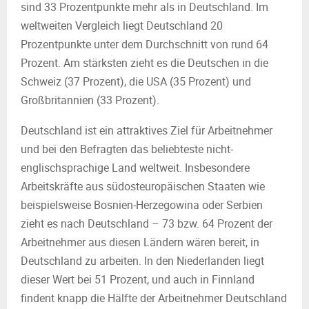
sind 33 Prozentpunkte mehr als in Deutschland. Im
weltweiten Vergleich liegt Deutschland 20
Prozentpunkte unter dem Durchschnitt von rund 64
Prozent. Am stärksten zieht es die Deutschen in die
Schweiz (37 Prozent), die USA (35 Prozent) und
Großbritannien (33 Prozent).
Deutschland ist ein attraktives Ziel für Arbeitnehmer
und bei den Befragten das beliebteste nicht-
englischsprachige Land weltweit. Insbesondere
Arbeitskräfte aus südosteuropäischen Staaten wie
beispielsweise Bosnien-Herzegowina oder Serbien
zieht es nach Deutschland – 73 bzw. 64 Prozent der
Arbeitnehmer aus diesen Ländern wären bereit, in
Deutschland zu arbeiten. In den Niederlanden liegt
dieser Wert bei 51 Prozent, und auch in Finnland
findent knapp die Hälfte der Arbeitnehmer Deutschland