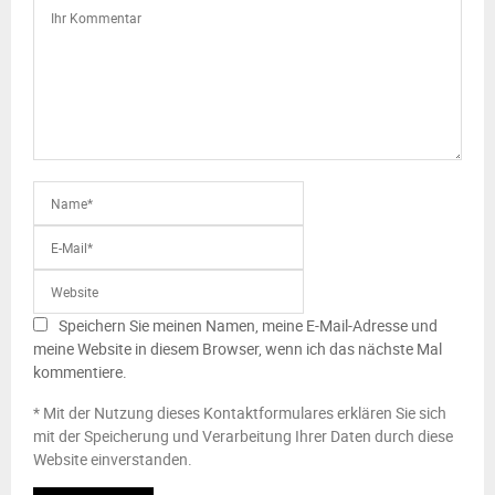
Speichern Sie meinen Namen, meine E-Mail-Adresse und
meine Website in diesem Browser, wenn ich das nächste Mal
kommentiere.
* Mit der Nutzung dieses Kontaktformulares erklären Sie sich
mit der Speicherung und Verarbeitung Ihrer Daten durch diese
Website einverstanden.