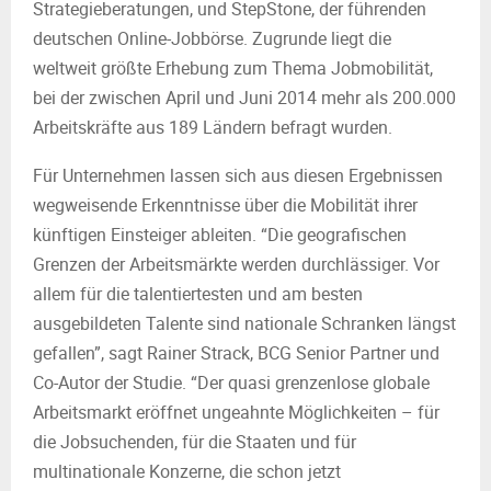
Strategieberatungen, und StepStone, der führenden
deutschen Online-Jobbörse. Zugrunde liegt die
weltweit größte Erhebung zum Thema Jobmobilität,
bei der zwischen April und Juni 2014 mehr als 200.000
Arbeitskräfte aus 189 Ländern befragt wurden.
Für Unternehmen lassen sich aus diesen Ergebnissen
wegweisende Erkenntnisse über die Mobilität ihrer
künftigen Einsteiger ableiten. “Die geografischen
Grenzen der Arbeitsmärkte werden durchlässiger. Vor
allem für die talentiertesten und am besten
ausgebildeten Talente sind nationale Schranken längst
gefallen”, sagt Rainer Strack, BCG Senior Partner und
Co-Autor der Studie. “Der quasi grenzenlose globale
Arbeitsmarkt eröffnet ungeahnte Möglichkeiten – für
die Jobsuchenden, für die Staaten und für
multinationale Konzerne, die schon jetzt