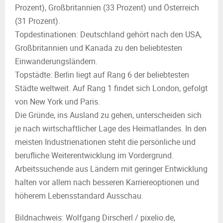
Prozent), Großbritannien (33 Prozent) und Österreich
(31 Prozent).
Topdestinationen: Deutschland gehört nach den USA,
Großbritannien und Kanada zu den beliebtesten
Einwanderungsländern.
Topstädte: Berlin liegt auf Rang 6 der beliebtesten
Städte weltweit. Auf Rang 1 findet sich London, gefolgt
von New York und Paris.
Die Gründe, ins Ausland zu gehen, unterscheiden sich
je nach wirtschaftlicher Lage des Heimatlandes. In den
meisten Industrienationen steht die persönliche und
berufliche Weiterentwicklung im Vordergrund.
Arbeitssuchende aus Ländern mit geringer Entwicklung
halten vor allem nach besseren Karriereoptionen und
höherem Lebensstandard Ausschau.
Bildnachweis: Wolfgang Dirscherl / pixelio.de,