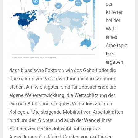
den
Kriterien
bei der
Wahl
eines
Arbeitspla
tzes
ergaben,
dass klassische Faktoren wie das Gehalt oder die
Übernahme von Verantwortung nicht im Zentrum
stehen. Am wichtigsten sind für Jobsuchende die
eigene Weiterentwicklung, die Wertschätzung der
eigenen Arbeit und ein gutes Verhältnis zu ihren
Kollegen. “Die steigende Mobilität von Arbeitskräften
rund um den Globus und auch der Wandel ihrer
Präferenzen bei der Jobwahl haben große
Auswirkungen”, erläutert Carsten von der Linden,