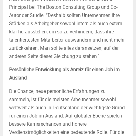
Principal bei The Boston Consulting Group und Co-
Autor der Studie. “Deshalb sollten Unternehmen ihre
Stärken als Arbeitgeber sowohl intern als auch extern
klar herausstellen, um so zu verhindern, dass ihre
talentiertesten Mitarbeiter auswandern und nicht mehr
zurückkehren. Man sollte alles daransetzen, auf der
anderen Seite dieser Gleichung zu stehen.”
Persönliche Entwicklung als Anreiz für einen Job im
Ausland
Die Chance, neue persönliche Erfahrungen zu
sammeln, ist für die meisten Arbeitnehmer sowohl
weltweit als auch in Deutschland der wichtigste Grund
für einen Job im Ausland. Auf globaler Ebene spielen
bessere Karrierechancen und höhere
Verdienstmöglichkeiten eine bedeutende Rolle. Für die