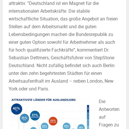
attraktiv. “Deutschland ist ein Magnet für die
internationalen Arbeitskräfte. Die stabile
wirtschaftliche Situation, das große Angebot an freien
Stellen auf dem Arbeitsmarkt und die guten
Lebensbedingungen machen die Bundesrepublik zu
einer guten Option sowohl für Arbeitnehmer als auch
für hoch qualifizierte Fachkräfte”, kommentiert Dr.
Sebastian Dettmers, Geschäftsführer von StepStone
Deutschland. Nicht zufällig befindet sich auch Berlin
unter den zehn begehrtesten Städten für einen
Arbeitsaufenthalt im Ausland – neben London, New
York oder und Paris.
Die
Antworten
auf
Fragen zu