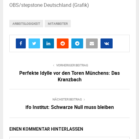
OBS/stepstone Deutschland (Grafik)
ARBEITSLOSIGKEIT
MITARBEITER
VORHERIGER BEITRAG
Perfekte Idylle vor den Toren Münchens: Das
Kranzbach
NÄCHSTER BEITRAG
ifo Institut: Schwarze Null muss bleiben
EINEN KOMMENTAR HINTERLASSEN