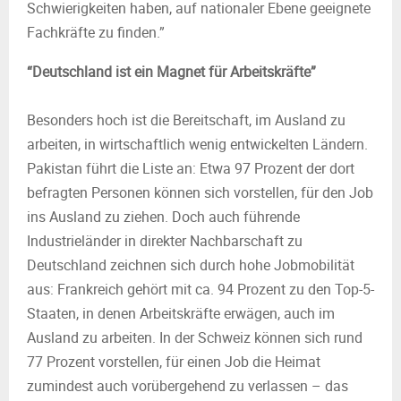
Schwierigkeiten haben, auf nationaler Ebene geeignete
Fachkräfte zu finden.”
“Deutschland ist ein Magnet für Arbeitskräfte”
Besonders hoch ist die Bereitschaft, im Ausland zu
arbeiten, in wirtschaftlich wenig entwickelten Ländern.
Pakistan führt die Liste an: Etwa 97 Prozent der dort
befragten Personen können sich vorstellen, für den Job
ins Ausland zu ziehen. Doch auch führende
Industrieländer in direkter Nachbarschaft zu
Deutschland zeichnen sich durch hohe Jobmobilität
aus: Frankreich gehört mit ca. 94 Prozent zu den Top-5-
Staaten, in denen Arbeitskräfte erwägen, auch im
Ausland zu arbeiten. In der Schweiz können sich rund
77 Prozent vorstellen, für einen Job die Heimat
zumindest auch vorübergehend zu verlassen – das