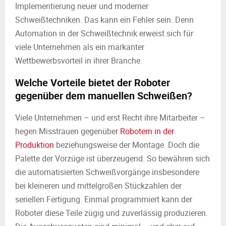
Implementierung neuer und moderner
Schweißtechniken. Das kann ein Fehler sein. Denn
Automation in der Schweißtechnik erweist sich für
viele Unternehmen als ein markanter
Wettbewerbsvorteil in ihrer Branche.
Welche Vorteile bietet der Roboter
gegenüber dem manuellen Schweißen?
Viele Unternehmen – und erst Recht ihre Mitarbeiter –
hegen Misstrauen gegenüber
Robotern in der
Produktion
beziehungsweise der Montage. Doch die
Palette der Vorzüge ist überzeugend. So bewähren sich
die automatisierten Schweißvorgänge insbesondere
bei kleineren und mittelgroßen Stückzahlen der
seriellen Fertigung. Einmal programmiert kann der
Roboter diese Teile zügig und zuverlässig produzieren.