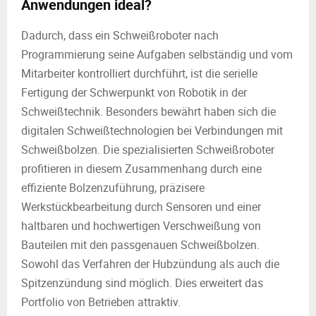
Anwendungen ideal?
Dadurch, dass ein Schweißroboter nach
Programmierung seine Aufgaben selbständig und vom
Mitarbeiter kontrolliert durchführt, ist die serielle
Fertigung der Schwerpunkt von Robotik in der
Schweißtechnik. Besonders bewährt haben sich die
digitalen Schweißtechnologien bei Verbindungen mit
Schweißbolzen. Die spezialisierten Schweißroboter
profitieren in diesem Zusammenhang durch eine
effiziente Bolzenzuführung, präzisere
Werkstückbearbeitung durch Sensoren und einer
haltbaren und hochwertigen Verschweißung von
Bauteilen mit den passgenauen Schweißbolzen.
Sowohl das Verfahren der Hubzündung als auch die
Spitzenzündung sind möglich. Dies erweitert das
Portfolio von Betrieben attraktiv.