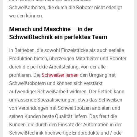
Schweißarbeiten, die durch die Roboter nicht erledigt
werden können.
Mensch und Maschine – in der
Schweißtechnik ein perfektes Team
In Betrieben, die sowohl Einzelstücke als auch serielle
Produktion bieten, überzeugen Mitarbeiter und Roboter
durch die perfekte Arbeitsteilung, von der alle
profitieren. Die
Schweißer lernen
den Umgang mit
Schweißrobotern und können sich verstärkt
aufwendiger Schweißarbeit widmen. Der Betrieb kann
umfassende Spezialisierungen, etwa das Schweißen
von Verbindungen mit Schweißbolzen anbieten und
seinen Kunden beste Qualität liefern. Das freut die
Kunden, die durch den Einsatz der Automation in der
Schweißtechnik hochwertige Endprodukte und / oder