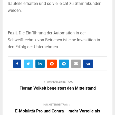
Bauteile erhalten und so vielleicht zu Stammkunden
werden.
Fazit:
Die Einführung der Automation in der
Schweißtechnik von Betrieben ist eine Investition in
den Erfolg der Unternehmen.
VORHERIGER BEITRAG
Florian Volkelt begeistert den Mittelstand
NÄCHSTER BEITRAG
E-Mobilität Pro und Contra – mehr Vorteile als