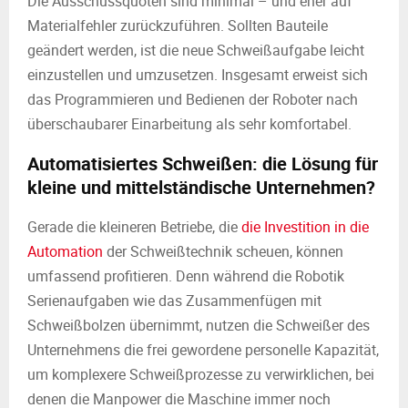
Die Ausschussquoten sind minimal – und eher auf
Materialfehler zurückzuführen. Sollten Bauteile
geändert werden, ist die neue Schweißaufgabe leicht
einzustellen und umzusetzen. Insgesamt erweist sich
das Programmieren und Bedienen der Roboter nach
überschaubarer Einarbeitung als sehr komfortabel.
Automatisiertes Schweißen: die Lösung für
kleine und mittelständische Unternehmen?
Gerade die kleineren Betriebe, die
die Investition in die
Automation
der Schweißtechnik scheuen, können
umfassend profitieren. Denn während die Robotik
Serienaufgaben wie das Zusammenfügen mit
Schweißbolzen übernimmt, nutzen die Schweißer des
Unternehmens die frei gewordene personelle Kapazität,
um komplexere Schweißprozesse zu verwirklichen, bei
denen die Manpower die Maschine immer noch