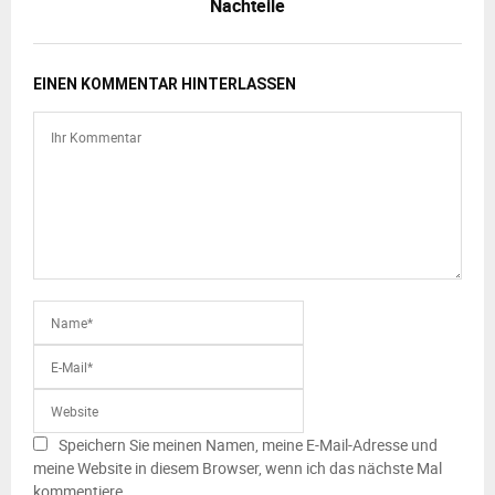
Nachteile
EINEN KOMMENTAR HINTERLASSEN
Speichern Sie meinen Namen, meine E-Mail-Adresse und
meine Website in diesem Browser, wenn ich das nächste Mal
kommentiere.