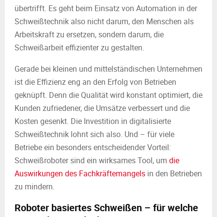
übertrifft. Es geht beim Einsatz von Automation in der
Schweißtechnik also nicht darum, den Menschen als
Arbeitskraft zu ersetzen, sondern darum, die
Schweißarbeit effizienter zu gestalten.
Gerade bei kleinen und mittelständischen Unternehmen
ist die Effizienz eng an den Erfolg von Betrieben
geknüpft. Denn die Qualität wird konstant optimiert, die
Kunden zufriedener, die Umsätze verbessert und die
Kosten gesenkt. Die Investition in digitalisierte
Schweißtechnik lohnt sich also. Und – für viele
Betriebe ein besonders entscheidender Vorteil:
Schweißroboter sind ein wirksames Tool, um
die
Auswirkungen des Fachkräftemangels
in den Betrieben
zu mindern.
Roboter basiertes Schweißen – für welche