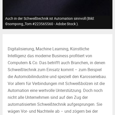
M
E
Auch in der Schweißtechnik ist Automation sinnvoll (Bild:
©sompong_Tom #223565560 - Adobe Stock ).
N
U
Digitalisierung, Machine Learning, Künstliche
Intelligenz das moderne Business profitiert von
Computern & Co. Das betrifft auch Branchen, in denen
Schweißtechnik zum Einsatz kommt – zum Beispiel
die Automobilindustrie und speziell den Karosseriebau.
Vor allem für Verbindungen mit Schweißbolzen ist die
Automation eine wertvolle Unterstützung. Doch noch
nicht alle Unternehmen sind auf den Zug der
automatisierten Schweißtechnik aufgesprungen. Sie
wägen Vor- und Nachteile ab – und zögern bei der