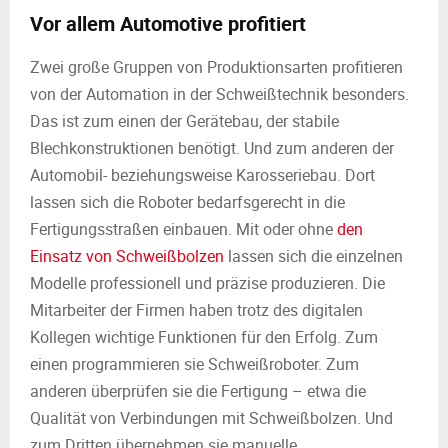
Vor allem Automotive profitiert
Zwei große Gruppen von Produktionsarten profitieren
von der Automation in der Schweißtechnik besonders.
Das ist zum einen der Gerätebau, der stabile
Blechkonstruktionen benötigt. Und zum anderen der
Automobil- beziehungsweise Karosseriebau. Dort
lassen sich die Roboter bedarfsgerecht in die
Fertigungsstraßen einbauen. Mit oder ohne
den
Einsatz von Schweißbolzen
lassen sich die einzelnen
Modelle professionell und präzise produzieren. Die
Mitarbeiter der Firmen haben trotz des digitalen
Kollegen wichtige Funktionen für den Erfolg. Zum
einen programmieren sie Schweißroboter. Zum
anderen überprüfen sie die Fertigung – etwa die
Qualität von Verbindungen mit Schweißbolzen. Und
zum Dritten übernehmen sie manuelle