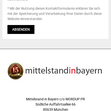
* Mit der Nutzung dieses Kontaktformulares erklären Sie sich
mit der Speicherung und Verarbeitung Ihrer Daten durch diese
Website einverstanden.
ÜBER UNS
Mittelstand in Bayern c/o WORDUP PR
Südliche Auffahrtsallee 66
80639 München